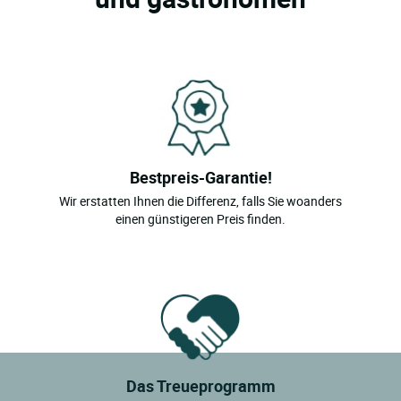
Bestpreis-Garantie!
Wir erstatten Ihnen die Differenz, falls Sie woanders
einen günstigeren Preis finden.
Das Treueprogramm