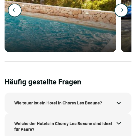
Häufig gestellte Fragen
Wie teuer ist ein Hotel in Chorey Les Beaune?
Welche der Hotels in Chorey Les Beaune sind ideal
für Paare?