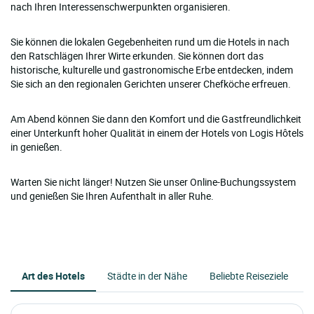
nach Ihren Interessenschwerpunkten organisieren.
Sie können die lokalen Gegebenheiten rund um die Hotels in nach
den Ratschlägen Ihrer Wirte erkunden. Sie können dort das
historische, kulturelle und gastronomische Erbe entdecken, indem
Sie sich an den regionalen Gerichten unserer Chefköche erfreuen.
Am Abend können Sie dann den Komfort und die Gastfreundlichkeit
einer Unterkunft hoher Qualität in einem der Hotels von Logis Hôtels
in genießen.
Warten Sie nicht länger! Nutzen Sie unser Online-Buchungssystem
und genießen Sie Ihren Aufenthalt in aller Ruhe.
Art des Hotels
Städte in der Nähe
Beliebte Reiseziele