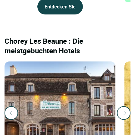
Entdecken Sie
Chorey Les Beaune : Die
meistgebuchten Hotels