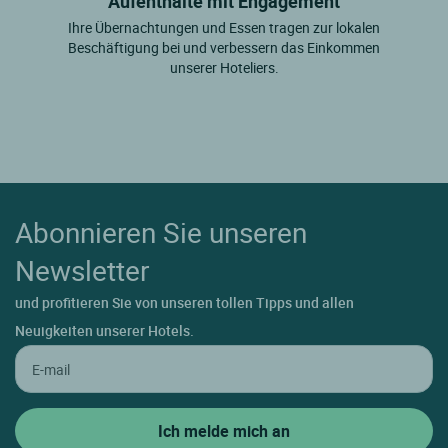
Aufenthalte mit Engagement
Ihre Übernachtungen und Essen tragen zur lokalen
Beschäftigung bei und verbessern das Einkommen
unserer Hoteliers.
Abonnieren Sie unseren
Newsletter
und profitieren Sie von unseren tollen Tipps und allen
Neuigkeiten unserer Hotels.