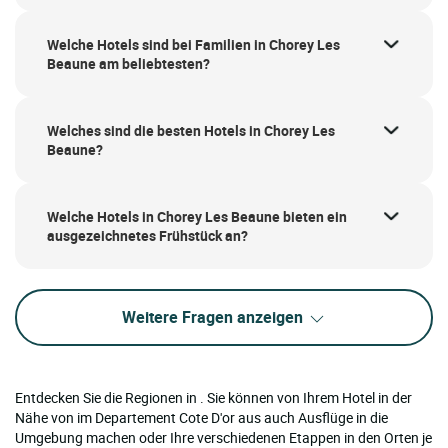
Welche Hotels sind bei Familien in Chorey Les
Beaune am beliebtesten?
Welches sind die besten Hotels in Chorey Les
Beaune?
Welche Hotels in Chorey Les Beaune bieten ein
ausgezeichnetes Frühstück an?
Weitere Fragen anzeigen
Entdecken Sie die Regionen in . Sie können von Ihrem Hotel in der
Nähe von im Departement Cote D'or aus auch Ausflüge in die
Umgebung machen oder Ihre verschiedenen Etappen in den Orten je