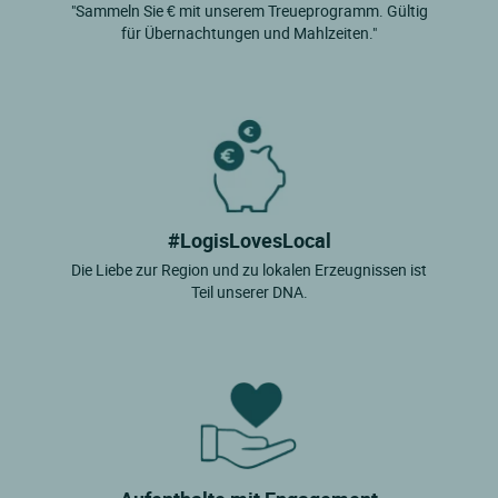
"Sammeln Sie € mit unserem Treueprogramm. Gültig
für Übernachtungen und Mahlzeiten."
#LogisLovesLocal
Die Liebe zur Region und zu lokalen Erzeugnissen ist
Teil unserer DNA.