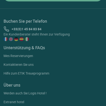
Buchen Sie per Telefon
+33(0)1 45 84 83 84
Ein Kundenberater steht Ihnen zur Verfügung
Unterstützung & FAQs
Mes Reservierungen
Kontaktieren Sie uns
Hilfe zum ETIK Treueprogramm
Über uns
Werden auch Sie Logis Hotel !
Extranet hotel