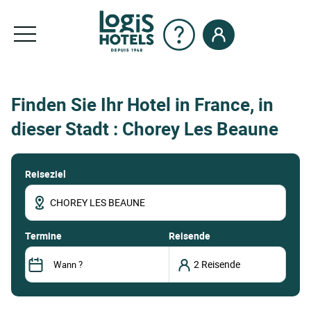
Finden Sie Ihr Hotel in France, in
dieser Stadt : Chorey Les Beaune
Reiseziel
termine
Reisende