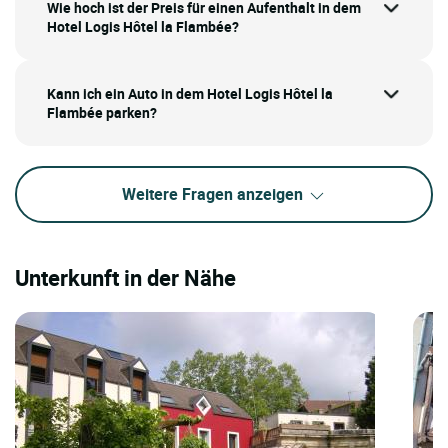
Wie hoch ist der Preis für einen Aufenthalt in dem
Hotel Logis Hôtel la Flambée?
Kann ich ein Auto in dem Hotel Logis Hôtel la
Flambée parken?
Weitere Fragen anzeigen
Unterkunft in der Nähe