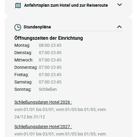
Anfahrtsplan zum Hotel und zur Reiseroute
Stundenpläne
Öffnungszeiten der Einrichtung
Montag:
08:00-23:45
Dienstag:
07:00-23:45
Mittwoch:
07:00-23:45
Donnerstag:
07:00-23:45
Freitag:
07:00-23:45
Samstag:
07:00-23:45
Sonntag:
Schließen
Schließungsdaten Hotel 2026 :
vom 01/01 bis 03/01; vom 01/05 bis 01/05; vom
24/12 bis 31/12
Schließungsdaten Hotel 2027 :
vom 01/01 bis 03/01; vom 01/05 bis 01/05; vom