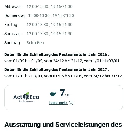
Mittwoch:
12:00-13:30 , 19:15-21:30
Donnerstag:
12:00-13:30 , 19:15-21:30
Freitag:
12:00-13:30 , 19:15-21:30
Samstag:
12:00-13:30 , 19:15-21:30
Sonntag:
Schließen
Daten für die Schließung des Restaurants im Jahr 2026 :
vom 01/05 bis 01/05; vom 24/12 bis 31/12; vom 1/01 bis 03/01
Daten für die Schließung des Restaurants im Jahr 2027 :
vom 01/01 bis 03/01; vom 01/05 bis 01/05; vom 24/12 bis 31/12
7
/10
Lerne mehr
Ausstattung und Serviceleistungen des