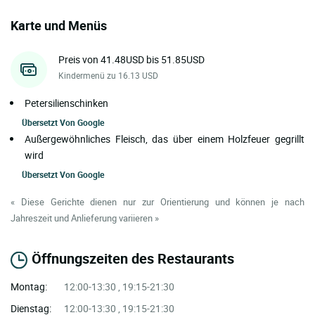
Karte und Menüs
Preis von 41.48USD bis 51.85USD
Kindermenü zu 16.13 USD
Petersilienschinken
Übersetzt Von
Google
Außergewöhnliches Fleisch, das über einem Holzfeuer gegrillt
wird
Übersetzt Von
Google
« Diese Gerichte dienen nur zur Orientierung und können je nach
Jahreszeit und Anlieferung variieren »
Öffnungszeiten des Restaurants
Montag:
12:00-13:30 , 19:15-21:30
Dienstag:
12:00-13:30 , 19:15-21:30