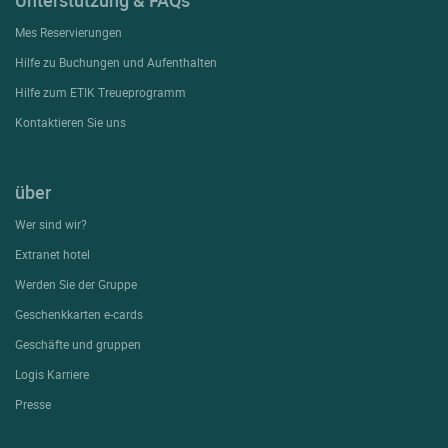
Unterstützung & FAQs
Mes Reservierungen
Hilfe zu Buchungen und Aufenthalten
Hilfe zum ETIK Treueprogramm
Kontaktieren Sie uns
über
Wer sind wir?
Extranet hotel
Werden Sie der Gruppe
Geschenkkarten e-cards
Geschäfte und gruppen
Logis Karriere
Presse