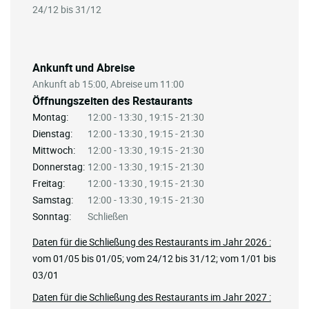
24/12 bis 31/12
Ankunft und Abreise
Ankunft ab 15:00, Abreise um 11:00
Öffnungszeiten des Restaurants
Montag:
12:00 - 13:30 , 19:15 - 21:30
Dienstag:
12:00 - 13:30 , 19:15 - 21:30
Mittwoch:
12:00 - 13:30 , 19:15 - 21:30
Donnerstag:
12:00 - 13:30 , 19:15 - 21:30
Freitag:
12:00 - 13:30 , 19:15 - 21:30
Samstag:
12:00 - 13:30 , 19:15 - 21:30
Sonntag:
Schließen
Daten für die Schließung des Restaurants im Jahr 2026 :
vom 01/05 bis 01/05; vom 24/12 bis 31/12; vom 1/01 bis
03/01
Daten für die Schließung des Restaurants im Jahr 2027 :