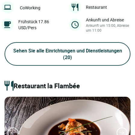
Restaurant
CoWorking
Ankunft und Abreise
Frühstück 17.86
Ankunft um 15:00, Abreise
USD/Pers
um 11:00
Sehen Sie alle Einrichtungen und Dienstleistungen
(20)
Restaurant la Flambée