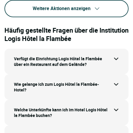
Weitere Aktionen anzeigen
Häufig gestellte Fragen über die Institution
Logis Hôtel la Flambée
Verfügt die Einrichtung Logis Hôtel la Flambée
über ein Restaurant auf dem Gelände?
Wie gelange ich zum Logis Hôtel la Flambée-
Hotel?
Welche Unterkünfte kann ich im Hotel Logis Hôtel
la Flambée buchen?