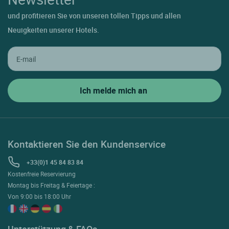
und profitieren Sie von unseren tollen Tipps und allen
Neuigkeiten unserer Hotels.
Kontaktieren Sie den Kundenservice
+33(0)1 45 84 83 84
Kostenfreie Reservierung
Montag bis Freitag & Feiertage :
Von 9:00 bis 18:00 Uhr