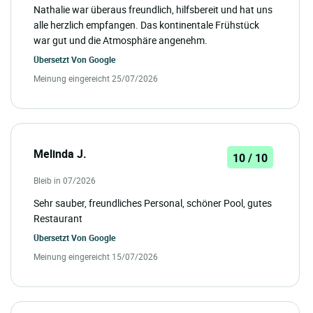
Nathalie war überaus freundlich, hilfsbereit und hat uns
alle herzlich empfangen. Das kontinentale Frühstück
war gut und die Atmosphäre angenehm.
Übersetzt Von
Google
Meinung eingereicht 25/07/2026
Melinda J.
10 / 10
Bleib in 07/2026
Sehr sauber, freundliches Personal, schöner Pool, gutes
Restaurant
Übersetzt Von
Google
Meinung eingereicht 15/07/2026