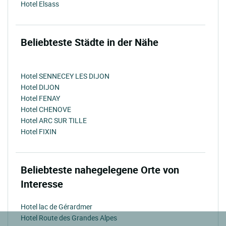
Hotel Elsass
Beliebteste Städte in der Nähe
Hotel SENNECEY LES DIJON
Hotel DIJON
Hotel FENAY
Hotel CHENOVE
Hotel ARC SUR TILLE
Hotel FIXIN
Beliebteste nahegelegene Orte von
Interesse
Hotel lac de Gérardmer
Hotel Route des Grandes Alpes