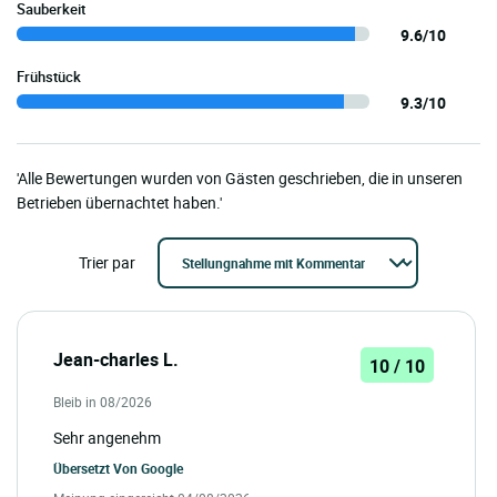
Sauberkeit
9.6/10
Frühstück
9.3/10
'Alle Bewertungen wurden von Gästen geschrieben, die in unseren
Betrieben übernachtet haben.'
Trier par
Jean-charles L.
10 / 10
Bleib in 08/2026
Sehr angenehm
Übersetzt Von
Google