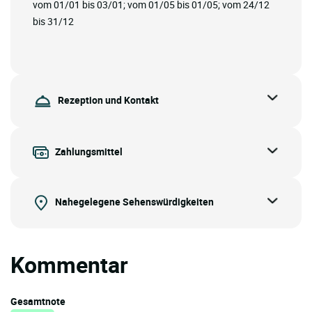
vom 01/01 bis 03/01; vom 01/05 bis 01/05; vom 24/12
bis 31/12
Rezeption und Kontakt
Zahlungsmittel
Nahegelegene Sehenswürdigkeiten
Kommentar
Gesamtnote