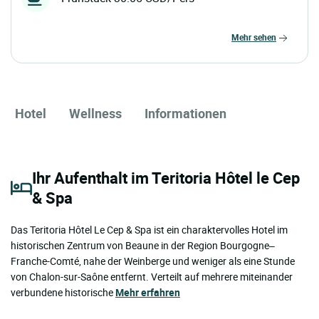
mehr sehen
Hotel
Wellness
Informationen
Ihr Aufenthalt im Teritoria Hôtel le Cep
& Spa
Das Teritoria Hôtel Le Cep & Spa ist ein charaktervolles Hotel im
historischen Zentrum von Beaune in der Region Bourgogne–
Franche-Comté, nahe der Weinberge und weniger als eine Stunde
von Chalon-sur-Saône entfernt. Verteilt auf mehrere miteinander
verbundene historische
Mehr erfahren