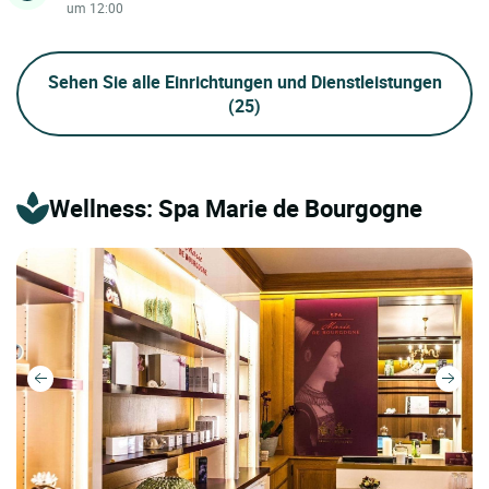
um 12:00
Sehen Sie alle Einrichtungen und Dienstleistungen
(25)
Wellness: Spa Marie de Bourgogne