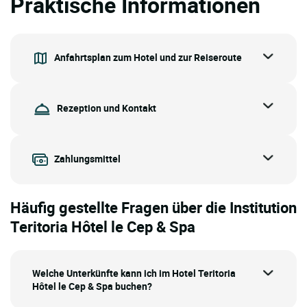
Praktische Informationen
Anfahrtsplan zum Hotel und zur Reiseroute
Rezeption und Kontakt
Zahlungsmittel
Häufig gestellte Fragen über die Institution
Teritoria Hôtel le Cep & Spa
Welche Unterkünfte kann ich im Hotel Teritoria
Hôtel le Cep & Spa buchen?