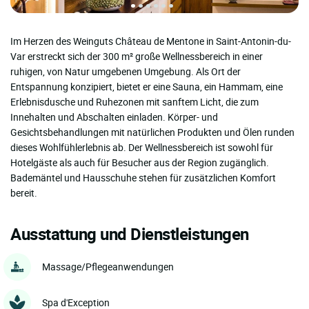
Im Herzen des Weinguts Château de Mentone in Saint-Antonin-du-
Var erstreckt sich der 300 m² große Wellnessbereich in einer
ruhigen, von Natur umgebenen Umgebung. Als Ort der
Entspannung konzipiert, bietet er eine Sauna, ein Hammam, eine
Erlebnisdusche und Ruhezonen mit sanftem Licht, die zum
Innehalten und Abschalten einladen. Körper- und
Gesichtsbehandlungen mit natürlichen Produkten und Ölen runden
dieses Wohlfühlerlebnis ab. Der Wellnessbereich ist sowohl für
Hotelgäste als auch für Besucher aus der Region zugänglich.
Bademäntel und Hausschuhe stehen für zusätzlichen Komfort
bereit.
Ausstattung und Dienstleistungen
Massage/Pflegeanwendungen
Spa d'Exception