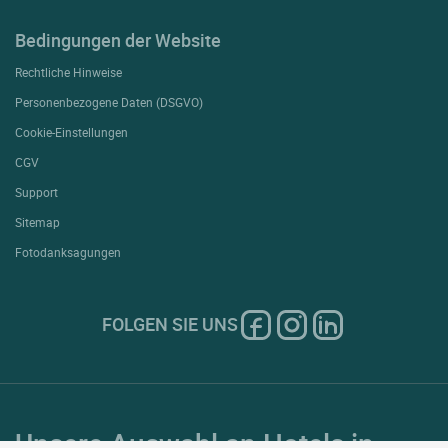
Bedingungen der Website
Rechtliche Hinweise
Personenbezogene Daten (DSGVO)
Cookie-Einstellungen
CGV
Support
Sitemap
Fotodanksagungen
FOLGEN SIE UNS
Unsere Auswahl an Hotels in