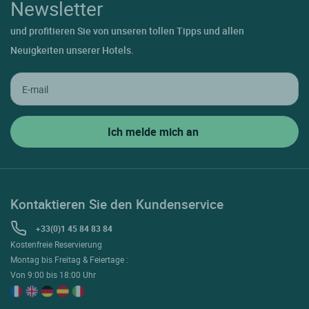
Newsletter
und profitieren Sie von unseren tollen Tipps und allen
Neuigkeiten unserer Hotels.
Kontaktieren Sie den Kundenservice
+33(0)1 45 84 83 84
Kostenfreie Reservierung
Montag bis Freitag & Feiertage :
Von 9:00 bis 18:00 Uhr