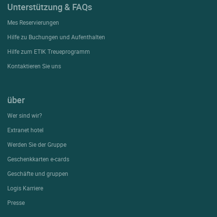
Unterstützung & FAQs
Mes Reservierungen
Hilfe zu Buchungen und Aufenthalten
Hilfe zum ETIK Treueprogramm
Kontaktieren Sie uns
über
Wer sind wir?
Extranet hotel
Werden Sie der Gruppe
Geschenkkarten e-cards
Geschäfte und gruppen
Logis Karriere
Presse