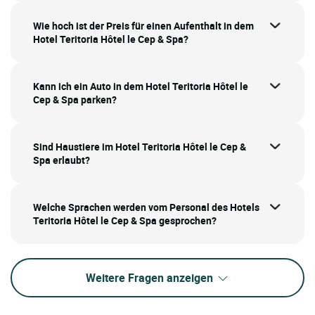
Wie hoch ist der Preis für einen Aufenthalt in dem
Hotel Teritoria Hôtel le Cep & Spa?
Kann ich ein Auto in dem Hotel Teritoria Hôtel le
Cep & Spa parken?
Sind Haustiere im Hotel Teritoria Hôtel le Cep &
Spa erlaubt?
Welche Sprachen werden vom Personal des Hotels
Teritoria Hôtel le Cep & Spa gesprochen?
Weitere Fragen anzeigen