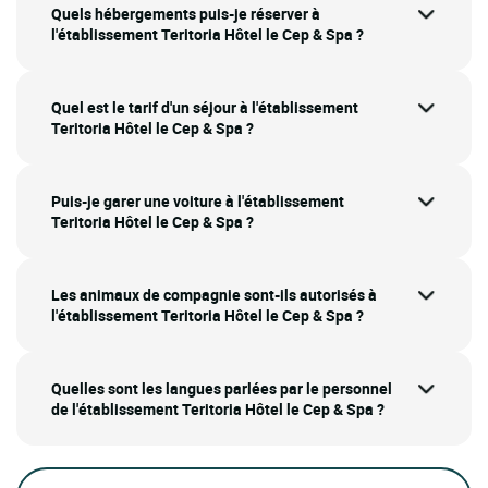
Quels hébergements puis-je réserver à
l'établissement Teritoria Hôtel le Cep & Spa ?
Quel est le tarif d'un séjour à l'établissement
Teritoria Hôtel le Cep & Spa ?
Puis-je garer une voiture à l'établissement
Teritoria Hôtel le Cep & Spa ?
Les animaux de compagnie sont-ils autorisés à
l'établissement Teritoria Hôtel le Cep & Spa ?
Quelles sont les langues parlées par le personnel
de l'établissement Teritoria Hôtel le Cep & Spa ?