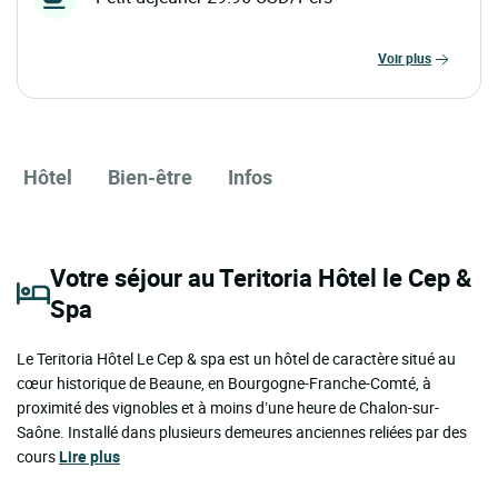
voir plus
Hôtel
Bien-être
Infos
Votre séjour au Teritoria Hôtel le Cep &
Spa
Le Teritoria Hôtel Le Cep & spa est un hôtel de caractère situé au
cœur historique de Beaune, en Bourgogne-Franche-Comté, à
proximité des vignobles et à moins d’une heure de Chalon-sur-
Saône. Installé dans plusieurs demeures anciennes reliées par des
cours
Lire plus