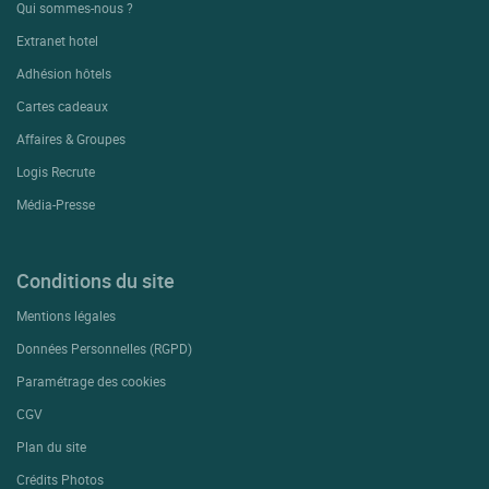
Qui sommes-nous ?
Extranet hotel
Adhésion hôtels
Cartes cadeaux
Affaires & Groupes
Logis Recrute
Média-Presse
Conditions du site
Mentions légales
Données Personnelles (RGPD)
Paramétrage des cookies
CGV
Plan du site
Crédits Photos