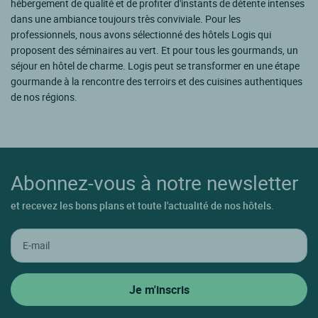
hébergement de qualité et de profiter d'instants de détente intenses
dans une ambiance toujours très conviviale. Pour les
professionnels, nous avons sélectionné des hôtels Logis qui
proposent des séminaires au vert. Et pour tous les gourmands, un
séjour en hôtel de charme. Logis peut se transformer en une étape
gourmande à la rencontre des terroirs et des cuisines authentiques
de nos régions.
Abonnez-vous à notre newsletter
et recevez les bons plans et toute l'actualité de nos hôtels.