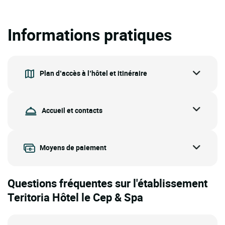
Informations pratiques
Plan d’accès à l’hôtel et itinéraire
Accueil et contacts
Moyens de paiement
Questions fréquentes sur l'établissement
Teritoria Hôtel le Cep & Spa