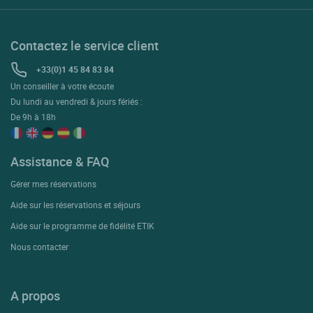
Contactez le service client
+33(0)1 45 84 83 84
Un conseiller à votre écoute
Du lundi au vendredi & jours fériés :
De 9h à 18h
Assistance & FAQ
Gérer mes réservations
Aide sur les réservations et séjours
Aide sur le programme de fidélité ETIK
Nous contacter
A propos