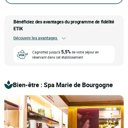
Bénéficiez des avantages du programme de fidélité
ETIK
Découvrir les avantages
5,5%
Cagnottez jusqu'à
de votre séjour en
réservant dans cet établissement
Bien-être : Spa Marie de Bourgogne