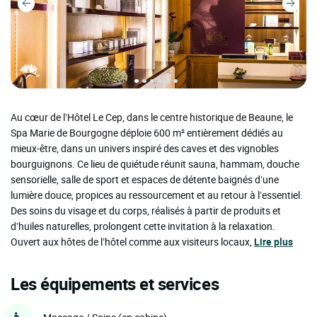
Au cœur de l’Hôtel Le Cep, dans le centre historique de Beaune, le
Spa Marie de Bourgogne déploie 600 m² entièrement dédiés au
mieux-être, dans un univers inspiré des caves et des vignobles
bourguignons. Ce lieu de quiétude réunit sauna, hammam, douche
sensorielle, salle de sport et espaces de détente baignés d’une
lumière douce, propices au ressourcement et au retour à l’essentiel.
Des soins du visage et du corps, réalisés à partir de produits et
d’huiles naturelles, prolongent cette invitation à la relaxation.
Ouvert aux hôtes de l’hôtel comme aux visiteurs locaux,
Lire plus
Les équipements et services