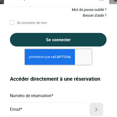
Mot de passe oublié ?
Besoin d'aide ?
Se souvenir de moi
Se connecter
Accéder directement à une réservation