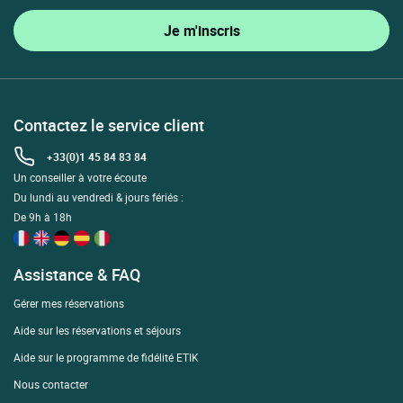
Contactez le service client
+33(0)1 45 84 83 84
Un conseiller à votre écoute
Du lundi au vendredi & jours fériés :
De 9h à 18h
Assistance & FAQ
Gérer mes réservations
Aide sur les réservations et séjours
Aide sur le programme de fidélité ETIK
Nous contacter