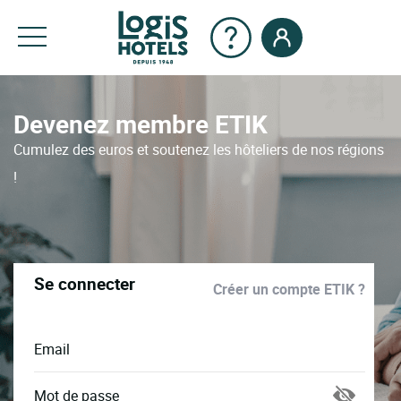
Devenez membre ETIK
Cumulez des euros et soutenez les hôteliers de nos régions
!
Se connecter
Créer un compte ETIK ?