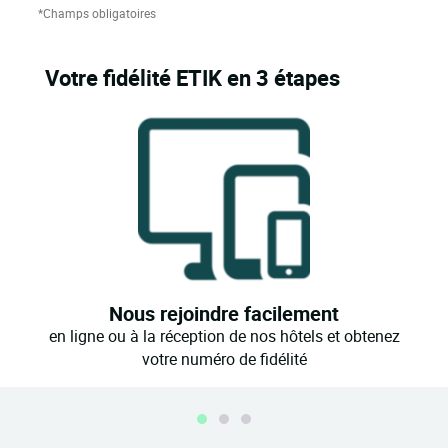
*Champs obligatoires
Votre fidélité ETIK en 3 étapes
Nous rejoindre facilement
en ligne ou à la réception de nos hôtels et obtenez
votre numéro de fidélité