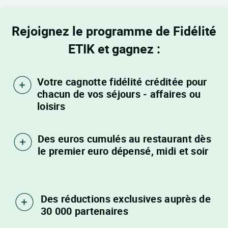
Rejoignez le programme de Fidélité
ETIK et gagnez :
Votre cagnotte fidélité créditée pour
chacun de vos séjours - affaires ou
loisirs
Des euros cumulés au restaurant dès
le premier euro dépensé, midi et soir
Des réductions exclusives auprès de
30 000 partenaires