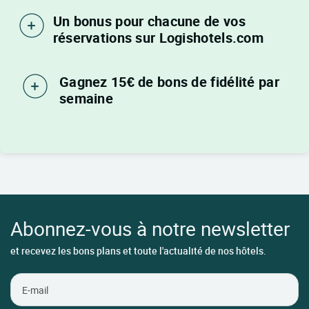
Un bonus pour chacune de vos
réservations sur Logishotels.com
Gagnez 15€ de bons de fidélité par
semaine
Abonnez-vous à notre newsletter
et recevez les bons plans et toute l'actualité de nos hôtels.