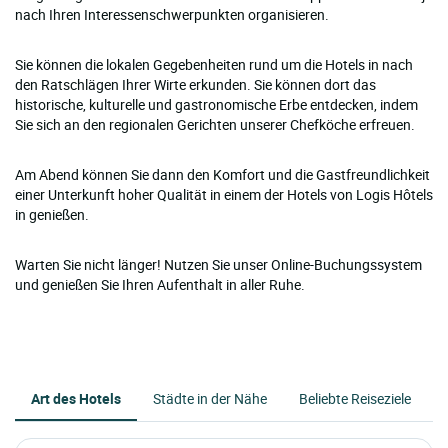
nach Ihren Interessenschwerpunkten organisieren.
Sie können die lokalen Gegebenheiten rund um die Hotels in nach
den Ratschlägen Ihrer Wirte erkunden. Sie können dort das
historische, kulturelle und gastronomische Erbe entdecken, indem
Sie sich an den regionalen Gerichten unserer Chefköche erfreuen.
Am Abend können Sie dann den Komfort und die Gastfreundlichkeit
einer Unterkunft hoher Qualität in einem der Hotels von Logis Hôtels
in genießen.
Warten Sie nicht länger! Nutzen Sie unser Online-Buchungssystem
und genießen Sie Ihren Aufenthalt in aller Ruhe.
Art des Hotels
Städte in der Nähe
Beliebte Reiseziele