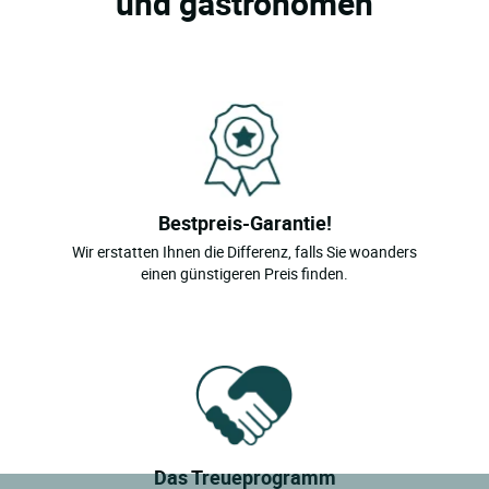
und gastronomen
Bestpreis-Garantie!
Wir erstatten Ihnen die Differenz, falls Sie woanders
einen günstigeren Preis finden.
Das Treueprogramm