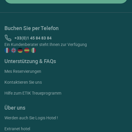
Buchen Sie per Telefon
+33(0)1 45 84 83 84
Ein Kundenberater steht Ihnen zur Verfügung
Unterstützung & FAQs
Mes Reservierungen
Kontaktieren Sie uns
Hilfe zum ETIK Treueprogramm
Über uns
Werden auch Sie Logis Hotel !
Extranet hotel