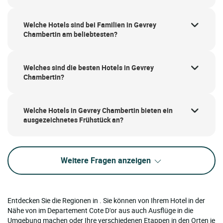
Welche Hotels sind bei Familien in Gevrey
Chambertin am beliebtesten?
Welches sind die besten Hotels in Gevrey
Chambertin?
Welche Hotels in Gevrey Chambertin bieten ein
ausgezeichnetes Frühstück an?
Weitere Fragen anzeigen
Entdecken Sie die Regionen in . Sie können von Ihrem Hotel in der
Nähe von im Departement Cote D'or aus auch Ausflüge in die
Umgebung machen oder Ihre verschiedenen Etappen in den Orten je