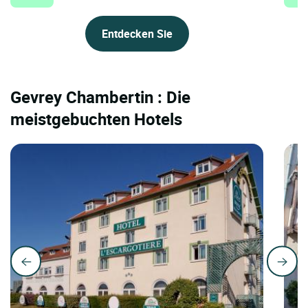
Entdecken Sie
Gevrey Chambertin : Die
meistgebuchten Hotels