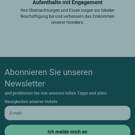
Aufenthalte mit Engagement
Ihre Übernachtungen und Essen tragen zur lokalen
Beschäftigung bei und verbessern das Einkommen
unserer Hoteliers.
Abonnieren Sie unseren
Newsletter
und profitieren Sie von unseren tollen Tipps und allen
Neuigkeiten unserer Hotels.