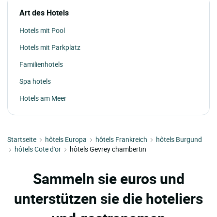
Art des Hotels
Hotels mit Pool
Hotels mit Parkplatz
Familienhotels
Spa hotels
Hotels am Meer
Startseite
hôtels Europa
hôtels Frankreich
hôtels Burgund
hôtels Cote d'or
hôtels Gevrey chambertin
Sammeln sie euros und
unterstützen sie die hoteliers