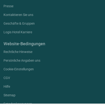
Presse
Kontaktieren Sie uns
Geschäfte & Gruppen
Logis Hotel Karriere
Website-Bedingungen
Rechtliche Hinweise
Persönliche Angaben uns
Cookie-Einstellungen
CGV
Hilfe
Sitemap
Fotodanksagungen