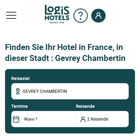
Finden Sie Ihr Hotel in France, in
dieser Stadt : Gevrey Chambertin
Reiseziel
termine
Reisende