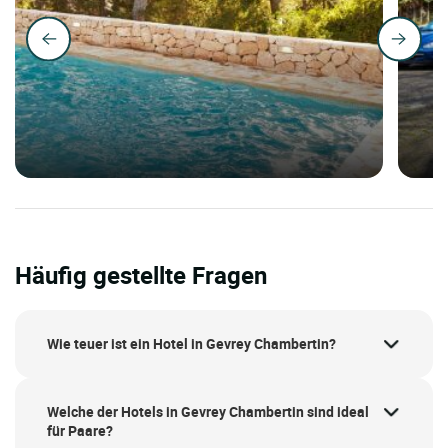
Häufig gestellte Fragen
Wie teuer ist ein Hotel in Gevrey Chambertin?
Welche der Hotels in Gevrey Chambertin sind ideal
für Paare?