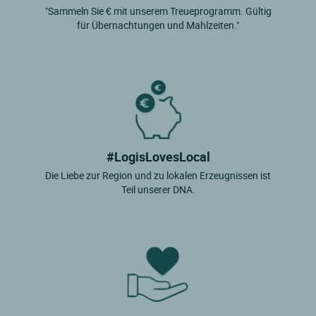
"Sammeln Sie € mit unserem Treueprogramm. Gültig
für Übernachtungen und Mahlzeiten."
#LogisLovesLocal
Die Liebe zur Region und zu lokalen Erzeugnissen ist
Teil unserer DNA.