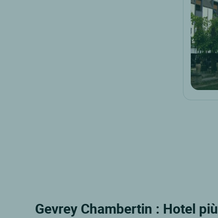
Gevrey Chambertin : Hotel più