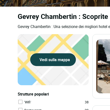
Gevrey Chambertin : Scoprite l
Gevrey Chambertin : Una selezione dei migliori hotel e
Vedi sulla mappa
Strutture popolari
'Wifi'
38