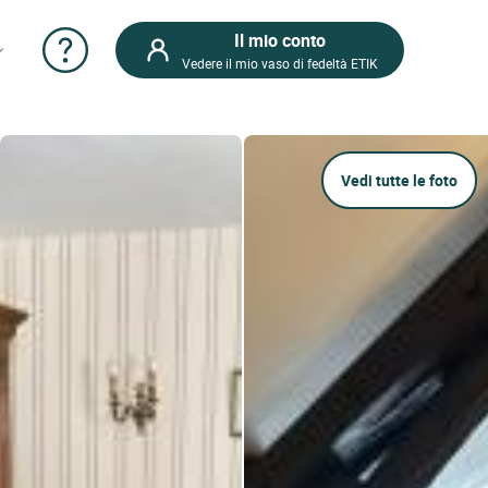
Il mio conto
Vedere il mio vaso di fedeltà ETIK
Vedi tutte le foto