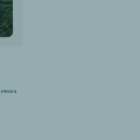
 minuti a