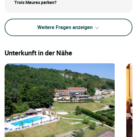
Trois Maures parken?
Weitere Fragen anzeigen
Unterkunft in der Nähe