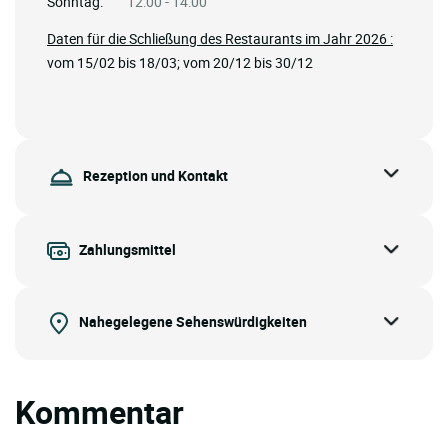
Sonntag:
12:00 - 14:00
Daten für die Schließung des Restaurants im Jahr 2026 :
vom 15/02 bis 18/03; vom 20/12 bis 30/12
Rezeption und Kontakt
Zahlungsmittel
Nahegelegene Sehenswürdigkeiten
Kommentar