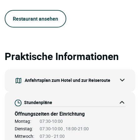
Restaurant ansehen
Praktische Informationen
Anfahrtsplan zum Hotel und zur Reiseroute
Stundenpläne
Öffnungszeiten der Einrichtung
Montag:
07:30-10:00
Dienstag:
07:30-10:00 , 18:00-21:00
Mittwoch:
07:30 - 21:00