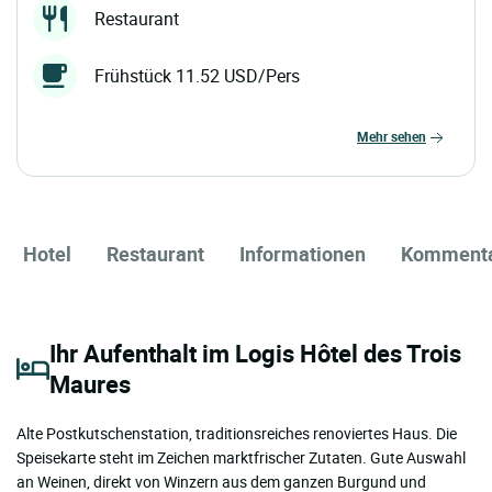
Restaurant
Frühstück 11.52 USD/Pers
mehr sehen
Hotel
Restaurant
Informationen
Komment
Ihr Aufenthalt im Logis Hôtel des Trois
Maures
Alte Postkutschenstation, traditionsreiches renoviertes Haus. Die
Speisekarte steht im Zeichen marktfrischer Zutaten. Gute Auswahl
an Weinen, direkt von Winzern aus dem ganzen Burgund und