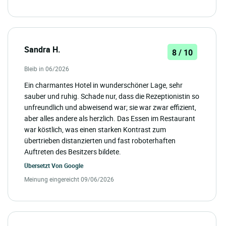
Sandra H.
8 / 10
Bleib in 06/2026
Ein charmantes Hotel in wunderschöner Lage, sehr
sauber und ruhig. Schade nur, dass die Rezeptionistin so
unfreundlich und abweisend war; sie war zwar effizient,
aber alles andere als herzlich. Das Essen im Restaurant
war köstlich, was einen starken Kontrast zum
übertrieben distanzierten und fast roboterhaften
Auftreten des Besitzers bildete.
Übersetzt Von
Google
Meinung eingereicht 09/06/2026