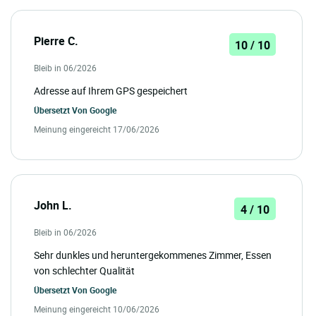
Pierre C.
10 / 10
Bleib in 06/2026
Adresse auf Ihrem GPS gespeichert
Übersetzt Von
Google
Meinung eingereicht 17/06/2026
John L.
4 / 10
Bleib in 06/2026
Sehr dunkles und heruntergekommenes Zimmer, Essen
von schlechter Qualität
Übersetzt Von
Google
Meinung eingereicht 10/06/2026