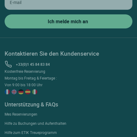
Kontaktieren Sie den Kundenservice
+33(0)1 45 84 83 84
Kostenfreie Reservierung
Montag bis Freitag & Feiertage :
Von 9:00 bis 18:00 Uhr
Unterstützung & FAQs
Mes Reservierungen
Hilfe zu Buchungen und Aufenthalten
Hilfe zum ETIK Treueprogramm