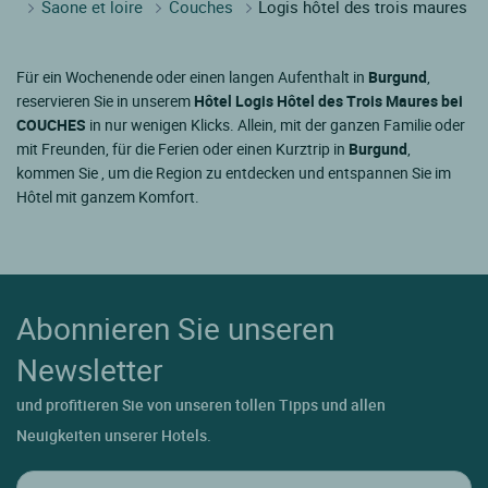
Saone et loire
Couches
Logis hôtel des trois maures
Für ein Wochenende oder einen langen Aufenthalt in
Burgund
,
reservieren Sie in unserem
Hôtel Logis Hôtel des Trois Maures bei
COUCHES
in nur wenigen Klicks. Allein, mit der ganzen Familie oder
mit Freunden, für die Ferien oder einen Kurztrip in
Burgund
,
kommen Sie , um die Region zu entdecken und entspannen Sie im
Hôtel mit ganzem Komfort.
Abonnieren Sie unseren
Newsletter
und profitieren Sie von unseren tollen Tipps und allen
Neuigkeiten unserer Hotels.