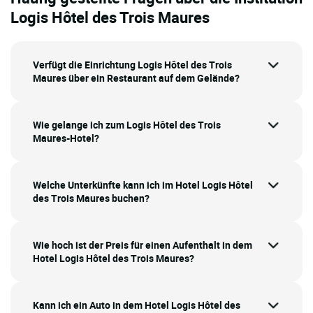
Logis Hôtel des Trois Maures
Verfügt die Einrichtung Logis Hôtel des Trois
Maures über ein Restaurant auf dem Gelände?
Wie gelange ich zum Logis Hôtel des Trois
Maures-Hotel?
Welche Unterkünfte kann ich im Hotel Logis Hôtel
des Trois Maures buchen?
Wie hoch ist der Preis für einen Aufenthalt in dem
Hotel Logis Hôtel des Trois Maures?
Kann ich ein Auto in dem Hotel Logis Hôtel des