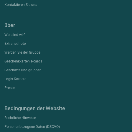
Kontaktieren Sie uns
über
Wer sind wir?
Extranet hotel
Werden Sie der Gruppe
Geschenkkarten e-cards
Geschäfte und gruppen
Logis Karriere
Presse
Bedingungen der Website
Rechtliche Hinweise
Personenbezogene Daten (DSGVO)