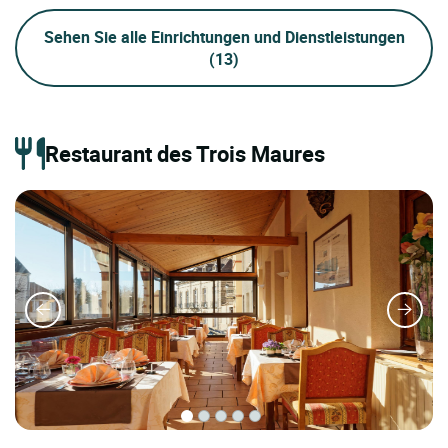
Sehen Sie alle Einrichtungen und Dienstleistungen
(13)
Restaurant des Trois Maures