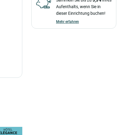
Aufenthalts, wenn Sie in
dieser Einrichtung buchen!
Mehr erfahren