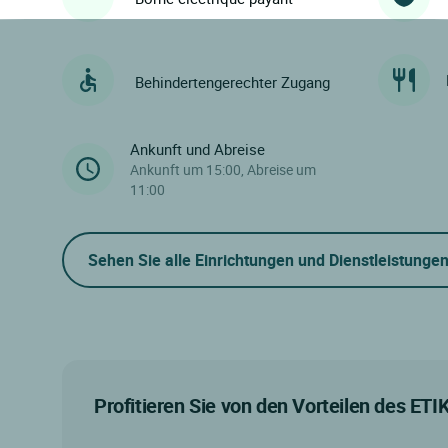
Behindertengerechter Zugang
Ankunft und Abreise
Ankunft um 15:00, Abreise um
11:00
Sehen Sie alle Einrichtungen und Dienstleistunge
Profitieren Sie von den Vorteilen des ET