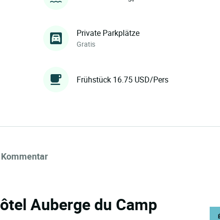
Private Parkplätze
Gratis
Frühstück 16.75 USD/Pers
Kommentar
 Hôtel Auberge du Camp