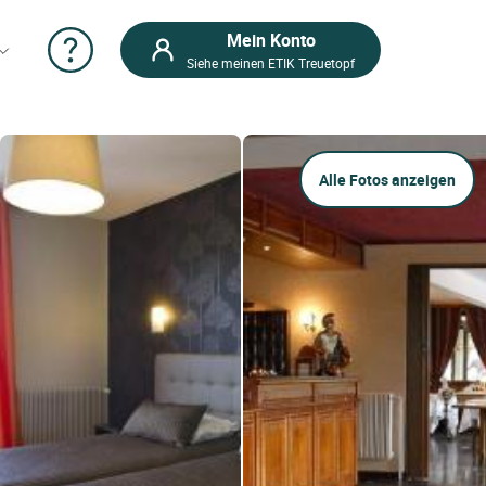
Mein Konto
Siehe meinen ETIK Treuetopf
Alle Fotos anzeigen