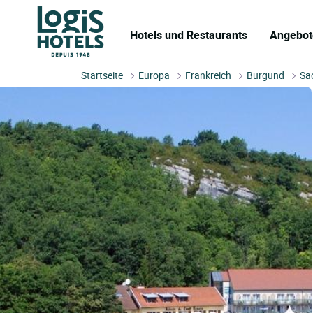
Hotels und Restaurants
Angebot
Startseite
Europa
Frankreich
Burgund
Sao