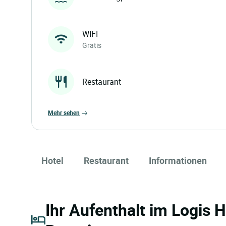
WIFI
Gratis
Restaurant
mehr sehen
Hotel
Restaurant
Informationen
Ihr Aufenthalt im Logis