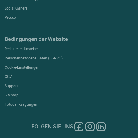
Logis Karriere
Presse
Bedingungen der Website
Rechtliche Hinweise
Personenbezogene Daten (DSGVO)
Cookie-Einstellungen
CGV
Support
Sitemap
Fotodanksagungen
FOLGEN SIE UNS