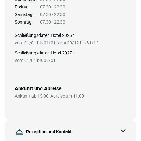
Freitag:
07:30 - 22:30
Samstag:
07:30 - 22:30
Sonntag:
07:30 - 22:30
Schließungsdaten Hotel 2026 :
vom 01/01 bis 01/01; vom 20/12 bis 31/12
Schließungsdaten Hotel 2027 :
vom 01/01 bis 06/01
Ankunft und Abreise
Ankunft ab 15:00, Abreise um 11:00
Rezeption und Kontakt