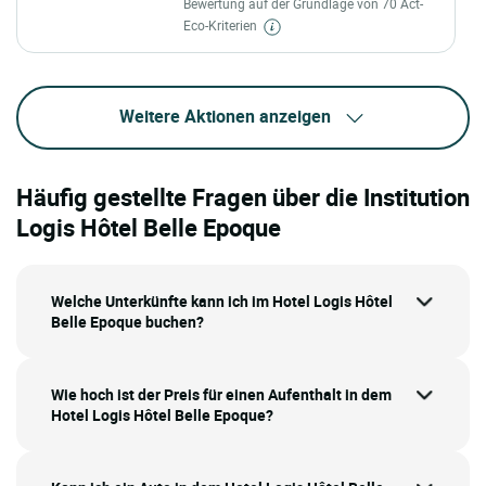
Bewertung auf der Grundlage von 70 Act-
Eco-Kriterien
Weitere Aktionen anzeigen
Häufig gestellte Fragen über die Institution
Logis Hôtel Belle Epoque
Welche Unterkünfte kann ich im Hotel Logis Hôtel
Belle Epoque buchen?
Wie hoch ist der Preis für einen Aufenthalt in dem
Hotel Logis Hôtel Belle Epoque?