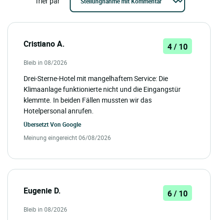
Trier par
Cristiano A.
4 / 10
Bleib in 08/2026
Drei-Sterne-Hotel mit mangelhaftem Service: Die
Klimaanlage funktionierte nicht und die Eingangstür
klemmte. In beiden Fällen mussten wir das
Hotelpersonal anrufen.
Übersetzt Von
Google
Meinung eingereicht 06/08/2026
Eugenie D.
6 / 10
Bleib in 08/2026