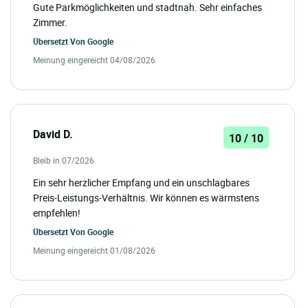
Gute Parkmöglichkeiten und stadtnah. Sehr einfaches
Zimmer.
Übersetzt Von
Google
Meinung eingereicht 04/08/2026
David D.
10 / 10
Bleib in 07/2026
Ein sehr herzlicher Empfang und ein unschlagbares
Preis-Leistungs-Verhältnis. Wir können es wärmstens
empfehlen!
Übersetzt Von
Google
Meinung eingereicht 01/08/2026