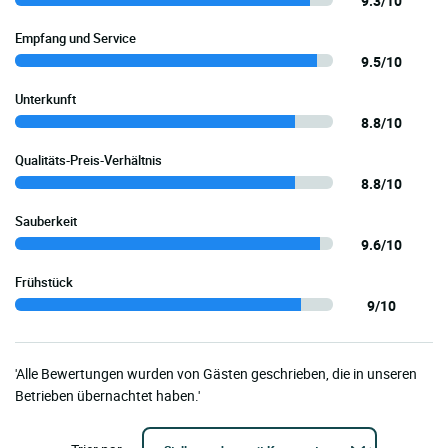
9.3/10
Empfang und Service
9.5/10
Unterkunft
8.8/10
Qualitäts-Preis-Verhältnis
8.8/10
Sauberkeit
9.6/10
Frühstück
9/10
'Alle Bewertungen wurden von Gästen geschrieben, die in unseren
Betrieben übernachtet haben.'