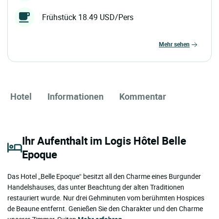
Frühstück 18.49 USD/Pers
mehr sehen
Hotel
Informationen
Kommentar
Ihr Aufenthalt im Logis Hôtel Belle
Epoque
Das Hotel „Belle Epoque“ besitzt all den Charme eines Burgunder
Handelshauses, das unter Beachtung der alten Traditionen
restauriert wurde. Nur drei Gehminuten vom berühmten Hospices
de Beaune entfernt. Genießen Sie den Charakter und den Charme