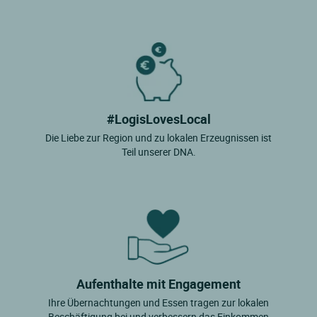
#LogisLovesLocal
Die Liebe zur Region und zu lokalen Erzeugnissen ist
Teil unserer DNA.
Aufenthalte mit Engagement
Ihre Übernachtungen und Essen tragen zur lokalen
Beschäftigung bei und verbessern das Einkommen