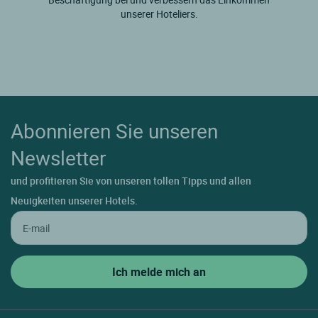
unserer Hoteliers.
Abonnieren Sie unseren
Newsletter
und profitieren Sie von unseren tollen Tipps und allen
Neuigkeiten unserer Hotels.