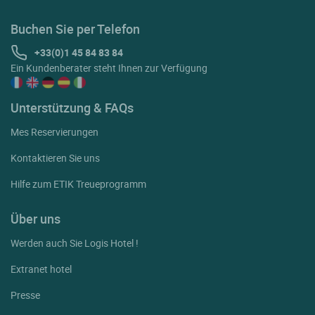
Buchen Sie per Telefon
+33(0)1 45 84 83 84
Ein Kundenberater steht Ihnen zur Verfügung
Unterstützung & FAQs
Mes Reservierungen
Kontaktieren Sie uns
Hilfe zum ETIK Treueprogramm
Über uns
Werden auch Sie Logis Hotel !
Extranet hotel
Presse