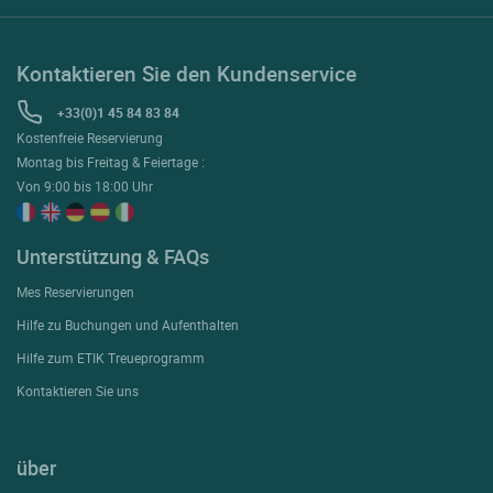
Kontaktieren Sie den Kundenservice
+33(0)1 45 84 83 84
Kostenfreie Reservierung
Montag bis Freitag & Feiertage :
Von 9:00 bis 18:00 Uhr
Unterstützung & FAQs
Mes Reservierungen
Hilfe zu Buchungen und Aufenthalten
Hilfe zum ETIK Treueprogramm
Kontaktieren Sie uns
über