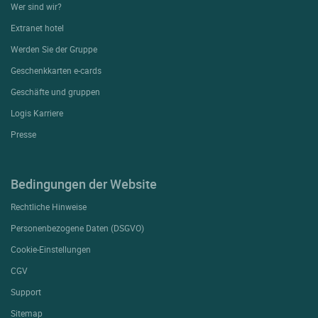
Wer sind wir?
Extranet hotel
Werden Sie der Gruppe
Geschenkkarten e-cards
Geschäfte und gruppen
Logis Karriere
Presse
Bedingungen der Website
Rechtliche Hinweise
Personenbezogene Daten (DSGVO)
Cookie-Einstellungen
CGV
Support
Sitemap