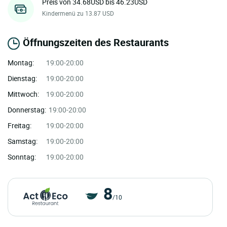
Preis von 34.68USD bis 46.23USD
Kindermenü zu 13.87 USD
Öffnungszeiten des Restaurants
Montag:
19:00-20:00
Dienstag:
19:00-20:00
Mittwoch:
19:00-20:00
Donnerstag:
19:00-20:00
Freitag:
19:00-20:00
Samstag:
19:00-20:00
Sonntag:
19:00-20:00
8
/10