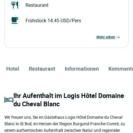
Restaurant
Frühstück 14.45 USD/Pers
mehr sehen
Hotel
Restaurant
Informationen
Komment
Ihr Aufenthalt im Logis Hôtel Domaine
du Cheval Blanc
Wir freuen uns, Sie im Gästehaus Logis Hôtel Domaine du Cheval
Blanc in St Boil, im Herzen der Region Burgund-Franche-Comté, zu
einem authentischen Aufenthalt zwischen Natur und regionaler