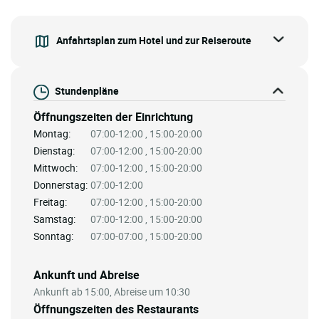
Anfahrtsplan zum Hotel und zur Reiseroute
Stundenpläne
Öffnungszeiten der Einrichtung
Montag:
07:00-12:00 , 15:00-20:00
Dienstag:
07:00-12:00 , 15:00-20:00
Mittwoch:
07:00-12:00 , 15:00-20:00
Donnerstag:
07:00-12:00
Freitag:
07:00-12:00 , 15:00-20:00
Samstag:
07:00-12:00 , 15:00-20:00
Sonntag:
07:00-07:00 , 15:00-20:00
Ankunft und Abreise
Ankunft ab 15:00, Abreise um 10:30
Öffnungszeiten des Restaurants