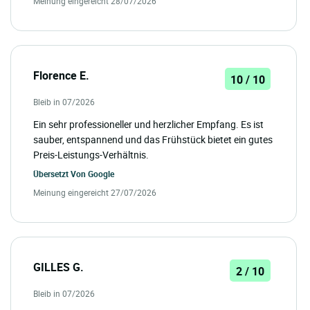
Meinung eingereicht 28/07/2026
Florence E.
10 / 10
Bleib in 07/2026
Ein sehr professioneller und herzlicher Empfang. Es ist
sauber, entspannend und das Frühstück bietet ein gutes
Preis-Leistungs-Verhältnis.
Übersetzt Von
Google
Meinung eingereicht 27/07/2026
GILLES G.
2 / 10
Bleib in 07/2026