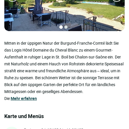
Mitten in der üppigen Natur der Burgund-Franche-Comté lädt Sie
das Logis Hôtel Domaine du Cheval Blanc zu einem Gourmet-
Aufenthalt in ruhiger Lage in St. Boil bei Chalon-sur-Saône ein. Der
mit Naturholz und einem Hauch von Rohstein dekorierte Speisesaal
strahlt eine warme und freundliche Atmosphäre aus – ideal, um in
Ruhe zu speisen. Bei schönem Wetter ist die sonnige Terrasse mit
Blick auf den üppigen Garten der perfekte Ort für ein ländliches
Mittagessen oder ein geselliges Abendessen.
Die
Mehr erfahren
Karte und Menüs