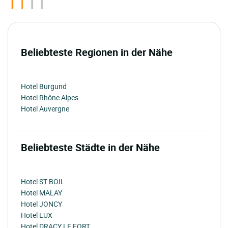
Beliebteste Regionen in der Nähe
Hotel Burgund
Hotel Rhône Alpes
Hotel Auvergne
Beliebteste Städte in der Nähe
Hotel ST BOIL
Hotel MALAY
Hotel JONCY
Hotel LUX
Hotel DRACY LE FORT