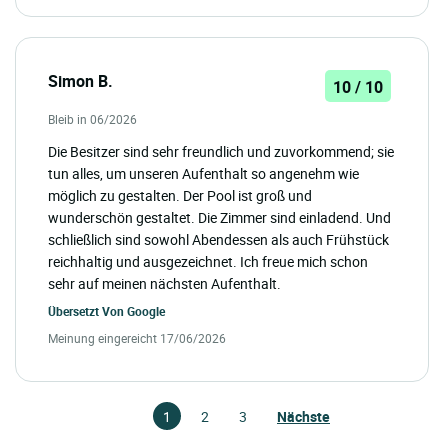
Simon B.
10 / 10
Bleib in 06/2026
Die Besitzer sind sehr freundlich und zuvorkommend; sie
tun alles, um unseren Aufenthalt so angenehm wie
möglich zu gestalten. Der Pool ist groß und
wunderschön gestaltet. Die Zimmer sind einladend. Und
schließlich sind sowohl Abendessen als auch Frühstück
reichhaltig und ausgezeichnet. Ich freue mich schon
sehr auf meinen nächsten Aufenthalt.
Übersetzt Von
Google
Meinung eingereicht 17/06/2026
1
2
3
Nächste