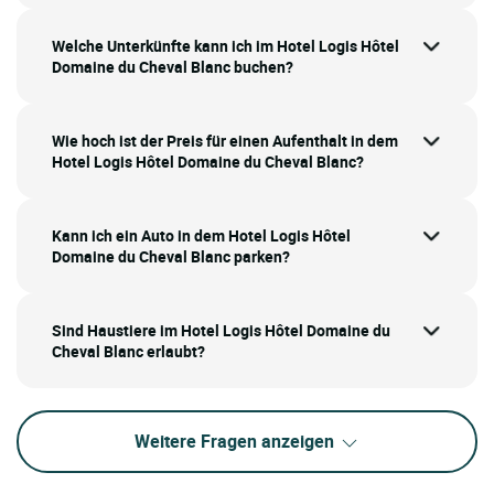
Welche Unterkünfte kann ich im Hotel Logis Hôtel
Domaine du Cheval Blanc buchen?
Wie hoch ist der Preis für einen Aufenthalt in dem
Hotel Logis Hôtel Domaine du Cheval Blanc?
Kann ich ein Auto in dem Hotel Logis Hôtel
Domaine du Cheval Blanc parken?
Sind Haustiere im Hotel Logis Hôtel Domaine du
Cheval Blanc erlaubt?
Weitere Fragen anzeigen