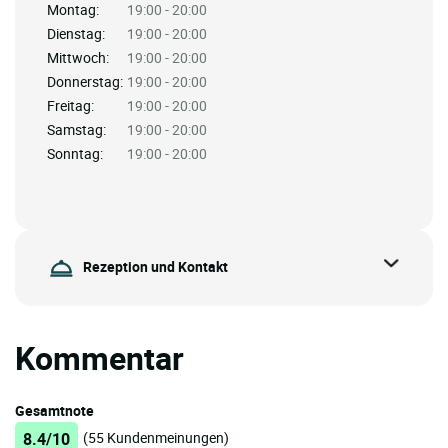
Montag:
19:00 - 20:00
Dienstag:
19:00 - 20:00
Mittwoch:
19:00 - 20:00
Donnerstag:
19:00 - 20:00
Freitag:
19:00 - 20:00
Samstag:
19:00 - 20:00
Sonntag:
19:00 - 20:00
Rezeption und Kontakt
Kommentar
Gesamtnote
8.4/10
(55 Kundenmeinungen)