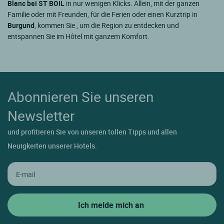
Blanc bei ST BOIL
in nur wenigen Klicks. Allein, mit der ganzen
Familie oder mit Freunden, für die Ferien oder einen Kurztrip in
Burgund
, kommen Sie , um die Region zu entdecken und
entspannen Sie im Hôtel mit ganzem Komfort.
Abonnieren Sie unseren
Newsletter
und profitieren Sie von unseren tollen Tipps und allen
Neuigkeiten unserer Hotels.