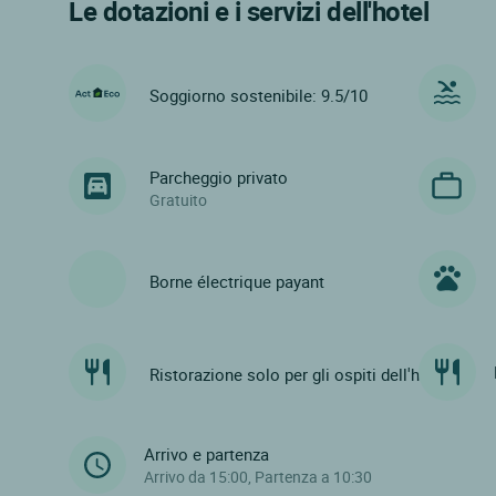
Le dotazioni e i servizi dell'hotel
Soggiorno sostenibile: 9.5/10
Parcheggio privato
Gratuito
Borne électrique payant
Ristorazione solo per gli ospiti dell'hotel
Arrivo e partenza
Arrivo da 15:00, Partenza a 10:30