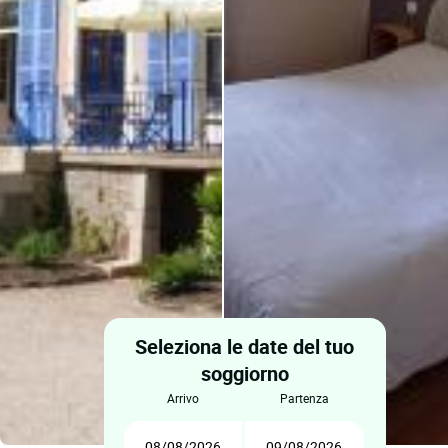
Seleziona le date del tuo
soggiorno
arrivo
partenza