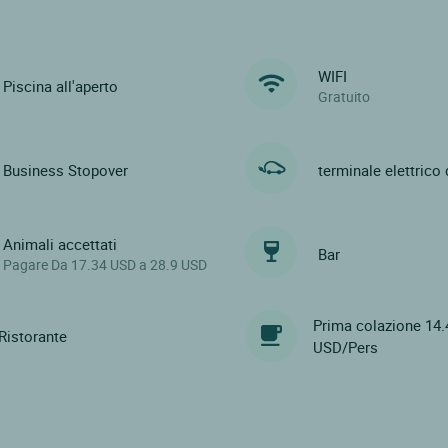
WIFI
Piscina all'aperto
Gratuito
Business Stopover
terminale elettrico 
Animali accettati
Bar
Pagare Da 17.34 USD a 28.9 USD
Prima colazione 14.
Ristorante
USD/Pers