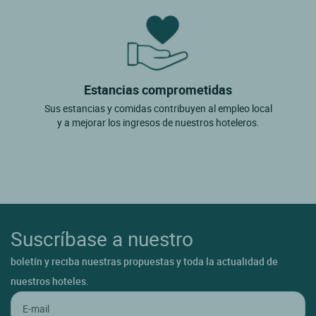
Estancias comprometidas
Sus estancias y comidas contribuyen al empleo local
y a mejorar los ingresos de nuestros hoteleros.
Suscríbase a nuestro
boletín y reciba nuestras propuestas y toda la actualidad de
nuestros hoteles.