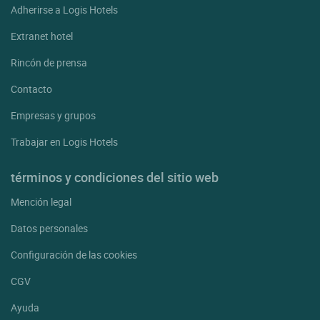
Adherirse a Logis Hotels
Extranet hotel
Rincón de prensa
Contacto
Empresas y grupos
Trabajar en Logis Hotels
términos y condiciones del sitio web
Mención legal
Datos personales
Configuración de las cookies
CGV
Ayuda