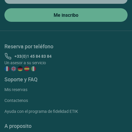
Reserva por teléfono
+33(0)1 45 84 83 84
Un asesor a su servicio
Soporte y FAQ
Mis reservas
Contactenos
Ayuda con el programa de fidelidad ETIK
A proposito