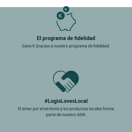
El programa de fidelidad
Gane € Gracias a nuestro programa de fidelidad.
#LogisLovesLocal
El amor por el territorio y los productos locales forma
parte de nuestro ADN.