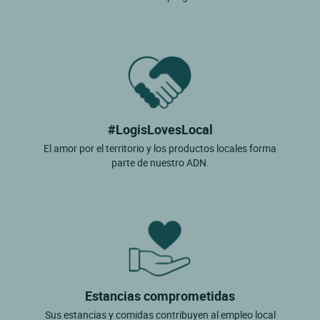
#LogisLovesLocal
El amor por el territorio y los productos locales forma
parte de nuestro ADN.
Estancias comprometidas
Sus estancias y comidas contribuyen al empleo local