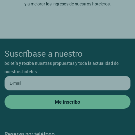
y a mejorar los ingresos de nuestros hoteleros.
Suscríbase a nuestro
boletín y reciba nuestras propuestas y toda la actualidad de
nuestros hoteles.
Reserva por teléfono