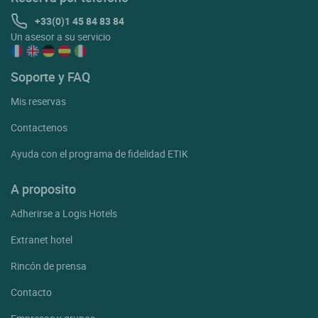
+33(0)1 45 84 83 84
Un asesor a su servicio
Soporte y FAQ
Mis reservas
Contactenos
Ayuda con el programa de fidelidad ETIK
A proposito
Adherirse a Logis Hotels
Extranet hotel
Rincón de prensa
Contacto