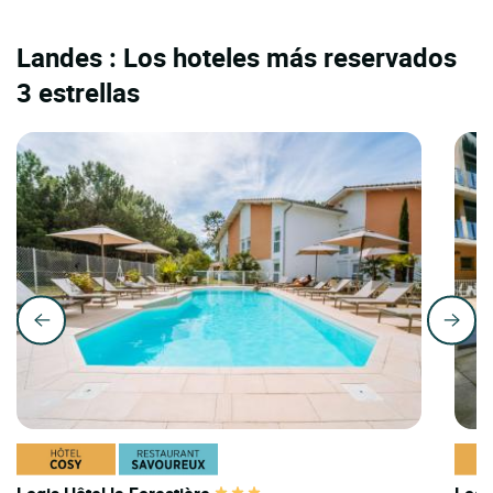
Landes : Los hoteles más reservados
3 estrellas