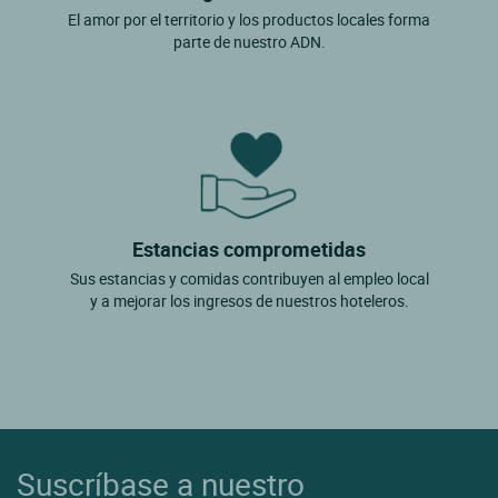
El amor por el territorio y los productos locales forma
parte de nuestro ADN.
Estancias comprometidas
Sus estancias y comidas contribuyen al empleo local
y a mejorar los ingresos de nuestros hoteleros.
Suscríbase a nuestro