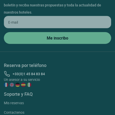
boletín y reciba nuestras propuestas y toda la actualidad de
nuestros hoteles.
Reserva por teléfono
+33(0)1 45 84 83 84
Un asesor a su servicio
Soporte y FAQ
Mis reservas
Contactenos