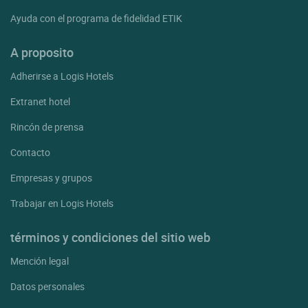
Ayuda con el programa de fidelidad ETIK
A proposito
Adherirse a Logis Hotels
Extranet hotel
Rincón de prensa
Contacto
Empresas y grupos
Trabajar en Logis Hotels
términos y condiciones del sitio web
Mención legal
Datos personales