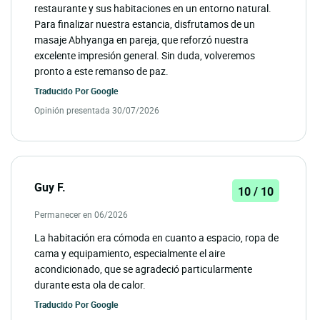
restaurante y sus habitaciones en un entorno natural.
Para finalizar nuestra estancia, disfrutamos de un
masaje Abhyanga en pareja, que reforzó nuestra
excelente impresión general. Sin duda, volveremos
pronto a este remanso de paz.
Traducido Por
Google
Opinión presentada 30/07/2026
Guy F.
10 / 10
Permanecer en 06/2026
La habitación era cómoda en cuanto a espacio, ropa de
cama y equipamiento, especialmente el aire
acondicionado, que se agradeció particularmente
durante esta ola de calor.
Traducido Por
Google