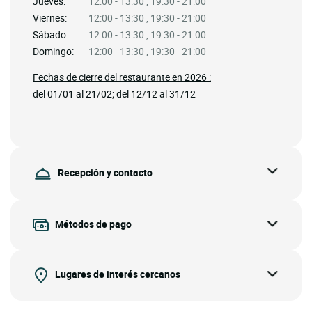
Jueves:
12:00 - 13:30 , 19:30 - 21:00
Viernes:
12:00 - 13:30 , 19:30 - 21:00
Sábado:
12:00 - 13:30 , 19:30 - 21:00
Domingo:
12:00 - 13:30 , 19:30 - 21:00
Fechas de cierre del restaurante en 2026 :
del 01/01 al 21/02; del 12/12 al 31/12
Recepción y contacto
Métodos de pago
Lugares de interés cercanos