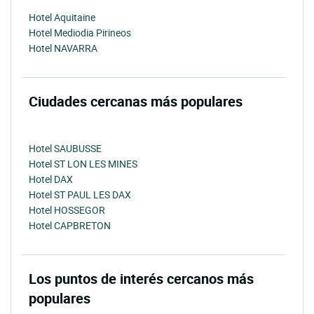
Hotel Aquitaine
Hotel Mediodia Pirineos
Hotel NAVARRA
Ciudades cercanas más populares
Hotel SAUBUSSE
Hotel ST LON LES MINES
Hotel DAX
Hotel ST PAUL LES DAX
Hotel HOSSEGOR
Hotel CAPBRETON
Los puntos de interés cercanos más
populares