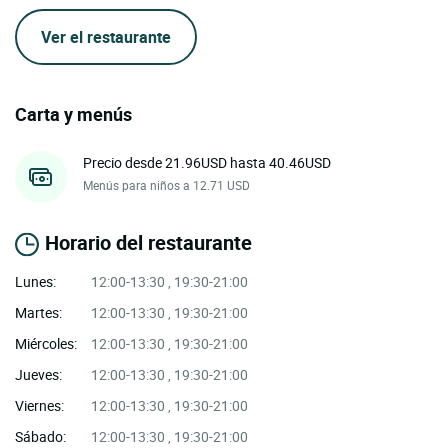
Ver el restaurante
Carta y menús
Precio desde 21.96USD hasta 40.46USD
Menús para niños a 12.71 USD
Horario del restaurante
Lunes:
12:00-13:30 , 19:30-21:00
Martes:
12:00-13:30 , 19:30-21:00
Miércoles:
12:00-13:30 , 19:30-21:00
Jueves:
12:00-13:30 , 19:30-21:00
Viernes:
12:00-13:30 , 19:30-21:00
Sábado:
12:00-13:30 , 19:30-21:00