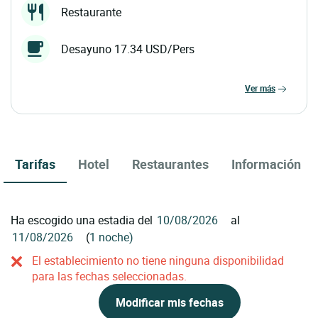
Restaurante
Desayuno 17.34 USD/Pers
ver más
Tarifas
Hotel
Restaurantes
Información
Ha escogido una estadia del
al
(
1 noche)
El establecimiento no tiene ninguna disponibilidad
para las fechas seleccionadas.
Modificar mis fechas