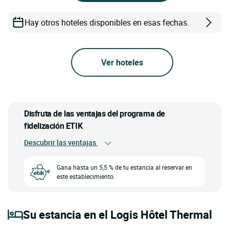
Hay otros hoteles disponibles en esas fechas.
Ver hoteles
Disfruta de las ventajas del programa de
fidelización ETIK
Descubrir las ventajas
Gana hasta un 5,5 % de tu estancia al reservar en
este establecimiento.
Su estancia en el Logis Hôtel Thermal