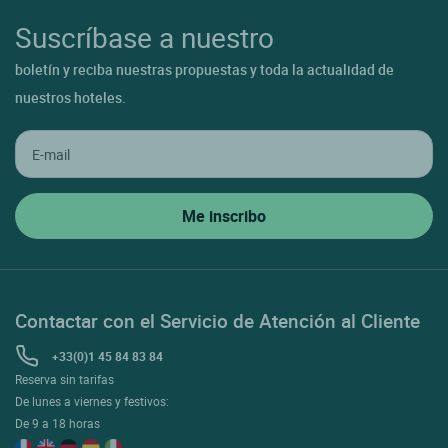
Suscríbase a nuestro
boletín y reciba nuestras propuestas y toda la actualidad de
nuestros hoteles.
Contactar con el Servicio de Atención al Cliente
+33(0)1 45 84 83 84
Reserva sin tarifas
De lunes a viernes y festivos:
De 9 a 18 horas