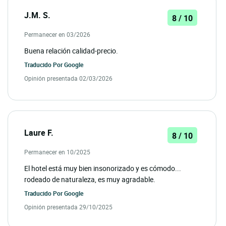
J.M. S.
8 / 10
Permanecer en 03/2026
Buena relación calidad-precio.
Traducido Por
Google
Opinión presentada 02/03/2026
Laure F.
8 / 10
Permanecer en 10/2025
El hotel está muy bien insonorizado y es cómodo...
rodeado de naturaleza, es muy agradable.
Traducido Por
Google
Opinión presentada 29/10/2025