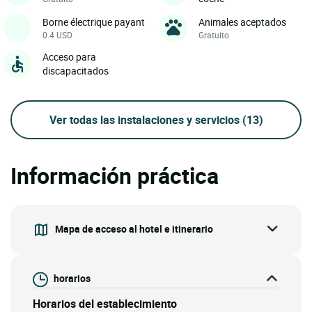
Borne électrique payant
Animales aceptados
0.4 USD
Gratuito
Acceso para
discapacitados
Ver todas las instalaciones y servicios
(13)
Información práctica
Mapa de acceso al hotel e itinerario
horarios
Horarios del establecimiento