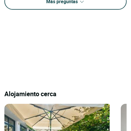
Más preguntas
Alojamiento cerca