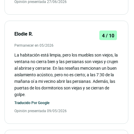
Opinión presentada 27/06/2026
Elodie R.
4 / 10
Permanecer en 05/2026
La habitación está limpia, pero los muebles son viejos, la
ventana no cierra bien y las persianas son viejas y crujen
al abrirse y cerrarse. En las reseñas mencionan un buen
aislamiento acústico, pero no es cierto; a las 7:30 de la
mañana oí a mi vecino abrir las persianas. Además, las
puertas de los dormitorios son viejas y se cierran de
golpe.
Traducido Por
Google
Opinión presentada 09/05/2026