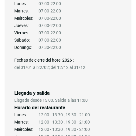
Lunes:
07:00-22:00
Martes:
07:00-22:00
Miércoles:
07:00-22:00
Jueves:
07:00-22:00
Viernes:
07:00-22:00
Sábado:
07:00-22:00
Domingo:
07:30-22:00
Fechas de cierre del hotel 2026 :
del 01/01 al 22/02; del 12/12 al 31/12
Llegada y salida
Llegada desde 15:00, Salida a las 11:00
Horario del restaurante
Lunes:
12:00 - 13:30 , 19:30 - 21:00
Martes:
12:00 - 13:30 , 19:30 - 21:00
Miércoles:
12:00 - 13:30 , 19:30 - 21:00