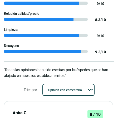
9/10
Relación calidad/precio
8.3/10
Limpieza
9/10
Desayuno
9.2/10
'Todas las opiniones han sido escritas por huéspedes que se han
alojado en nuestros establecimientos.'
Trier par
Anita G.
8 / 10