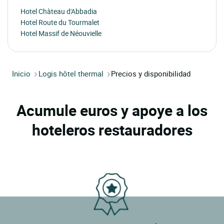
Hotel Chàteau d'Abbadia
Hotel Route du Tourmalet
Hotel Massif de Néouvielle
Inicio
Logis hôtel thermal
Precios y disponibilidad
Acumule euros y apoye a los
hoteleros restauradores