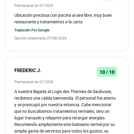
Permanecer en 07/2026
Ubicación preciosa con piscina al aire libre, muy buen
restaurante y tratamientos a la carta.
Traducido Por
Google
Opinión presentada 07/08/2026
FREDERIC J.
10 / 10
Permanecer en 07/2026
A nuestra llegada al Logis des Thermes de Saubusse,
recibimos una cálida bienvenida. El personal fue atento
y se preocupó por nuestra estancia. Cabe mencionar
que no buscábamos tratamientos termales, sino un
lugar tranquilo y relajante para recargar energías.
Recomiendo ampliamente este balneario termal por su
amplia gama de servicios para todos los gustos, su