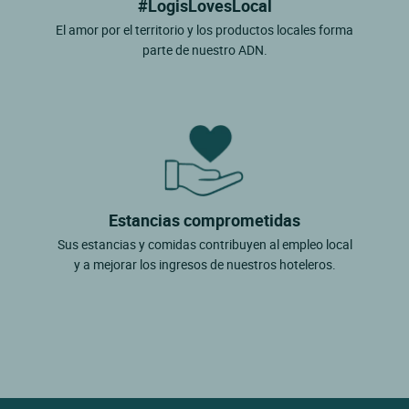
#LogisLovesLocal
El amor por el territorio y los productos locales forma
parte de nuestro ADN.
Estancias comprometidas
Sus estancias y comidas contribuyen al empleo local
y a mejorar los ingresos de nuestros hoteleros.