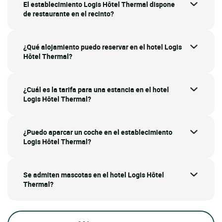
El establecimiento Logis Hôtel Thermal dispone
de restaurante en el recinto?
¿Qué alojamiento puedo reservar en el hotel Logis
Hôtel Thermal?
¿Cuál es la tarifa para una estancia en el hotel
Logis Hôtel Thermal?
¿Puedo aparcar un coche en el establecimiento
Logis Hôtel Thermal?
Se admiten mascotas en el hotel Logis Hôtel
Thermal?