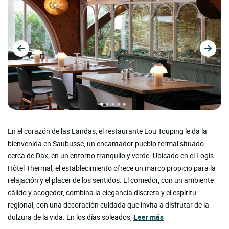
En el corazón de las Landas, el restaurante Lou Touping le da la
bienvenida en Saubusse, un encantador pueblo termal situado
cerca de Dax, en un entorno tranquilo y verde. Ubicado en el Logis
Hôtel Thermal, el establecimiento ofrece un marco propicio para la
relajación y el placer de los sentidos. El comedor, con un ambiente
cálido y acogedor, combina la elegancia discreta y el espíritu
regional, con una decoración cuidada que invita a disfrutar de la
dulzura de la vida. En los días soleados,
Leer más