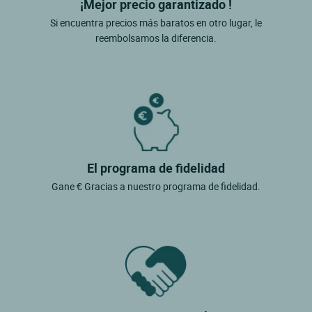
¡Mejor precio garantizado !
Si encuentra precios más baratos en otro lugar, le
reembolsamos la diferencia.
El programa de fidelidad
Gane € Gracias a nuestro programa de fidelidad.