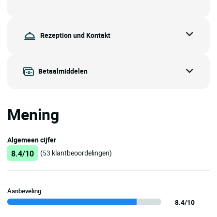
Rezeption und Kontakt
Betaalmiddelen
Mening
Algemeen cijfer
8.4/10
(53 klantbeoordelingen)
Aanbeveling
8.4/10