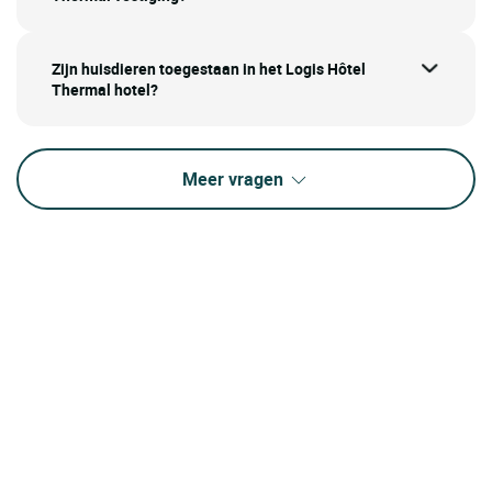
Zijn huisdieren toegestaan in het Logis Hôtel
Thermal hotel?
Meer vragen