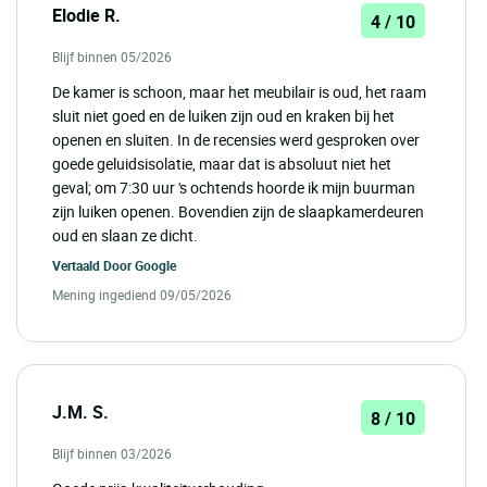
Elodie R.
4 / 10
Blijf binnen 05/2026
De kamer is schoon, maar het meubilair is oud, het raam
sluit niet goed en de luiken zijn oud en kraken bij het
openen en sluiten. In de recensies werd gesproken over
goede geluidsisolatie, maar dat is absoluut niet het
geval; om 7:30 uur 's ochtends hoorde ik mijn buurman
zijn luiken openen. Bovendien zijn de slaapkamerdeuren
oud en slaan ze dicht.
Vertaald Door
Google
Mening ingediend 09/05/2026
J.M. S.
8 / 10
Blijf binnen 03/2026