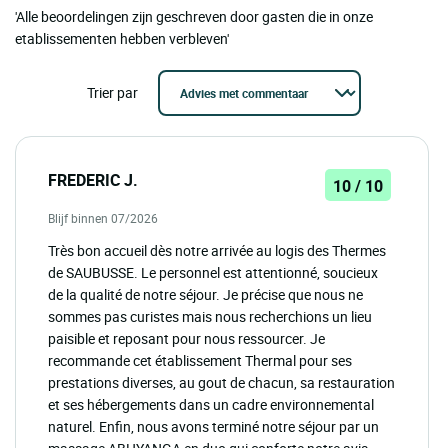
'Alle beoordelingen zijn geschreven door gasten die in onze
etablissementen hebben verbleven'
Trier par
FREDERIC J.
10 / 10
Blijf binnen 07/2026
Très bon accueil dès notre arrivée au logis des Thermes
de SAUBUSSE. Le personnel est attentionné, soucieux
de la qualité de notre séjour. Je précise que nous ne
sommes pas curistes mais nous recherchions un lieu
paisible et reposant pour nous ressourcer. Je
recommande cet établissement Thermal pour ses
prestations diverses, au gout de chacun, sa restauration
et ses hébergements dans un cadre environnemental
naturel. Enfin, nous avons terminé notre séjour par un