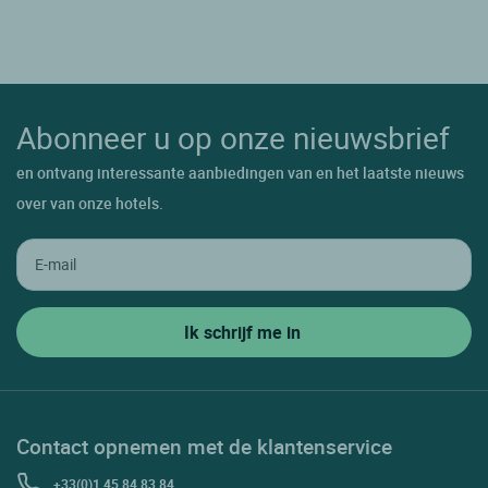
Abonneer u op onze nieuwsbrief
en ontvang interessante aanbiedingen van en het laatste nieuws
over van onze hotels.
Contact opnemen met de klantenservice
+33(0)1 45 84 83 84