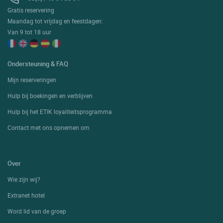
Gratis reservering
Maandag tot vrijdag en feestdagen:
Van 9 tot 18 uur
Ondersteuning & FAQ
Mijn reserveringen
Hulp bij boekingen en verblijven
Hulp bij het ETIK loyaliteitsprogramma
Contact met ons opnemen om
Over
Wie zijn wij?
Extranet hotel
Word lid van de groep