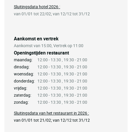
Sluitingsdata hotel 2026 :
van 01/01 tot 22/02; van 12/12 tot 31/12
Aankomst en vertrek
Aankomst van 15:00, Vertrek op 11:00
Openingstijden restaurant
maandag:
12:00 - 13:30 , 19:30 - 21:00
dinsdag:
12:00 - 13:30 , 19:30 - 21:00
woensdag:
12:00 - 13:30 , 19:30 - 21:00
donderdag:
12:00 - 13:30 , 19:30 - 21:00
vrijdag:
12:00 - 13:30 , 19:30 - 21:00
zaterdag:
12:00 - 13:30 , 19:30 - 21:00
zondag:
12:00 - 13:30 , 19:30 - 21:00
Sluitingsdata van het restaurant in 2026 :
van 01/01 tot 21/02; van 12/12 tot 31/12