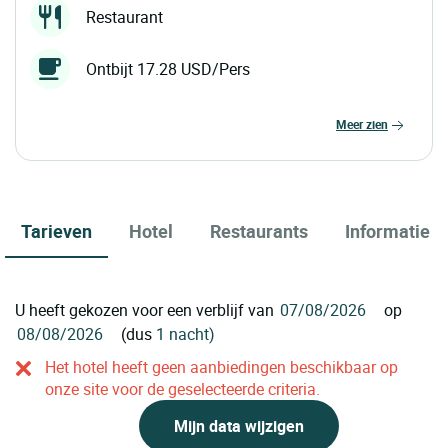
Restaurant
Ontbijt 17.28 USD/Pers
meer zien
Tarieven
Hotel
Restaurants
Informatie
U heeft gekozen voor een verblijf van
op
(dus
1 nacht)
Het hotel heeft geen aanbiedingen beschikbaar op
onze site voor de geselecteerde criteria.
Mijn data wijzigen