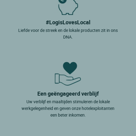
#LogisLovesLocal
Liefde voor de streek en de lokale producten zit in ons
DNA.
Een geëngageerd verblijf
Uw verblijf en maaltijden stimuleren de lokale
werkgelegenheid en geven onze hotelexploitanten
een beter inkomen.