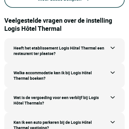
Veelgestelde vragen over de instelling
Logis Hôtel Thermal
Heeft het etablissement Logis Hôtel Thermal een
restaurant ter plaatse?
Welke accommodatie kan ik bij Logis Hôtel
Thermal boeken?
Wat is de vergoeding voor een verblijf bij Logis
Hôtel Thermals?
Kan ik een auto parkeren bij de Logis Hôtel
Thermal vestiging?