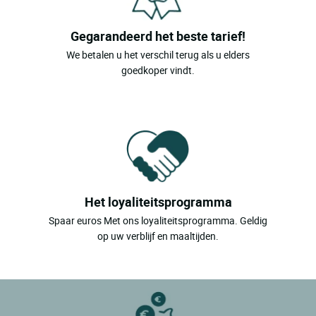
Gegarandeerd het beste tarief!
We betalen u het verschil terug als u elders
goedkoper vindt.
Het loyaliteitsprogramma
Spaar euros Met ons loyaliteitsprogramma. Geldig
op uw verblijf en maaltijden.