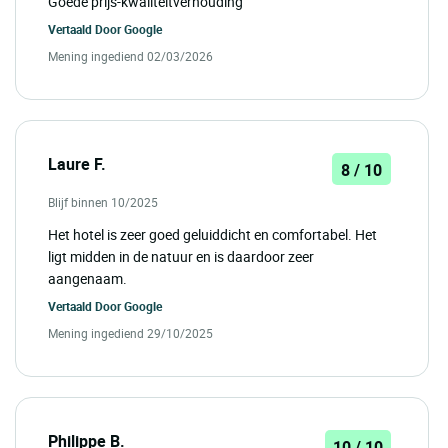
Goede prijs-kwaliteitverhouding
Vertaald Door
Google
Mening ingediend 02/03/2026
Laure F.
8 / 10
Blijf binnen 10/2025
Het hotel is zeer goed geluiddicht en comfortabel. Het
ligt midden in de natuur en is daardoor zeer
aangenaam.
Vertaald Door
Google
Mening ingediend 29/10/2025
Philippe B.
10 / 10