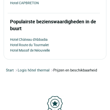
Hotel CAPBRETON
Populairste bezienswaardigheden in de
buurt
Hotel Chàteau d'Abbadia
Hotel Route du Tourmalet
Hotel Massif de Néouvielle
Start
Logis hôtel thermal
Prijzen en beschikbaarheid