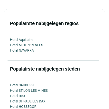
Populairste nabijgelegen regio's
Hotel Aquitaine
Hotel MIDI PYRENEES
Hotel NAVARRA
Populairste nabijgelegen steden
Hotel SAUBUSSE
Hotel ST LON LES MINES
Hotel DAX
Hotel ST PAUL LES DAX
Hotel HOSSEGOR