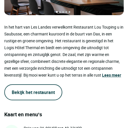
In het hart van Les Landes verwelkomt Restaurant Lou Touping u in
Saubusse, een charmant kuuroord in de buurt van Dax, in een
rustige en groene omgeving. Het restaurant is gevestigd in het
Logis Hôtel Thermal en biedt een omgeving die uitnodigt tot
ontspanning en zintuiglijk genot. De zaal, met zijn warme en
gezellige sfeer, combineert discrete elegantie en regionale charme,
met een verzorgde inrichting die uitnodigt tot een ontspannen
levensstijl. Bij mooi weer kunt u op het terras in alle rust
Lees meer
Bekijk het restaurant
Kaart en menu’s