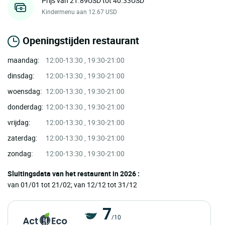
Prijs van 21.89USD tot 40.33USD
Kindermenu aan 12.67 USD
Openingstijden restaurant
maandag:
12:00-13:30 , 19:30-21:00
dinsdag:
12:00-13:30 , 19:30-21:00
woensdag:
12:00-13:30 , 19:30-21:00
donderdag:
12:00-13:30 , 19:30-21:00
vrijdag:
12:00-13:30 , 19:30-21:00
zaterdag:
12:00-13:30 , 19:30-21:00
zondag:
12:00-13:30 , 19:30-21:00
Sluitingsdata van het restaurant in 2026 :
van 01/01 tot 21/02; van 12/12 tot 31/12
7
/10