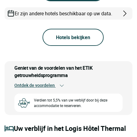
Er zijn andere hotels beschikbaar op uw data.
Hotels bekijken
Geniet van de voordelen van het ETIK
getrouwheidsprogramma
Ontdek de voordelen
Verdien tot 5,5% van uw verblijf door bij deze
accommodatie te reserveren.
Uw verblijf in het Logis Hôtel Thermal