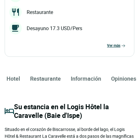
Restaurante
Desayuno 17.3 USD/Pers
ver más
Hotel
Restaurante
Información
Opiniones
Su estancia en el Logis Hôtel la
Caravelle (Baie d'Ispe)
Situado en el corazón de Biscarrosse, al borde del lago, el Logis
Hôtel & Restaurant La Caravelle está a dos pasos de las magníficas