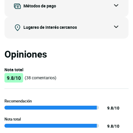
Métodos de pago
Lugares de interés cercanos
Opiniones
Nota total
9.8/10
(38 comentarios)
Recomendación
9.8/10
Nota total
9.8/10