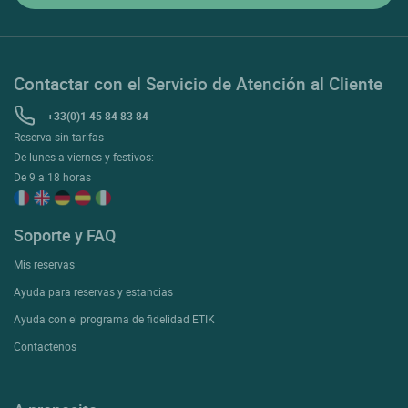
Contactar con el Servicio de Atención al Cliente
+33(0)1 45 84 83 84
Reserva sin tarifas
De lunes a viernes y festivos:
De 9 a 18 horas
Soporte y FAQ
Mis reservas
Ayuda para reservas y estancias
Ayuda con el programa de fidelidad ETIK
Contactenos