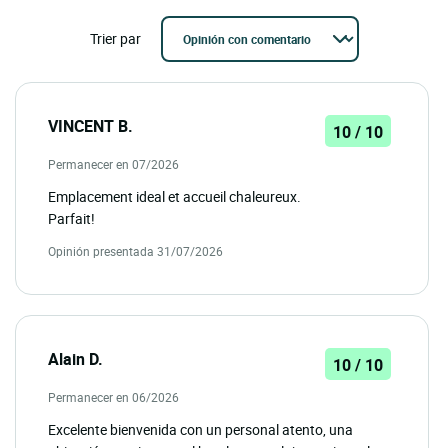
Trier par
VINCENT B.
10 / 10
Permanecer en 07/2026
Emplacement ideal et accueil chaleureux.
Parfait!
Opinión presentada 31/07/2026
Alain D.
10 / 10
Permanecer en 06/2026
Excelente bienvenida con un personal atento, una