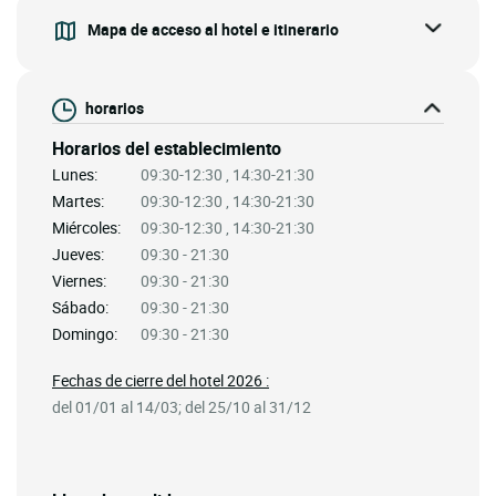
Mapa de acceso al hotel e itinerario
horarios
Horarios del establecimiento
Lunes:
09:30-12:30 , 14:30-21:30
Martes:
09:30-12:30 , 14:30-21:30
Miércoles:
09:30-12:30 , 14:30-21:30
Jueves:
09:30 - 21:30
Viernes:
09:30 - 21:30
Sábado:
09:30 - 21:30
Domingo:
09:30 - 21:30
Fechas de cierre del hotel 2026 :
del 01/01 al 14/03; del 25/10 al 31/12