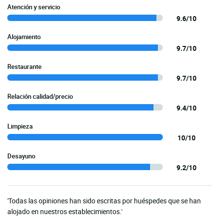
Atención y servicio
9.6/10
Alojamiento
9.7/10
Restaurante
9.7/10
Relación calidad/precio
9.4/10
Limpieza
10/10
Desayuno
9.2/10
'Todas las opiniones han sido escritas por huéspedes que se han
alojado en nuestros establecimientos.'