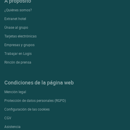
A proposito
¿Quiénes somos?
Extranet hotel
Únase al grupo
Tarjetas electrónicas
Empresas y grupos
Trabajar en Logis
Rincón de prensa
Condiciones de la página web
Mención legal
Protección de datos personales (RGPD)
Configuración de las cookies
CGV
Asistencia