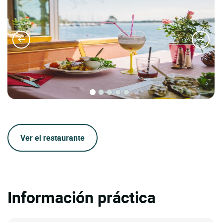
Ver el restaurante
Información práctica