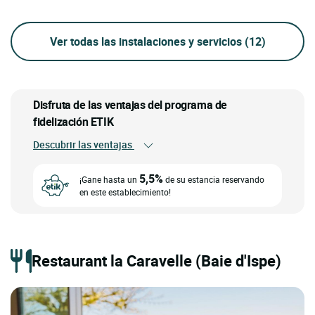
Ver todas las instalaciones y servicios
(12)
Disfruta de las ventajas del programa de
fidelización ETIK
Descubrir las ventajas
5,5%
¡Gane hasta un
de su estancia reservando
en este establecimiento!
Restaurant la Caravelle (Baie d'Ispe)