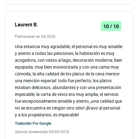
Laurent B.
10 / 10
Permanecer en 04/2026
Una estancia muy agradable; el personal es muy amable
y atento a todas las peticiones; la habitación es muy
acogedora, con vistas al lago; decoración moderna; bien
equipada; muy bien insonorizada y con una cama muy
cómoda; la alta calidad de los platos de la cena merece
una mención especial: todo fue perfecto, los platos
estaban deliciosos, abundantes y con una presentación
impecable; la carta de vinos era muy amplia; el servicio
fue excepcionalmente amable y atento, ¡una calidad que
no se encuentra en ningún otro sitio! ¡Bravo al personal
y a los propietarios, es impecable!
Traducido Por
Google
Opinión presentada 04/05/2026