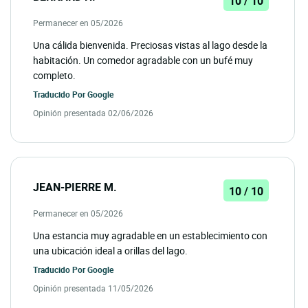
10 / 10
Permanecer en 05/2026
Una cálida bienvenida. Preciosas vistas al lago desde la
habitación. Un comedor agradable con un bufé muy
completo.
Traducido Por
Google
Opinión presentada 02/06/2026
JEAN-PIERRE M.
10 / 10
Permanecer en 05/2026
Una estancia muy agradable en un establecimiento con
una ubicación ideal a orillas del lago.
Traducido Por
Google
Opinión presentada 11/05/2026