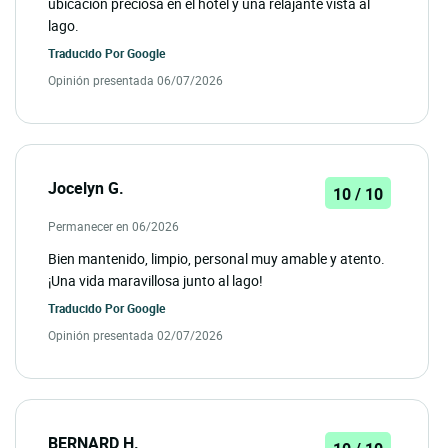
ubicación preciosa en el hotel y una relajante vista al
lago.
Traducido Por
Google
Opinión presentada 06/07/2026
Jocelyn G.
10 / 10
Permanecer en 06/2026
Bien mantenido, limpio, personal muy amable y atento.
¡Una vida maravillosa junto al lago!
Traducido Por
Google
Opinión presentada 02/07/2026
BERNARD H.