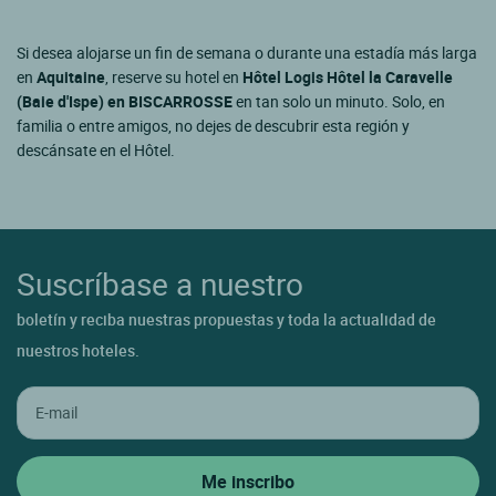
Si desea alojarse un fin de semana o durante una estadía más larga
en
Aquitaine
, reserve su hotel en
Hôtel Logis Hôtel la Caravelle
(Baie d'Ispe) en BISCARROSSE
en tan solo un minuto. Solo, en
familia o entre amigos, no dejes de descubrir esta región y
descánsate en el Hôtel.
Suscríbase a nuestro
boletín y reciba nuestras propuestas y toda la actualidad de
nuestros hoteles.