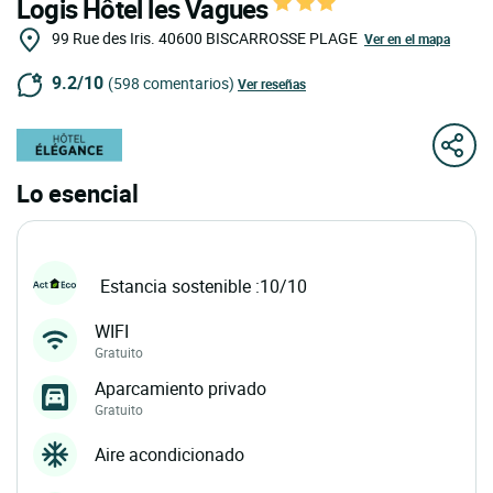
Logis Hôtel les Vagues
99 Rue des Iris.
40600
BISCARROSSE PLAGE
Ver en el mapa
9.2/10
(598 comentarios)
Ver reseñas
Lo esencial
Estancia sostenible :10/10
WIFI
Gratuito
Aparcamiento privado
Gratuito
Aire acondicionado