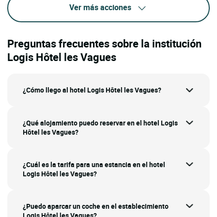
Ver más acciones
Preguntas frecuentes sobre la institución
Logis Hôtel les Vagues
¿Cómo llego al hotel Logis Hôtel les Vagues?
¿Qué alojamiento puedo reservar en el hotel Logis
Hôtel les Vagues?
¿Cuál es la tarifa para una estancia en el hotel
Logis Hôtel les Vagues?
¿Puedo aparcar un coche en el establecimiento
Logis Hôtel les Vagues?