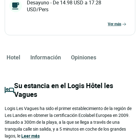
Desayuno - De 14.98 USD a 17.28
USD/Pers
ver más
Hotel
Información
Opiniones
Su estancia en el Logis Hôtel les
Vagues
Logis Les Vagues ha sido el primer establecimiento de la región de
Les Landes en obtener la certificación Ecolabel Europea en 2009.
Situado a 300m de la playa, a la que se llega a través de una
tranquila calle sin salida, y a 5 minutos en coche de los grandes
lagos, le
Leer más