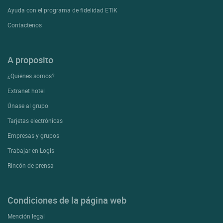
Ayuda con el programa de fidelidad ETIK
Contactenos
A proposito
¿Quiénes somos?
Extranet hotel
Únase al grupo
Tarjetas electrónicas
Empresas y grupos
Trabajar en Logis
Rincón de prensa
Condiciones de la página web
Mención legal