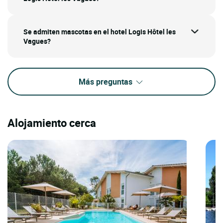
Se admiten mascotas en el hotel Logis Hôtel les
Vagues?
Más preguntas
Alojamiento cerca