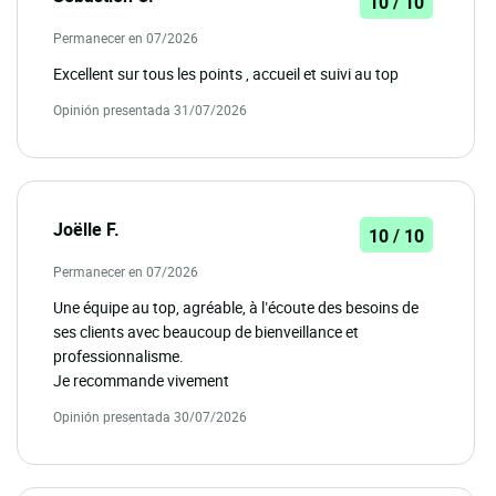
10 / 10
Permanecer en 07/2026
Excellent sur tous les points , accueil et suivi au top
Opinión presentada 31/07/2026
Joëlle F.
10 / 10
Permanecer en 07/2026
Une équipe au top, agréable, à l’écoute des besoins de
ses clients avec beaucoup de bienveillance et
professionnalisme.
Je recommande vivement
Opinión presentada 30/07/2026