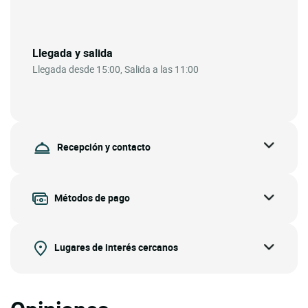
Llegada y salida
Llegada desde 15:00, Salida a las 11:00
Recepción y contacto
Métodos de pago
Lugares de interés cercanos