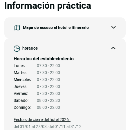
Información práctica
Mapa de acceso al hotel e itinerario
horarios
Horarios del establecimiento
Lunes:
07:30 - 22:00
Martes:
07:30 - 22:00
Miércoles:
07:30 - 22:00
Jueves:
07:30 - 22:00
Viernes:
07:30 - 22:00
Sábado:
08:00 - 22:30
Domingo:
08:00 - 22:00
Fechas de cierre del hotel 2026 :
del 01/01 al 27/03; del 01/11 al 31/12