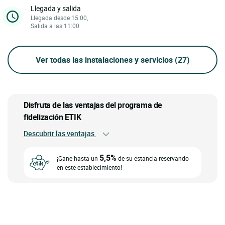
Llegada y salida
Llegada desde 15:00,
Salida a las 11:00
Ver todas las instalaciones y servicios
(27)
Disfruta de las ventajas del programa de
fidelización ETIK
Descubrir las ventajas
5,5%
¡Gane hasta un
de su estancia reservando
en este establecimiento!