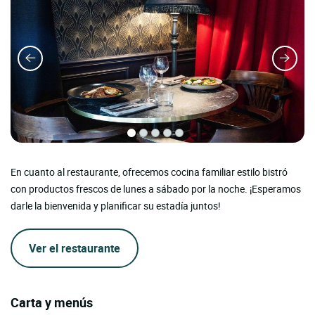
En cuanto al restaurante, ofrecemos cocina familiar estilo bistró
con productos frescos de lunes a sábado por la noche. ¡Esperamos
darle la bienvenida y planificar su estadía juntos!
Ver el restaurante
Carta y menús