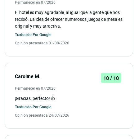
Permanecer en 07/2026
El hotel es muy agradable, al igual que la gente que nos
recibió. La idea de ofrecer numerosos juegos de mesa es
original y muy atractiva.
Traducido Por
Google
Opinión presentada 01/08/2026
Caroline M.
10 / 10
Permanecer en 07/2026
¡Gracias, perfecto! 👍
Traducido Por
Google
Opinión presentada 24/07/2026