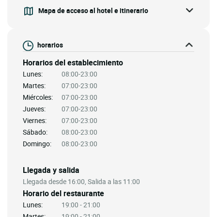
Mapa de acceso al hotel e itinerario
horarios
Horarios del establecimiento
Lunes:
08:00-23:00
Martes:
07:00-23:00
Miércoles:
07:00-23:00
Jueves:
07:00-23:00
Viernes:
07:00-23:00
Sábado:
08:00-23:00
Domingo:
08:00-23:00
Llegada y salida
Llegada desde 16:00, Salida a las 11:00
Horario del restaurante
Lunes:
19:00 - 21:00
Martes:
19:00 - 21:00