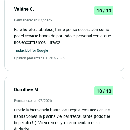
Valérie C.
10 / 10
Permanecer en 07/2026
Este hotel es fabuloso, tanto por su decoración como
por el servicio brindado por todo el personal con el que
nos encontramos. ¡Bravo!
Traducido Por
Google
Opinión presentada 16/07/2026
Dorothee M.
10 / 10
Permanecer en 07/2026
Desde la bienvenida hasta los juegos temáticos en las
habitaciones, la piscina y el bar/restaurante: ¡todo fue
impecable! :) ¡Volveremos y lo recomendamos sin
dudarlo!