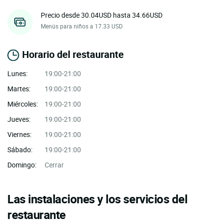
Precio desde 30.04USD hasta 34.66USD
Menús para niños a 17.33 USD
Horario del restaurante
Lunes:
19:00-21:00
Martes:
19:00-21:00
Miércoles:
19:00-21:00
Jueves:
19:00-21:00
Viernes:
19:00-21:00
Sábado:
19:00-21:00
Domingo:
Cerrar
Las instalaciones y los servicios del
restaurante