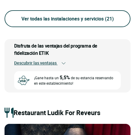
Ver todas las instalaciones y servicios
(21)
Disfruta de las ventajas del programa de
fidelización ETIK
Descubrir las ventajas
5,5%
¡Gane hasta un
de su estancia reservando
en este establecimiento!
Restaurant Ludik For Reveurs