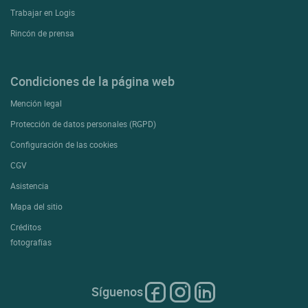
Trabajar en Logis
Rincón de prensa
Condiciones de la página web
Mención legal
Protección de datos personales (RGPD)
Configuración de las cookies
CGV
Asistencia
Mapa del sitio
Créditos
fotografías
Síguenos