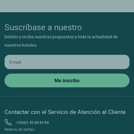
Suscríbase a nuestro
boletín y reciba nuestras propuestas y toda la actualidad de
nuestros hoteles.
Contactar con el Servicio de Atención al Cliente
+33(0)1 45 84 83 84
Reserva sin tarifas