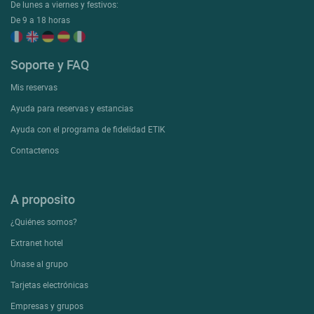
De lunes a viernes y festivos:
De 9 a 18 horas
Soporte y FAQ
Mis reservas
Ayuda para reservas y estancias
Ayuda con el programa de fidelidad ETIK
Contactenos
A proposito
¿Quiénes somos?
Extranet hotel
Únase al grupo
Tarjetas electrónicas
Empresas y grupos