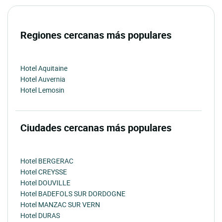
Regiones cercanas más populares
Hotel Aquitaine
Hotel Auvernia
Hotel Lemosin
Ciudades cercanas más populares
Hotel BERGERAC
Hotel CREYSSE
Hotel DOUVILLE
Hotel BADEFOLS SUR DORDOGNE
Hotel MANZAC SUR VERN
Hotel DURAS