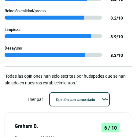
Relación calidad/precio
8.2/10
Limpieza
8.9/10
Desayuno
8.3/10
'Todas las opiniones han sido escritas por huéspedes que se han
alojado en nuestros establecimientos.'
Trier par
Graham B.
6 / 10