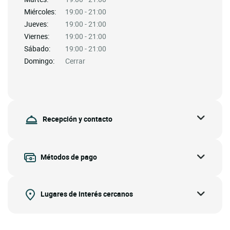
Miércoles:
19:00 - 21:00
Jueves:
19:00 - 21:00
Viernes:
19:00 - 21:00
Sábado:
19:00 - 21:00
Domingo:
Cerrar
Recepción y contacto
Métodos de pago
Lugares de interés cercanos