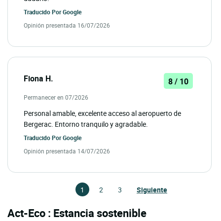
Traducido Por
Google
Opinión presentada 16/07/2026
Fiona H.
8 / 10
Permanecer en 07/2026
Personal amable, excelente acceso al aeropuerto de
Bergerac. Entorno tranquilo y agradable.
Traducido Por
Google
Opinión presentada 14/07/2026
1
2
3
Siguiente
Act-Eco : Estancia sostenible