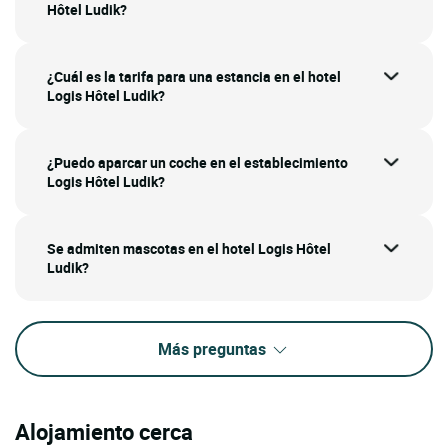
Hôtel Ludik?
¿Cuál es la tarifa para una estancia en el hotel
Logis Hôtel Ludik?
¿Puedo aparcar un coche en el establecimiento
Logis Hôtel Ludik?
Se admiten mascotas en el hotel Logis Hôtel
Ludik?
Más preguntas
Alojamiento cerca