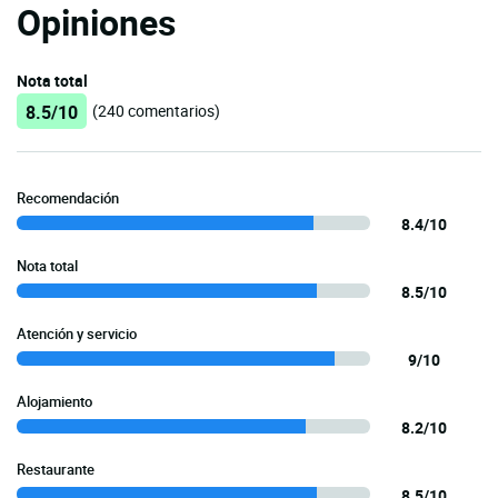
Opiniones
Nota total
8.5/10
(240 comentarios)
Recomendación
8.4/10
Nota total
8.5/10
Atención y servicio
9/10
Alojamiento
8.2/10
Restaurante
8.5/10