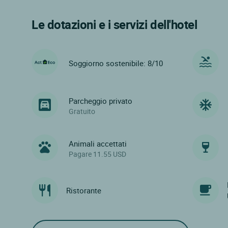
Le dotazioni e i servizi dell'hotel
Soggiorno sostenibile: 8/10
Parcheggio privato
Gratuito
Animali accettati
Pagare 11.55 USD
Ristorante