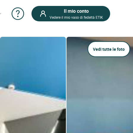
Il mio conto
Vedere il mio vaso di fedeltà ETIK
Vedi tutte le foto