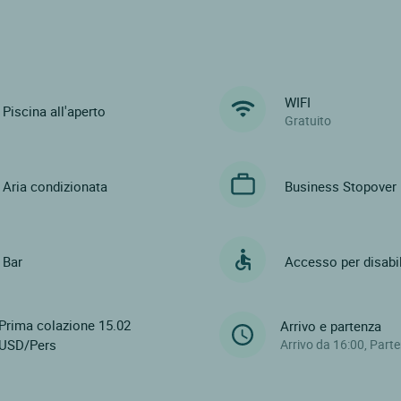
WIFI
Piscina all'aperto
Gratuito
Aria condizionata
Business Stopover
Bar
Accesso per disabil
Prima colazione 15.02
Arrivo e partenza
USD/Pers
Arrivo da 16:00, Part