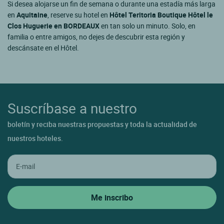
Si desea alojarse un fin de semana o durante una estadía más larga
en
Aquitaine
, reserve su hotel en
Hôtel Teritoria Boutique Hôtel le
Clos Huguerie en BORDEAUX
en tan solo un minuto. Solo, en
familia o entre amigos, no dejes de descubrir esta región y
descánsate en el Hôtel.
Suscríbase a nuestro
boletín y reciba nuestras propuestas y toda la actualidad de
nuestros hoteles.