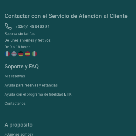
Contactar con el Servicio de Atención al Cliente
+33(0)1 45 84 83 84
Reserva sin tarifas
De lunes a viernes y festivos:
De 9 a 18 horas
Soporte y FAQ
Mis reservas
Ayuda para reservas y estancias
Ayuda con el programa de fidelidad ETIK
Contactenos
A proposito
¿Quiénes somos?