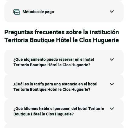
Métodos de pago
Preguntas frecuentes sobre la institución
Teritoria Boutique Hôtel le Clos Huguerie
¿Qué alojamiento puedo reservar en el hotel
Teritoria Boutique Hôtel le Clos Huguerie?
¿Cuál es la tarifa para una estancia en el hotel
Teritoria Boutique Hôtel le Clos Huguerie?
¿Qué idiomas habla el personal del hotel Teritoria
Boutique Hôtel le Clos Huguerie?