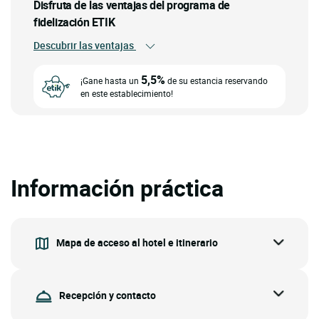
Disfruta de las ventajas del programa de
fidelización ETIK
Descubrir las ventajas
5,5%
¡Gane hasta un
de su estancia reservando
en este establecimiento!
Información práctica
Mapa de acceso al hotel e itinerario
Recepción y contacto