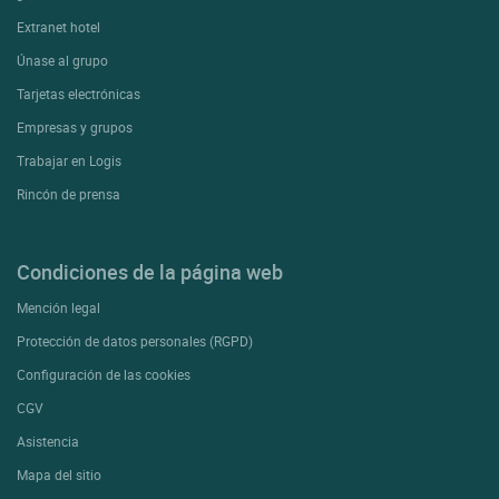
Extranet hotel
Únase al grupo
Tarjetas electrónicas
Empresas y grupos
Trabajar en Logis
Rincón de prensa
Condiciones de la página web
Mención legal
Protección de datos personales (RGPD)
Configuración de las cookies
CGV
Asistencia
Mapa del sitio