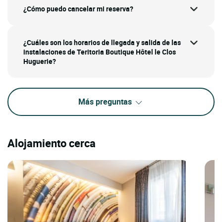
¿Cómo puedo cancelar mi reserva?
¿Cuáles son los horarios de llegada y salida de las
instalaciones de Teritoria Boutique Hôtel le Clos
Huguerie?
Más preguntas
Alojamiento cerca