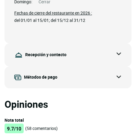
Domingo:
Cerrar
Fechas de cierre del restaurante en 2026 :
del 01/01 al 15/01; del 15/12 al 31/12
Recepción y contacto
Métodos de pago
Opiniones
Nota total
9.7/10
(58 comentarios)