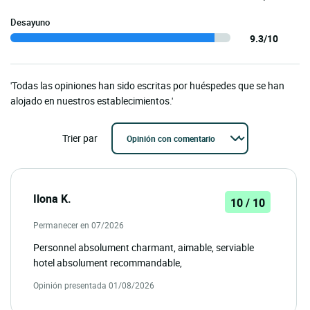
Desayuno
9.3/10
'Todas las opiniones han sido escritas por huéspedes que se han
alojado en nuestros establecimientos.'
Trier par
Ilona K.
10 / 10
Permanecer en 07/2026
Personnel absolument charmant, aimable, serviable
hotel absolument recommandable,
Opinión presentada 01/08/2026