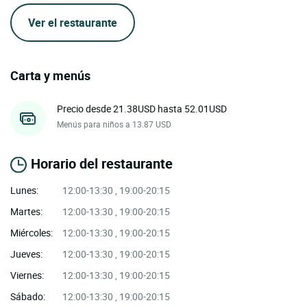
Ver el restaurante
Carta y menús
Precio desde 21.38USD hasta 52.01USD
Menús para niños a 13.87 USD
Horario del restaurante
Lunes:
12:00-13:30 , 19:00-20:15
Martes:
12:00-13:30 , 19:00-20:15
Miércoles:
12:00-13:30 , 19:00-20:15
Jueves:
12:00-13:30 , 19:00-20:15
Viernes:
12:00-13:30 , 19:00-20:15
Sábado:
12:00-13:30 , 19:00-20:15