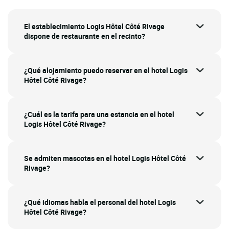
El establecimiento Logis Hôtel Côté Rivage
dispone de restaurante en el recinto?
¿Qué alojamiento puedo reservar en el hotel Logis
Hôtel Côté Rivage?
¿Cuál es la tarifa para una estancia en el hotel
Logis Hôtel Côté Rivage?
Se admiten mascotas en el hotel Logis Hôtel Côté
Rivage?
¿Qué idiomas habla el personal del hotel Logis
Hôtel Côté Rivage?