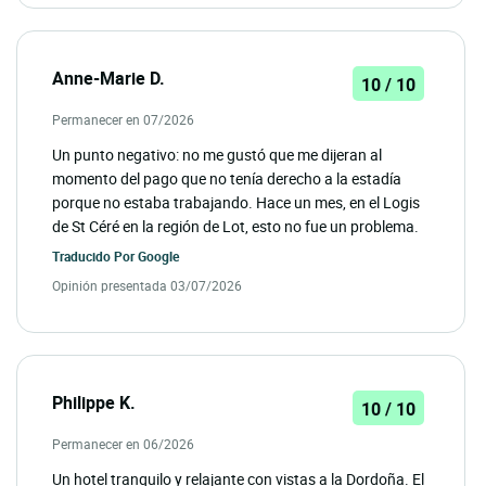
Anne-Marie D.
10 / 10
Permanecer en 07/2026
Un punto negativo: no me gustó que me dijeran al
momento del pago que no tenía derecho a la estadía
porque no estaba trabajando. Hace un mes, en el Logis
de St Céré en la región de Lot, esto no fue un problema.
Traducido Por
Google
Opinión presentada 03/07/2026
Philippe K.
10 / 10
Permanecer en 06/2026
Un hotel tranquilo y relajante con vistas a la Dordoña. El