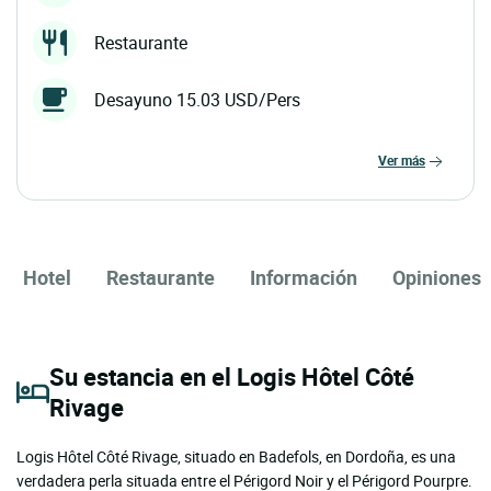
Restaurante
Desayuno 15.03 USD/Pers
ver más
Hotel
Restaurante
Información
Opiniones
Su estancia en el Logis Hôtel Côté
Rivage
Logis Hôtel Côté Rivage, situado en Badefols, en Dordoña, es una
verdadera perla situada entre el Périgord Noir y el Périgord Pourpre.