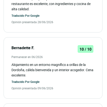
restaurante es excelente, con ingredientes y cocina de
alta calidad.
Traducido Por
Google
Opinión presentada 28/06/2026
Bernadette F.
10 / 10
Permanecer en 06/2026
Alojamiento en un entorno magnífico a orillas de la
Dordoña, cálida bienvenida y un interior acogedor. Cena
excelente.
Traducido Por
Google
Opinión presentada 09/06/2026