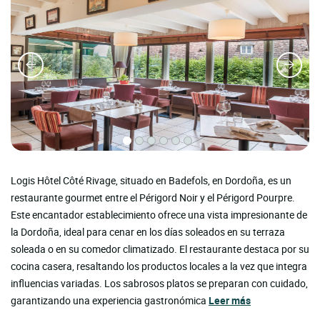
Logis Hôtel Côté Rivage, situado en Badefols, en Dordoña, es un
restaurante gourmet entre el Périgord Noir y el Périgord Pourpre.
Este encantador establecimiento ofrece una vista impresionante de
la Dordoña, ideal para cenar en los días soleados en su terraza
soleada o en su comedor climatizado. El restaurante destaca por su
cocina casera, resaltando los productos locales a la vez que integra
influencias variadas. Los sabrosos platos se preparan con cuidado,
garantizando una experiencia gastronómica
Leer más