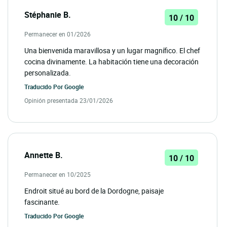
Stéphanie B.
10 / 10
Permanecer en 01/2026
Una bienvenida maravillosa y un lugar magnífico. El chef
cocina divinamente. La habitación tiene una decoración
personalizada.
Traducido Por
Google
Opinión presentada 23/01/2026
Annette B.
10 / 10
Permanecer en 10/2025
Endroit situé au bord de la Dordogne, paisaje
fascinante.
Traducido Por
Google