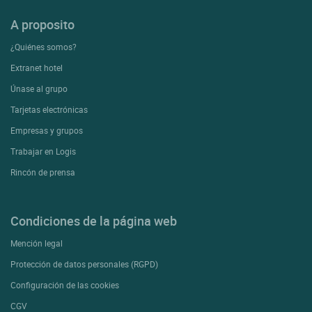
A proposito
¿Quiénes somos?
Extranet hotel
Únase al grupo
Tarjetas electrónicas
Empresas y grupos
Trabajar en Logis
Rincón de prensa
Condiciones de la página web
Mención legal
Protección de datos personales (RGPD)
Configuración de las cookies
CGV