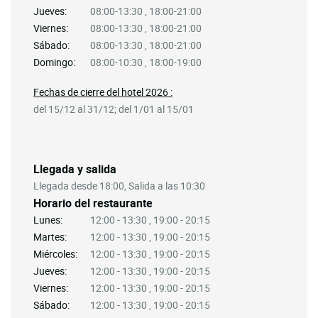
Jueves:
08:00-13:30 , 18:00-21:00
Viernes:
08:00-13:30 , 18:00-21:00
Sábado:
08:00-13:30 , 18:00-21:00
Domingo:
08:00-10:30 , 18:00-19:00
Fechas de cierre del hotel 2026 :
del 15/12 al 31/12; del 1/01 al 15/01
Llegada y salida
Llegada desde 18:00, Salida a las 10:30
Horario del restaurante
Lunes:
12:00 - 13:30 , 19:00 - 20:15
Martes:
12:00 - 13:30 , 19:00 - 20:15
Miércoles:
12:00 - 13:30 , 19:00 - 20:15
Jueves:
12:00 - 13:30 , 19:00 - 20:15
Viernes:
12:00 - 13:30 , 19:00 - 20:15
Sábado:
12:00 - 13:30 , 19:00 - 20:15