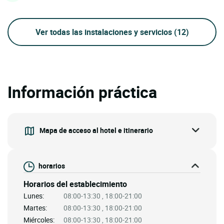
Ver todas las instalaciones y servicios
(12)
Información práctica
Mapa de acceso al hotel e itinerario
horarios
Horarios del establecimiento
Lunes:
08:00-13:30 , 18:00-21:00
Martes:
08:00-13:30 , 18:00-21:00
Miércoles:
08:00-13:30 , 18:00-21:00