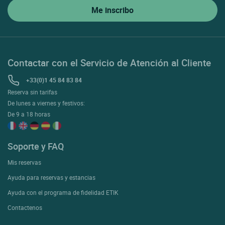
Contactar con el Servicio de Atención al Cliente
+33(0)1 45 84 83 84
Reserva sin tarifas
De lunes a viernes y festivos:
De 9 a 18 horas
Soporte y FAQ
Mis reservas
Ayuda para reservas y estancias
Ayuda con el programa de fidelidad ETIK
Contactenos