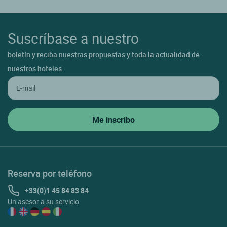
Suscríbase a nuestro
boletín y reciba nuestras propuestas y toda la actualidad de
nuestros hoteles.
Reserva por teléfono
+33(0)1 45 84 83 84
Un asesor a su servicio