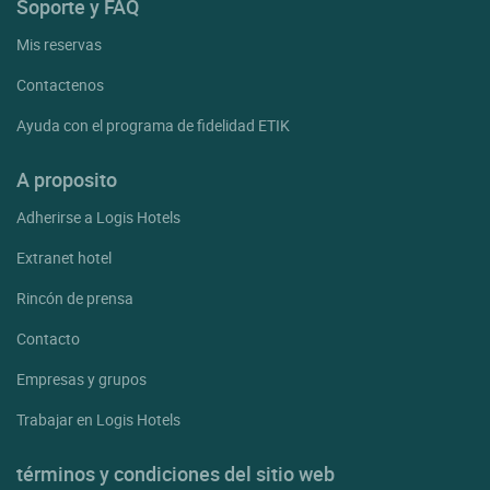
Soporte y FAQ
Mis reservas
Contactenos
Ayuda con el programa de fidelidad ETIK
A proposito
Adherirse a Logis Hotels
Extranet hotel
Rincón de prensa
Contacto
Empresas y grupos
Trabajar en Logis Hotels
términos y condiciones del sitio web