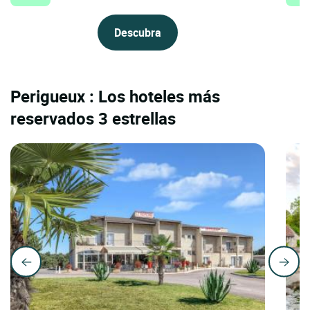
Descubra
Perigueux : Los hoteles más
reservados 3 estrellas