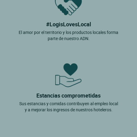
#LogisLovesLocal
El amor por el territorio y los productos locales forma
parte de nuestro ADN.
Estancias comprometidas
Sus estancias y comidas contribuyen al empleo local
y a mejorar los ingresos de nuestros hoteleros.