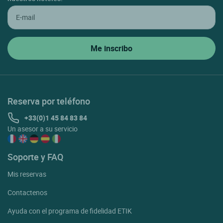
Reserva por teléfono
+33(0)1 45 84 83 84
Un asesor a su servicio
Soporte y FAQ
Mis reservas
Contactenos
Ayuda con el programa de fidelidad ETIK