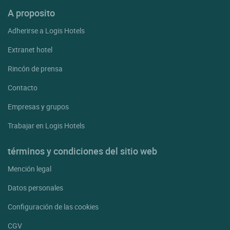
A proposito
Adherirse a Logis Hotels
Extranet hotel
Rincón de prensa
Contacto
Empresas y grupos
Trabajar en Logis Hotels
términos y condiciones del sitio web
Mención legal
Datos personales
Configuración de las cookies
CGV