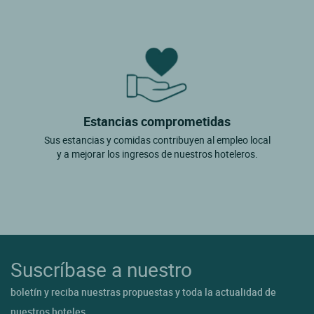
Estancias comprometidas
Sus estancias y comidas contribuyen al empleo local
y a mejorar los ingresos de nuestros hoteleros.
Suscríbase a nuestro
boletín y reciba nuestras propuestas y toda la actualidad de
nuestros hoteles.