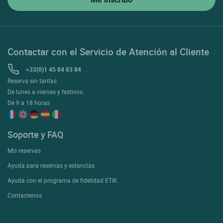
Contactar con el Servicio de Atención al Cliente
+33(0)1 45 84 83 84
Reserva sin tarifas
De lunes a viernes y festivos:
De 9 a 18 horas
Soporte y FAQ
Mis reservas
Ayuda para reservas y estancias
Ayuda con el programa de fidelidad ETIK
Contactenos