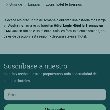
Gironde
Langon
Logis hôtel le brennus
Si desea alojarse un fin de semana o durante una estadía más larga
en
Aquitaine
, reserve su hotel en
Hôtel Logis Hôtel le Brennus en
LANGON
en tan solo un minuto. Solo, en familia o entre amigos, no
dejes de descubrir esta región y descánsate en el Hôtel.
Suscríbase a nuestro
boletín y reciba nuestras propuestas y toda la actualidad de
nuestros hoteles.