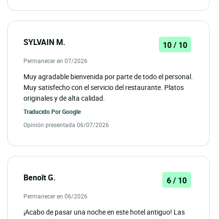
SYLVAIN M.
10 / 10
Permanecer en 07/2026
Muy agradable bienvenida por parte de todo el personal.
Muy satisfecho con el servicio del restaurante. Platos
originales y de alta calidad.
Traducido Por
Google
Opinión presentada 06/07/2026
Benoît G.
6 / 10
Permanecer en 06/2026
¡Acabo de pasar una noche en este hotel antiguo! Las