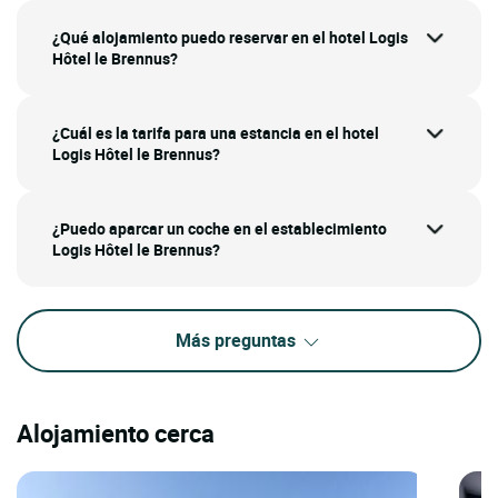
¿Qué alojamiento puedo reservar en el hotel Logis
Hôtel le Brennus?
¿Cuál es la tarifa para una estancia en el hotel
Logis Hôtel le Brennus?
¿Puedo aparcar un coche en el establecimiento
Logis Hôtel le Brennus?
Más preguntas
Alojamiento cerca