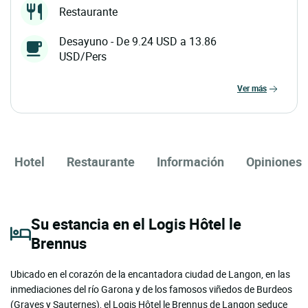
Restaurante
Desayuno - De 9.24 USD a 13.86
USD/Pers
ver más
Hotel
Restaurante
Información
Opiniones
Su estancia en el Logis Hôtel le
Brennus
Ubicado en el corazón de la encantadora ciudad de Langon, en las
inmediaciones del río Garona y de los famosos viñedos de Burdeos
(Graves y Sauternes), el Logis Hôtel le Brennus de Langon seduce