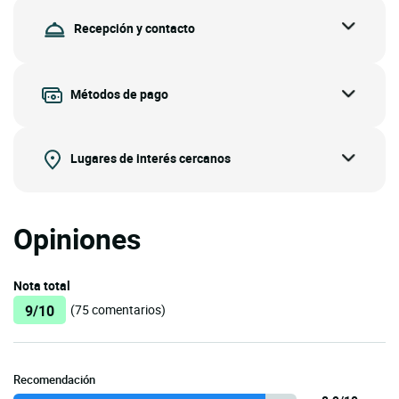
Recepción y contacto
Métodos de pago
Lugares de interés cercanos
Opiniones
Nota total
9/10
(75 comentarios)
Recomendación