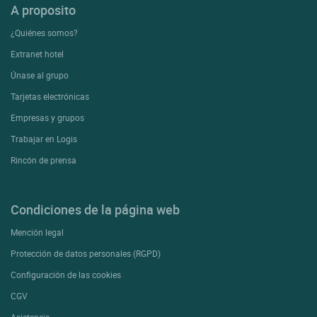
A proposito
¿Quiénes somos?
Extranet hotel
Únase al grupo
Tarjetas electrónicas
Empresas y grupos
Trabajar en Logis
Rincón de prensa
Condiciones de la página web
Mención legal
Protección de datos personales (RGPD)
Configuración de las cookies
CGV