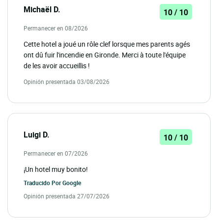
Michaël D.
10 / 10
Permanecer en 08/2026
Cette hotel a joué un rôle clef lorsque mes parents agés
ont dû fuir l'incendie en Gironde. Merci à toute l'équipe
de les avoir accueillis !
Opinión presentada 03/08/2026
Luigi D.
10 / 10
Permanecer en 07/2026
¡Un hotel muy bonito!
Traducido Por
Google
Opinión presentada 27/07/2026