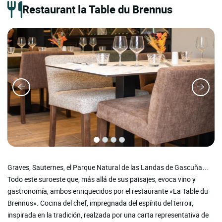
Restaurant la Table du Brennus
Graves, Sauternes, el Parque Natural de las Landas de Gascuña…
Todo este suroeste que, más allá de sus paisajes, evoca vino y
gastronomía, ambos enriquecidos por el restaurante «La Table du
Brennus». Cocina del chef, impregnada del espíritu del terroir,
inspirada en la tradición, realzada por una carta representativa de