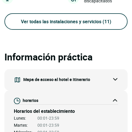
discapacitados
Ver todas las instalaciones y servicios
(11)
Información práctica
Mapa de acceso al hotel e itinerario
horarios
Horarios del establecimiento
Lunes:
00:01-23:59
Martes:
00:01-23:59