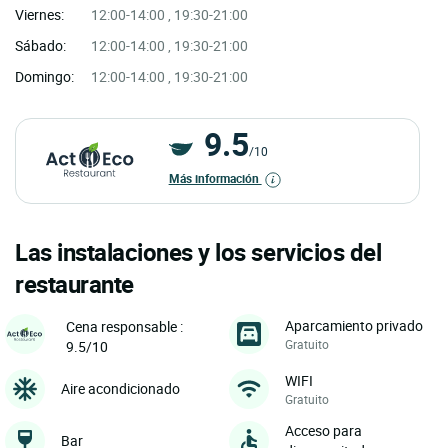
Viernes:
12:00-14:00 , 19:30-21:00
Sábado:
12:00-14:00 , 19:30-21:00
Domingo:
12:00-14:00 , 19:30-21:00
9.5
/10
Más información
Las instalaciones y los servicios del
restaurante
Aparcamiento privado
Cena responsable :
Gratuito
9.5/10
WIFI
Aire acondicionado
Gratuito
Acceso para
Bar