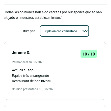
'Todas las opiniones han sido escritas por huéspedes que se han
alojado en nuestros establecimientos.'
Trier par
Jerome D.
10 / 10
Permanecer en 08/2026
Accueil au top
Équipe très arrangeante
Restaurant de bon niveau
Opinión presentada 03/08/2026