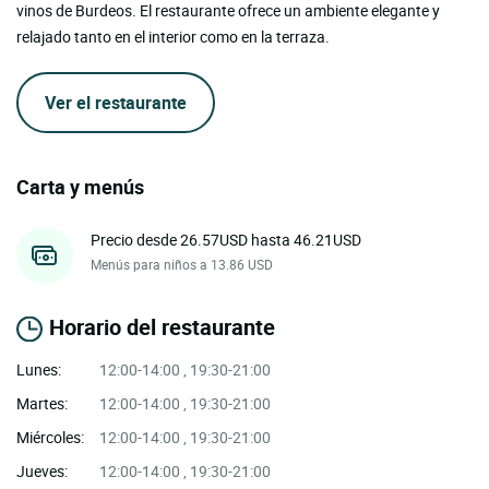
vinos de Burdeos. El restaurante ofrece un ambiente elegante y
relajado tanto en el interior como en la terraza.
Ver el restaurante
Carta y menús
Precio desde 26.57USD hasta 46.21USD
Menús para niños a 13.86 USD
Horario del restaurante
Lunes:
12:00-14:00 , 19:30-21:00
Martes:
12:00-14:00 , 19:30-21:00
Miércoles:
12:00-14:00 , 19:30-21:00
Jueves:
12:00-14:00 , 19:30-21:00