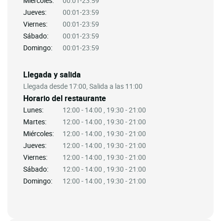
Miércoles:
00:01-23:59
Jueves:
00:01-23:59
Viernes:
00:01-23:59
Sábado:
00:01-23:59
Domingo:
00:01-23:59
Llegada y salida
Llegada desde 17:00, Salida a las 11:00
Horario del restaurante
Lunes:
12:00 - 14:00 , 19:30 - 21:00
Martes:
12:00 - 14:00 , 19:30 - 21:00
Miércoles:
12:00 - 14:00 , 19:30 - 21:00
Jueves:
12:00 - 14:00 , 19:30 - 21:00
Viernes:
12:00 - 14:00 , 19:30 - 21:00
Sábado:
12:00 - 14:00 , 19:30 - 21:00
Domingo:
12:00 - 14:00 , 19:30 - 21:00