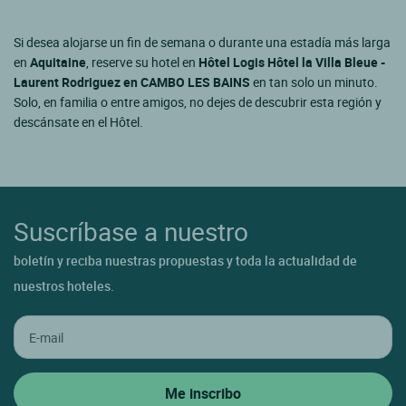
Si desea alojarse un fin de semana o durante una estadía más larga
en
Aquitaine
, reserve su hotel en
Hôtel Logis Hôtel la Villa Bleue -
Laurent Rodriguez en CAMBO LES BAINS
en tan solo un minuto.
Solo, en familia o entre amigos, no dejes de descubrir esta región y
descánsate en el Hôtel.
Suscríbase a nuestro
boletín y reciba nuestras propuestas y toda la actualidad de
nuestros hoteles.