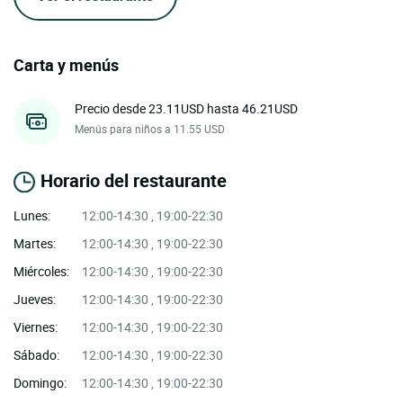
Carta y menús
Precio desde 23.11USD hasta 46.21USD
Menús para niños a 11.55 USD
Horario del restaurante
Lunes:
12:00-14:30 , 19:00-22:30
Martes:
12:00-14:30 , 19:00-22:30
Miércoles:
12:00-14:30 , 19:00-22:30
Jueves:
12:00-14:30 , 19:00-22:30
Viernes:
12:00-14:30 , 19:00-22:30
Sábado:
12:00-14:30 , 19:00-22:30
Domingo:
12:00-14:30 , 19:00-22:30