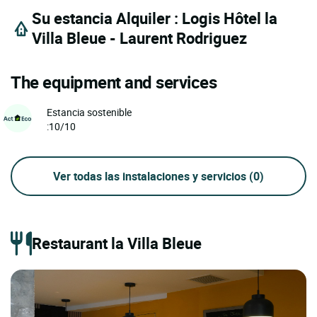
Su estancia Alquiler : Logis Hôtel la
Villa Bleue - Laurent Rodriguez
The equipment and services
Estancia sostenible
:10/10
Ver todas las instalaciones y servicios
(0)
Restaurant la Villa Bleue