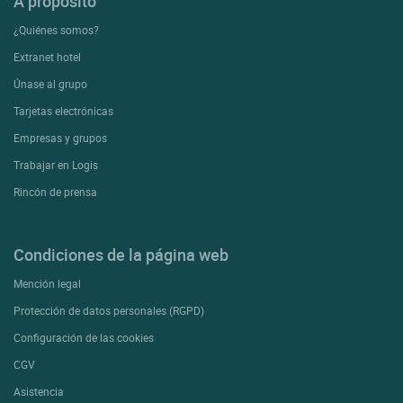
A proposito
¿Quiénes somos?
Extranet hotel
Únase al grupo
Tarjetas electrónicas
Empresas y grupos
Trabajar en Logis
Rincón de prensa
Condiciones de la página web
Mención legal
Protección de datos personales (RGPD)
Configuración de las cookies
CGV
Asistencia