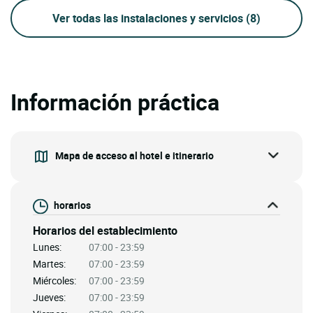
Ver todas las instalaciones y servicios
(8)
Información práctica
Mapa de acceso al hotel e itinerario
horarios
Horarios del establecimiento
Lunes:
07:00 - 23:59
Martes:
07:00 - 23:59
Miércoles:
07:00 - 23:59
Jueves:
07:00 - 23:59