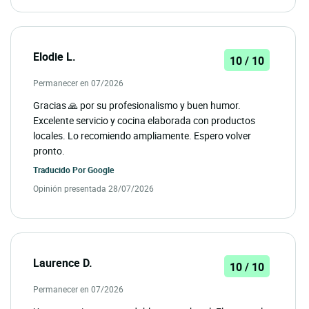
Elodie L.
10 / 10
Permanecer en 07/2026
Gracias 🙏 por su profesionalismo y buen humor.
Excelente servicio y cocina elaborada con productos
locales. Lo recomiendo ampliamente. Espero volver
pronto.
Traducido Por
Google
Opinión presentada 28/07/2026
Laurence D.
10 / 10
Permanecer en 07/2026