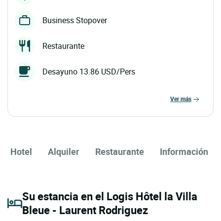
Business Stopover
Restaurante
Desayuno 13.86 USD/Pers
ver más
Hotel
Alquiler
Restaurante
Información
Su estancia en el Logis Hôtel la Villa
Bleue - Laurent Rodriguez