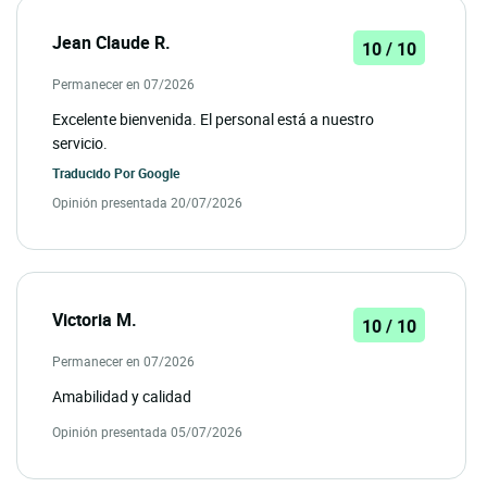
Jean Claude R.
10 / 10
Permanecer en 07/2026
Excelente bienvenida. El personal está a nuestro
servicio.
Traducido Por
Google
Opinión presentada 20/07/2026
Victoria M.
10 / 10
Permanecer en 07/2026
Amabilidad y calidad
Opinión presentada 05/07/2026