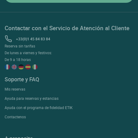
Contactar con el Servicio de Atención al Cliente
+33(0)1 45 84 83 84
Reserva sin tarifas
De lunes a viernes y festivos:
De 9 a 18 horas
Soporte y FAQ
Mis reservas
Ayuda para reservas y estancias
Ayuda con el programa de fidelidad ETIK
Contactenos