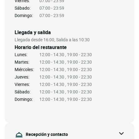
Viernes:
07:00 - 23:59
Sábado:
07:00 - 23:59
Domingo:
07:00 - 23:59
Llegada y salida
Llegada desde 16:00, Salida a las 10:30
Horario del restaurante
Lunes:
12:00 - 14:30 , 19:00 - 22:30
Martes:
12:00 - 14:30 , 19:00 - 22:30
Miércoles:
12:00 - 14:30 , 19:00 - 22:30
Jueves:
12:00 - 14:30 , 19:00 - 22:30
Viernes:
12:00 - 14:30 , 19:00 - 22:30
Sábado:
12:00 - 14:30 , 19:00 - 22:30
Domingo:
12:00 - 14:30 , 19:00 - 22:30
Recepción y contacto