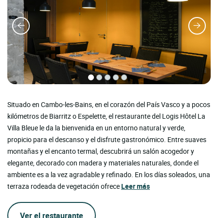
Situado en Cambo-les-Bains, en el corazón del País Vasco y a pocos
kilómetros de Biarritz o Espelette, el restaurante del Logis Hôtel La
Villa Bleue le da la bienvenida en un entorno natural y verde,
propicio para el descanso y el disfrute gastronómico. Entre suaves
montañas y el encanto termal, descubrirá un salón acogedor y
elegante, decorado con madera y materiales naturales, donde el
ambiente es a la vez agradable y refinado. En los días soleados, una
terraza rodeada de vegetación ofrece
Leer más
Ver el restaurante