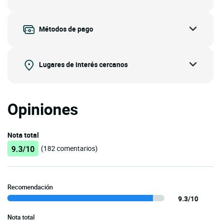
Métodos de pago
Lugares de interés cercanos
Opiniones
Nota total
9.3/10
(182 comentarios)
Recomendación
9.3/10
Nota total