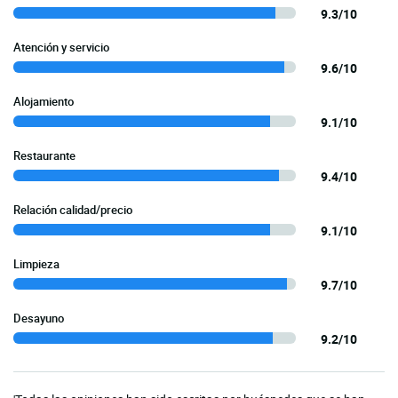
9.3/10
Atención y servicio
9.6/10
Alojamiento
9.1/10
Restaurante
9.4/10
Relación calidad/precio
9.1/10
Limpieza
9.7/10
Desayuno
9.2/10