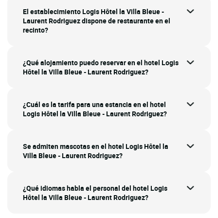
El establecimiento Logis Hôtel la Villa Bleue -
Laurent Rodriguez dispone de restaurante en el
recinto?
¿Qué alojamiento puedo reservar en el hotel Logis
Hôtel la Villa Bleue - Laurent Rodriguez?
¿Cuál es la tarifa para una estancia en el hotel
Logis Hôtel la Villa Bleue - Laurent Rodriguez?
Se admiten mascotas en el hotel Logis Hôtel la
Villa Bleue - Laurent Rodriguez?
¿Qué idiomas habla el personal del hotel Logis
Hôtel la Villa Bleue - Laurent Rodriguez?