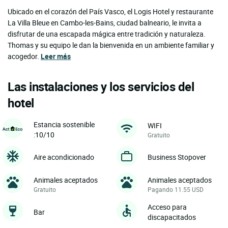
Ubicado en el corazón del País Vasco, el Logis Hotel y restaurante
La Villa Bleue en Cambo-les-Bains, ciudad balneario, le invita a
disfrutar de una escapada mágica entre tradición y naturaleza.
Thomas y su equipo le dan la bienvenida en un ambiente familiar y
acogedor.
Leer más
Las instalaciones y los servicios del
hotel
Estancia sostenible
WIFI
:10/10
Gratuito
Aire acondicionado
Business Stopover
Animales aceptados
Animales aceptados
Gratuito
Pagando 11.55 USD
Acceso para
Bar
discapacitados