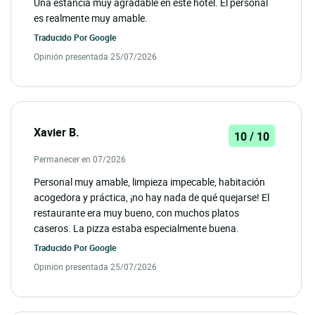
Una estancia muy agradable en este hotel. El personal
es realmente muy amable.
Traducido Por
Google
Opinión presentada 25/07/2026
Xavier B.
10 / 10
Permanecer en 07/2026
Personal muy amable, limpieza impecable, habitación
acogedora y práctica, ¡no hay nada de qué quejarse! El
restaurante era muy bueno, con muchos platos
caseros. La pizza estaba especialmente buena.
Traducido Por
Google
Opinión presentada 25/07/2026