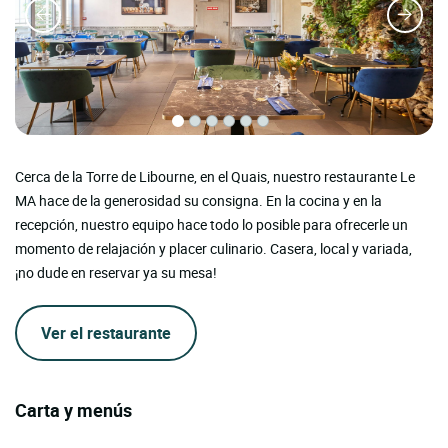
Cerca de la Torre de Libourne, en el Quais, nuestro restaurante Le
MA hace de la generosidad su consigna. En la cocina y en la
recepción, nuestro equipo hace todo lo posible para ofrecerle un
momento de relajación y placer culinario. Casera, local y variada,
¡no dude en reservar ya su mesa!
Ver el restaurante
Carta y menús