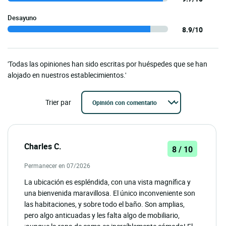
Desayuno
8.9/10
'Todas las opiniones han sido escritas por huéspedes que se han
alojado en nuestros establecimientos.'
Trier par
Charles C.
8 / 10
Permanecer en 07/2026
La ubicación es espléndida, con una vista magnífica y
una bienvenida maravillosa. El único inconveniente son
las habitaciones, y sobre todo el baño. Son amplias,
pero algo anticuadas y les falta algo de mobiliario,