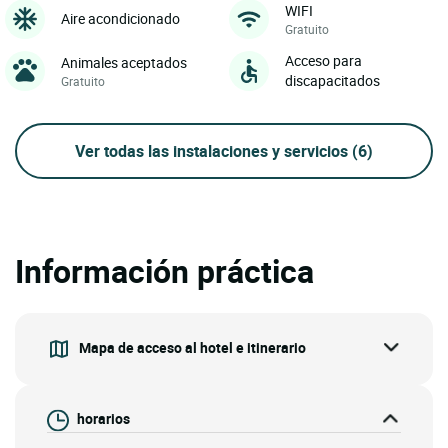
WIFI
Aire acondicionado
Gratuito
Acceso para
Animales aceptados
discapacitados
Gratuito
Ver todas las instalaciones y servicios
(6)
Información práctica
Mapa de acceso al hotel e itinerario
horarios