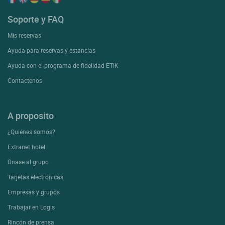
Soporte y FAQ
Mis reservas
Ayuda para reservas y estancias
Ayuda con el programa de fidelidad ETIK
Contactenos
A proposito
¿Quiénes somos?
Extranet hotel
Únase al grupo
Tarjetas electrónicas
Empresas y grupos
Trabajar en Logis
Rincón de prensa