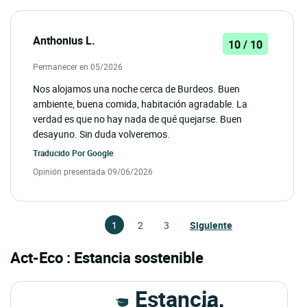
Anthonius L.
10 / 10
Permanecer en 05/2026
Nos alojamos una noche cerca de Burdeos. Buen
ambiente, buena comida, habitación agradable. La
verdad es que no hay nada de qué quejarse. Buen
desayuno. Sin duda volveremos.
Traducido Por
Google
Opinión presentada 09/06/2026
1
2
3
Siguiente
Act-Eco : Estancia sostenible
Estancia