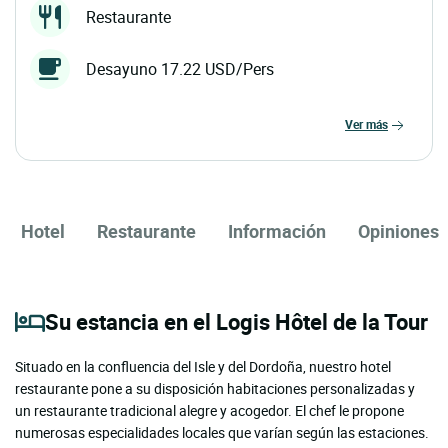
Restaurante
Desayuno 17.22 USD/Pers
ver más
Hotel
Restaurante
Información
Opiniones
Su estancia en el Logis Hôtel de la Tour
Situado en la confluencia del Isle y del Dordoña, nuestro hotel
restaurante pone a su disposición habitaciones personalizadas y
un restaurante tradicional alegre y acogedor. El chef le propone
numerosas especialidades locales que varían según las estaciones.