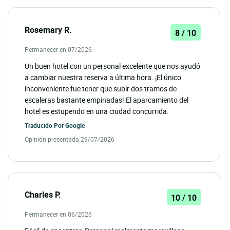
Rosemary R.
8 / 10
Permanecer en 07/2026
Un buen hotel con un personal excelente que nos ayudó
a cambiar nuestra reserva a última hora. ¡El único
inconveniente fue tener que subir dos tramos de
escaleras bastante empinadas! El aparcamiento del
hotel es estupendo en una ciudad concurrida.
Traducido Por
Google
Opinión presentada 29/07/2026
Charles P.
10 / 10
Permanecer en 06/2026