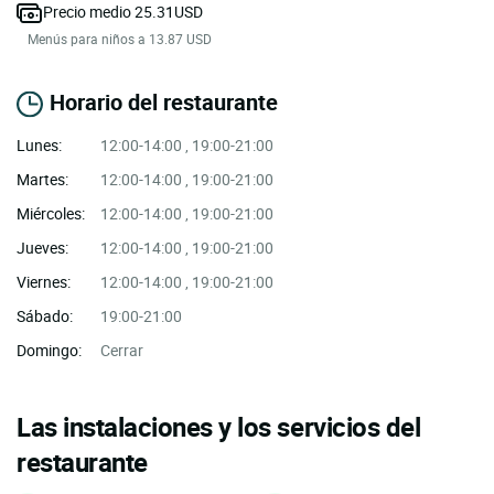
Precio medio 25.31USD
Menús para niños a 13.87 USD
Horario del restaurante
Lunes:
12:00-14:00 , 19:00-21:00
Martes:
12:00-14:00 , 19:00-21:00
Miércoles:
12:00-14:00 , 19:00-21:00
Jueves:
12:00-14:00 , 19:00-21:00
Viernes:
12:00-14:00 , 19:00-21:00
Sábado:
19:00-21:00
Domingo:
Cerrar
Las instalaciones y los servicios del
restaurante