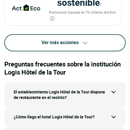
sostenible
/
Puntuación basada en 70 criterios Act-Eco
Ver más acciones
Preguntas frecuentes sobre la institución
Logis Hôtel de la Tour
El establecimiento Logis Hôtel de la Tour dispone
de restaurante en el recinto?
¿Cómo llego al hotel Logis Hôtel de la Tour?