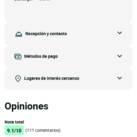
Recepción y contacto
Métodos de pago
Lugares de interés cercanos
Opiniones
Nota total
9.1/10
(111 comentarios)