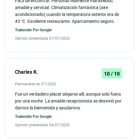
Fácil de encontrar. Personal realmente maravilloso,
amable y servicial. Climatización fantástica (aire
acondicionado) cuando la temperatura exterior era de
43 °C. Excelente restaurante. Aparcamiento seguro.
Traducido Por
Google
Opinión presentada 07/07/2026
Charles K.
10 / 10
Permanecer en 07/2026
Fue un verdadero placer alojarse allí, aunque solo fuera
por una noche. La amable recepcionista se desvivió por
darnos la bienvenida y ayudarnos.
Traducido Por
Google
Opinión presentada 04/07/2026