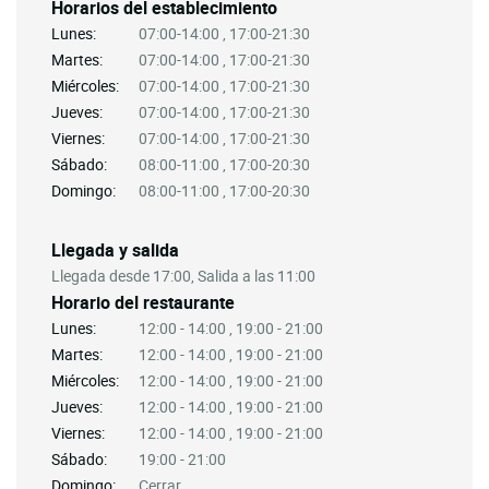
Horarios del establecimiento
Lunes:
07:00-14:00 , 17:00-21:30
Martes:
07:00-14:00 , 17:00-21:30
Miércoles:
07:00-14:00 , 17:00-21:30
Jueves:
07:00-14:00 , 17:00-21:30
Viernes:
07:00-14:00 , 17:00-21:30
Sábado:
08:00-11:00 , 17:00-20:30
Domingo:
08:00-11:00 , 17:00-20:30
Llegada y salida
Llegada desde 17:00, Salida a las 11:00
Horario del restaurante
Lunes:
12:00 - 14:00 , 19:00 - 21:00
Martes:
12:00 - 14:00 , 19:00 - 21:00
Miércoles:
12:00 - 14:00 , 19:00 - 21:00
Jueves:
12:00 - 14:00 , 19:00 - 21:00
Viernes:
12:00 - 14:00 , 19:00 - 21:00
Sábado:
19:00 - 21:00
Domingo:
Cerrar