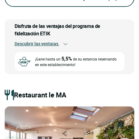
Disfruta de las ventajas del programa de
fidelización ETIK
Descubrir las ventajas
5,5%
¡Gane hasta un
de su estancia reservando
en este establecimiento!
Restaurant le MA