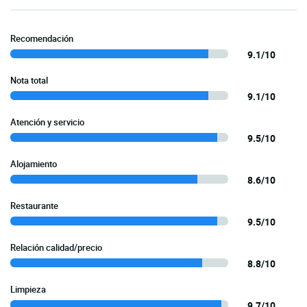
Recomendación
9.1/10
Nota total
9.1/10
Atención y servicio
9.5/10
Alojamiento
8.6/10
Restaurante
9.5/10
Relación calidad/precio
8.8/10
Limpieza
9.7/10