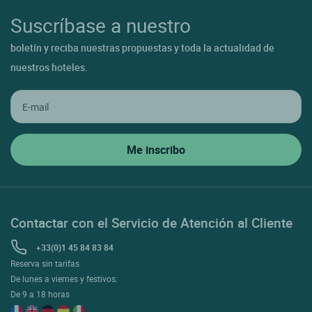
Suscríbase a nuestro
boletín y reciba nuestras propuestas y toda la actualidad de
nuestros hoteles.
Contactar con el Servicio de Atención al Cliente
+33(0)1 45 84 83 84
Reserva sin tarifas
De lunes a viernes y festivos:
De 9 a 18 horas