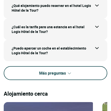
¿Qué alojamiento puedo reservar en el hotel Logis
Hôtel de la Tour?
¿Cuál es la tarifa para una estancia en el hotel
Logis Hôtel de la Tour?
¿Puedo aparcar un coche en el establecimiento
Logis Hôtel de la Tour?
Más preguntas
Alojamiento cerca