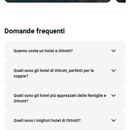
Domande frequenti
Quanto costa un hotel a Ottrott?
Quali sono gli hotel di Ottrott, perfetti per le
coppie?
Quali sono gli hotel più apprezzati dalle famiglie a
Ottrott?
Quali sono i migliori hotel di Ottrott?