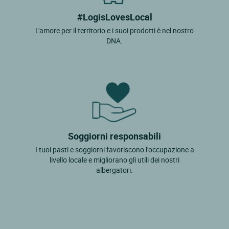
#LogisLovesLocal
L'amore per il territorio e i suoi prodotti è nel nostro
DNA.
Soggiorni responsabili
I tuoi pasti e soggiorni favoriscono l'occupazione a
livello locale e migliorano gli utili dei nostri
albergatori.