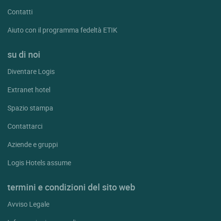
Contatti
Aiuto con il programma fedeltà ETIK
su di noi
Diventare Logis
Extranet hotel
Spazio stampa
Contattarci
Aziende e gruppi
Logis Hotels assume
termini e condizioni del sito web
Avviso Legale