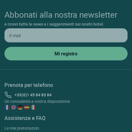
Abbonati alla nostra newsletter
e ricevi tutte le news e i suggerimenti sui nostri hotel.
Prenota per telefono
+33(0)1 45 84 83 84
Un consulente a vostra disposizione
Assistenza e FAQ
Le mie prenotazion