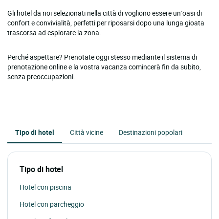
Gli hotel da noi selezionati nella città di vogliono essere un’oasi di
confort e convivialità, perfetti per riposarsi dopo una lunga gioata
trascorsa ad esplorare la zona.
Perché aspettare? Prenotate oggi stesso mediante il sistema di
prenotazione online e la vostra vacanza comincerà fin da subito,
senza preoccupazioni.
Tipo di hotel
Città vicine
Destinazioni popolari
Tipo di hotel
Hotel con piscina
Hotel con parcheggio