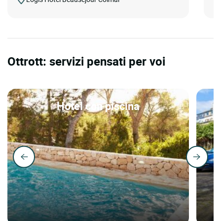
Ottrott: servizi pensati per voi
Hotel con piscina