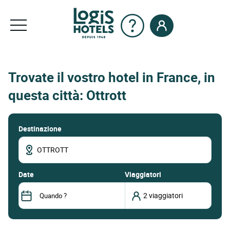
Trovate il vostro hotel in France, in
questa città: Ottrott
Destinazione
date
Viaggiatori