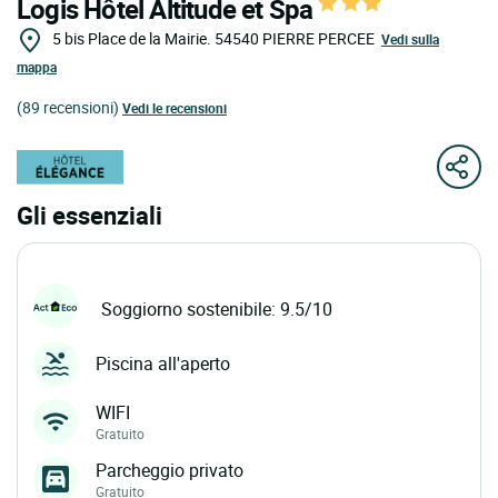
Logis Hôtel Altitude et Spa
5 bis Place de la Mairie.
54540
PIERRE PERCEE
Vedi sulla
mappa
(89 recensioni)
Vedi le recensioni
Gli essenziali
Soggiorno sostenibile: 9.5/10
Piscina all'aperto
WIFI
Gratuito
Parcheggio privato
Gratuito