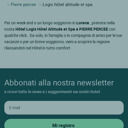
Pierre percee
Logis hôtel altitude et spa
Per un week end o un lungo soggiorno in
Lorena
, prenota nella
nosta
Hôtel Logis Hôtel Altitude et Spa a PIERRE PERCEE
con
qualche click . Da solo, in famiglia o in compagnia di amici per le tue
vacanze o per un breve soggiorno, vieni a scoprire la regione
rilassandoti nel Hôtel in tutto comfort.
Abbonati alla nostra newsletter
e ricevi tutte le news e i suggerimenti sui nostri hotel.