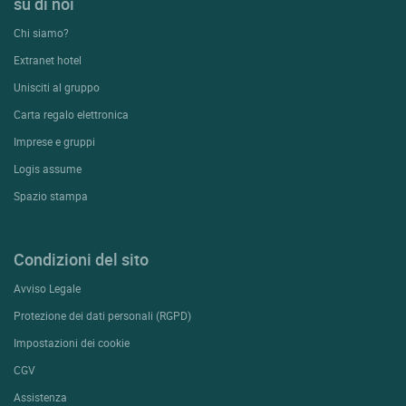
su di noi
Chi siamo?
Extranet hotel
Unisciti al gruppo
Carta regalo elettronica
Imprese e gruppi
Logis assume
Spazio stampa
Condizioni del sito
Avviso Legale
Protezione dei dati personali (RGPD)
Impostazioni dei cookie
CGV
Assistenza