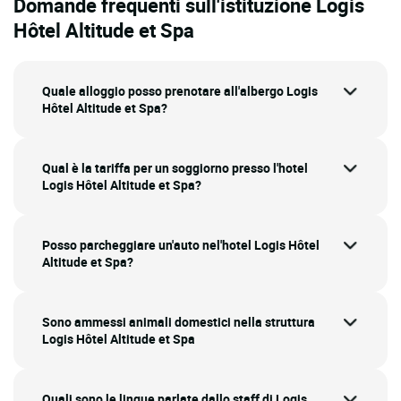
Domande frequenti sull'istituzione Logis
Hôtel Altitude et Spa
Quale alloggio posso prenotare all'albergo Logis
Hôtel Altitude et Spa?
Qual è la tariffa per un soggiorno presso l'hotel
Logis Hôtel Altitude et Spa?
Posso parcheggiare un'auto nel'hotel Logis Hôtel
Altitude et Spa?
Sono ammessi animali domestici nella struttura
Logis Hôtel Altitude et Spa
Quali sono le lingue parlate dallo staff di Logis