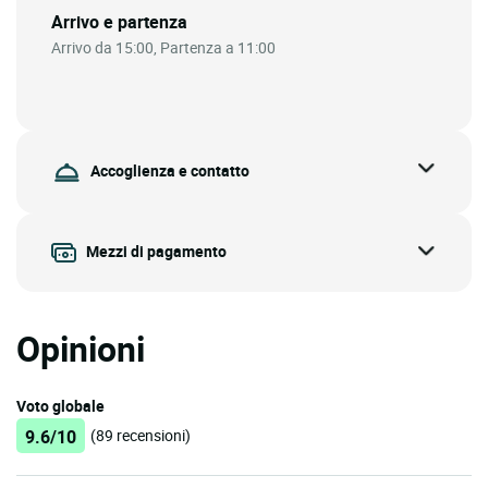
Arrivo e partenza
Arrivo da 15:00, Partenza a 11:00
Accoglienza e contatto
Mezzi di pagamento
Opinioni
Voto globale
9.6/10
(89 recensioni)