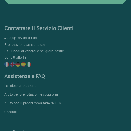
Contattare il Servizio Clienti
+33(0)1 45 84 83 84
Prenotazione senza tasse
Dal lunedì al venerdì e nei giorni festivi:
Dalle 9 alle 18
Assistenza e FAQ
Le mie prenotazione
Aiuto per prenotazioni e soggiorni
Aiuto con il programma fedeltà ETIK
Contatti