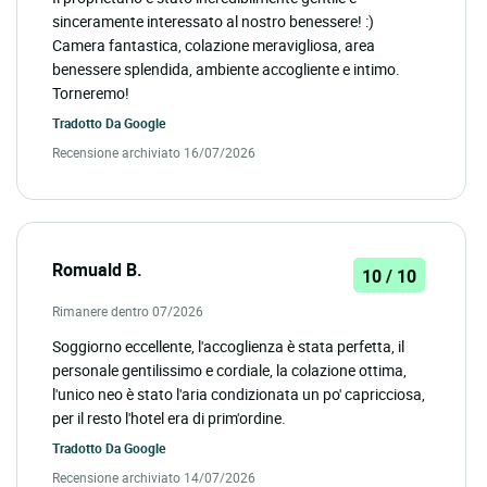
sinceramente interessato al nostro benessere! :)
Camera fantastica, colazione meravigliosa, area
benessere splendida, ambiente accogliente e intimo.
Torneremo!
Tradotto Da
Google
Recensione archiviato 16/07/2026
Romuald B.
10 / 10
Rimanere dentro 07/2026
Soggiorno eccellente, l'accoglienza è stata perfetta, il
personale gentilissimo e cordiale, la colazione ottima,
l'unico neo è stato l'aria condizionata un po' capricciosa,
per il resto l'hotel era di prim'ordine.
Tradotto Da
Google
Recensione archiviato 14/07/2026