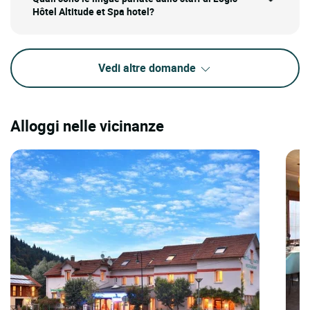
Hôtel Altitude et Spa hotel?
Vedi altre domande
Alloggi nelle vicinanze