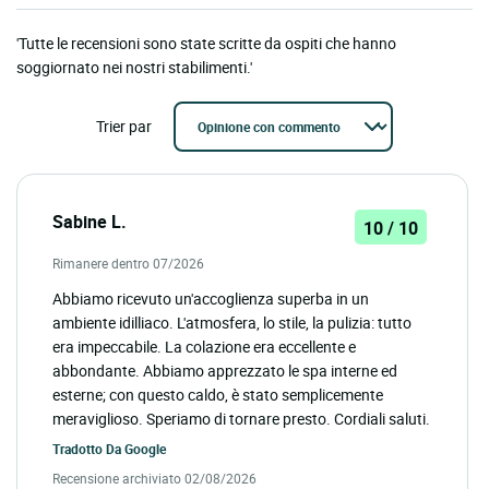
'Tutte le recensioni sono state scritte da ospiti che hanno
soggiornato nei nostri stabilimenti.'
Trier par
Sabine L.
10 / 10
Rimanere dentro 07/2026
Abbiamo ricevuto un'accoglienza superba in un
ambiente idilliaco. L'atmosfera, lo stile, la pulizia: tutto
era impeccabile. La colazione era eccellente e
abbondante. Abbiamo apprezzato le spa interne ed
esterne; con questo caldo, è stato semplicemente
meraviglioso. Speriamo di tornare presto. Cordiali saluti.
Tradotto Da
Google
Recensione archiviato 02/08/2026