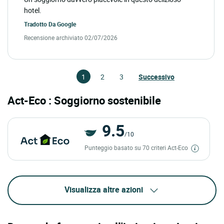
hotel.
Tradotto Da
Google
Recensione archiviato 02/07/2026
1
2
3
Successivo
Act-Eco : Soggiorno sostenibile
9.5
/10
Punteggio basato su 70 criteri Act-Eco
Visualizza altre azioni