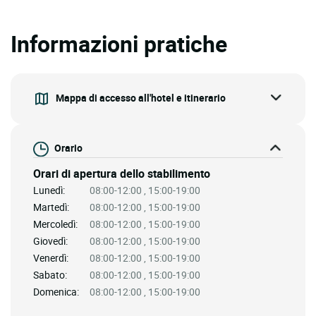
Informazioni pratiche
Mappa di accesso all'hotel e itinerario
Orario
Orari di apertura dello stabilimento
Lunedì:
08:00-12:00 , 15:00-19:00
Martedì:
08:00-12:00 , 15:00-19:00
Mercoledì:
08:00-12:00 , 15:00-19:00
Giovedì:
08:00-12:00 , 15:00-19:00
Venerdì:
08:00-12:00 , 15:00-19:00
Sabato:
08:00-12:00 , 15:00-19:00
Domenica:
08:00-12:00 , 15:00-19:00