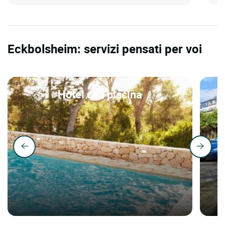
Eckbolsheim: servizi pensati per voi
Hotel con piscina