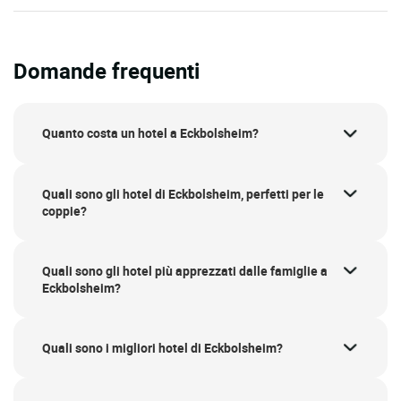
Domande frequenti
Quanto costa un hotel a Eckbolsheim?
Quali sono gli hotel di Eckbolsheim, perfetti per le
coppie?
Quali sono gli hotel più apprezzati dalle famiglie a
Eckbolsheim?
Quali sono i migliori hotel di Eckbolsheim?