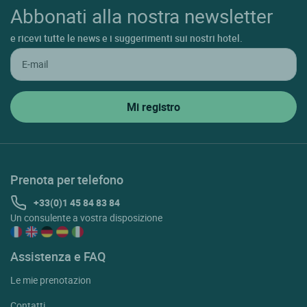
Abbonati alla nostra newsletter
e ricevi tutte le news e i suggerimenti sui nostri hotel.
Prenota per telefono
+33(0)1 45 84 83 84
Un consulente a vostra disposizione
Assistenza e FAQ
Le mie prenotazion
Contatti