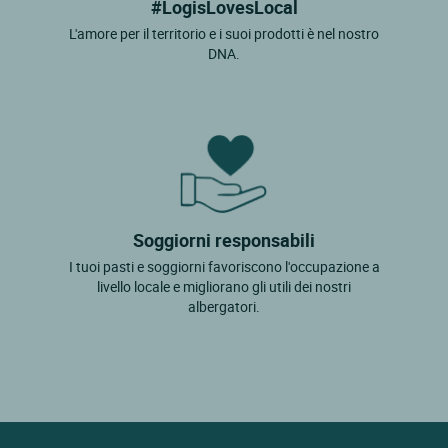
#LogisLovesLocal
L'amore per il territorio e i suoi prodotti è nel nostro
DNA.
Soggiorni responsabili
I tuoi pasti e soggiorni favoriscono l'occupazione a
livello locale e migliorano gli utili dei nostri
albergatori.