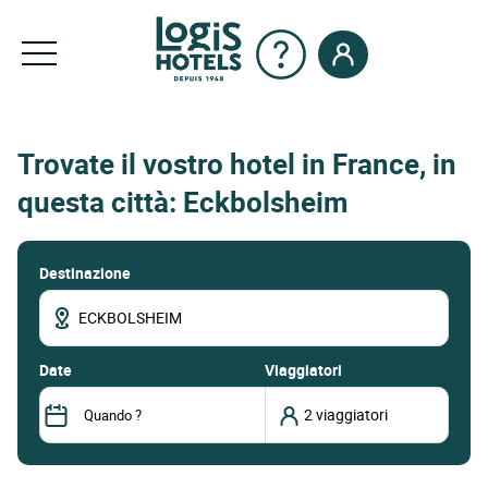
Trovate il vostro hotel in France, in
questa città: Eckbolsheim
Destinazione
date
Viaggiatori