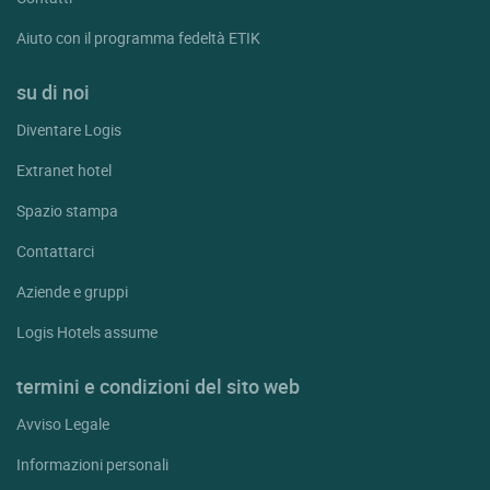
Aiuto con il programma fedeltà ETIK
su di noi
Diventare Logis
Extranet hotel
Spazio stampa
Contattarci
Aziende e gruppi
Logis Hotels assume
termini e condizioni del sito web
Avviso Legale
Informazioni personali