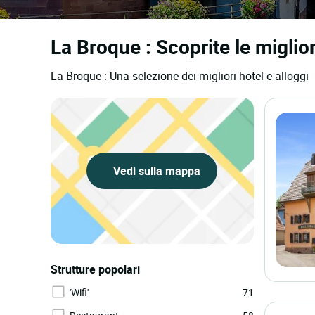
La Broque : Scoprite le miglior
La Broque : Una selezione dei migliori hotel e alloggi
Vedi sulla mappa
Strutture popolari
'Wifi'
71