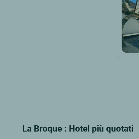
La Broque : Hotel più quotati