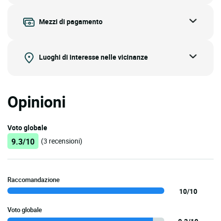
Mezzi di pagamento
Luoghi di interesse nelle vicinanze
Opinioni
Voto globale
9.3/10
(3 recensioni)
Raccomandazione
10/10
Voto globale