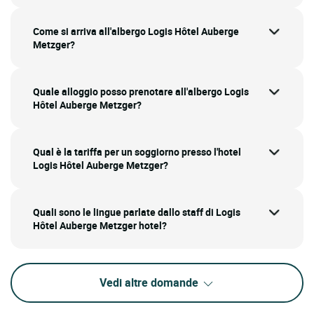
Come si arriva all'albergo Logis Hôtel Auberge
Metzger?
Quale alloggio posso prenotare all'albergo Logis
Hôtel Auberge Metzger?
Qual è la tariffa per un soggiorno presso l'hotel
Logis Hôtel Auberge Metzger?
Quali sono le lingue parlate dallo staff di Logis
Hôtel Auberge Metzger hotel?
Vedi altre domande