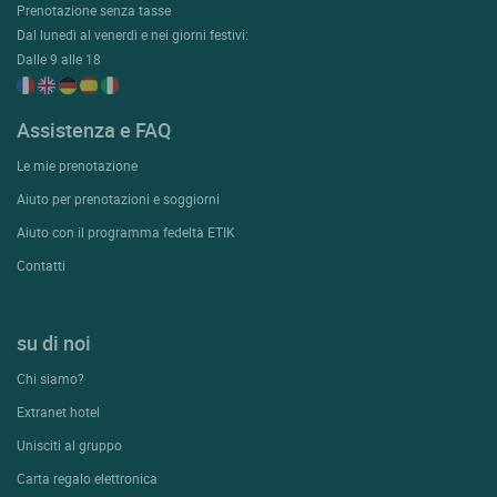
Prenotazione senza tasse
Dal lunedì al venerdì e nei giorni festivi:
Dalle 9 alle 18
Assistenza e FAQ
Le mie prenotazione
Aiuto per prenotazioni e soggiorni
Aiuto con il programma fedeltà ETIK
Contatti
su di noi
Chi siamo?
Extranet hotel
Unisciti al gruppo
Carta regalo elettronica