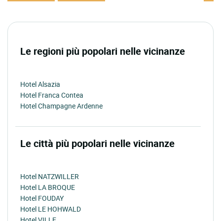
Le regioni più popolari nelle vicinanze
Hotel Alsazia
Hotel Franca Contea
Hotel Champagne Ardenne
Le città più popolari nelle vicinanze
Hotel NATZWILLER
Hotel LA BROQUE
Hotel FOUDAY
Hotel LE HOHWALD
Hotel VILLE