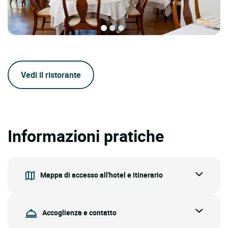
Vedi il ristorante
Informazioni pratiche
Mappa di accesso all'hotel e itinerario
Accoglienza e contatto