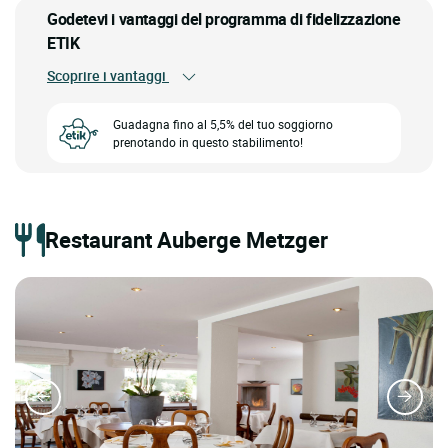
Godetevi i vantaggi del programma di fidelizzazione
ETIK
Scoprire i vantaggi
Guadagna fino al 5,5% del tuo soggiorno
prenotando in questo stabilimento!
Restaurant Auberge Metzger