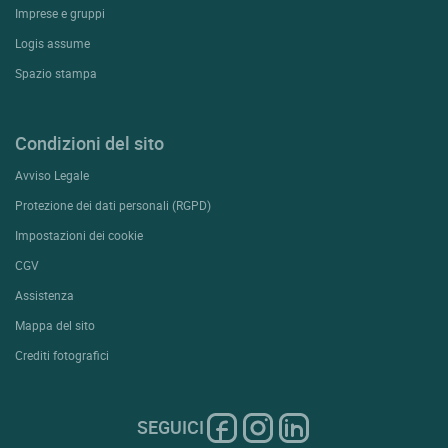
Imprese e gruppi
Logis assume
Spazio stampa
Condizioni del sito
Avviso Legale
Protezione dei dati personali (RGPD)
Impostazioni dei cookie
CGV
Assistenza
Mappa del sito
Crediti fotografici
SEGUICI