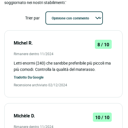
soggiornato nei nostri stabilimenti.'
Trier par
Michel R.
8 / 10
Rimanere dentro 11/2024
Letti enormi (240) che sarebbe preferibile più piccoli ma
più comodi. Controlla la qualità del materasso.
Tradotto Da
Google
Recensione archiviato 02/12/2024
Michèle D.
10 / 10
Rimanere dentro 11/2024