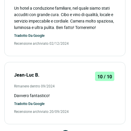
Un hotel a conduzione familiare, nel quale siamo stati
accuditi con grande cura. Cibo e vino di qualità, locale e
servizio impeccabile e cordiale. Camera molto spaziosa,
luminosa e ultra pulita. Ben fatto! Torneremo!
Tradotto Da
Google
Recensione archiviato 02/12/2024
Jean-Luc B.
10 / 10
Rimanere dentro 09/2024
Davvero fantastico!
Tradotto Da
Google
Recensione archiviato 20/09/2024