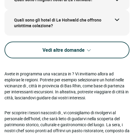
Quali sono gli hotel di Le Hohwald che offrono
un'ottima colazione?
Vedi altre domande
Avete in programma una vacanza in ? Vi invitiamo allora ad
esplorae le regioni. Potrete per esempio selezionare un hotel nelle
vicinanze di , città in provincia di Bas Rhin, come base di partenza
per interessanti escursioni. In alteativa, potreste viaggiare di città in
città, lasciandovi guidare dai vostri interessi.
Per scoprire i tesori nascosti di , vi consigliamo di rivolgervi al
personale dell’hotel, che sarà lieto di guidarvi nella scoperta del
patrimonio storico, culturale e gastronomico del luogo. La sera, i
nostri chef sono pronti ad offrirvi un pasto ristoratore, composto da