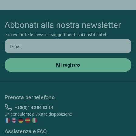
Abbonati alla nostra newsletter
e ricevi tutte le news e i suggerimenti sui nostri hotel.
Prenota per telefono
+33(0)1 45 84 83 84
Un consulente a vostra disposizione
Assistenza e FAQ