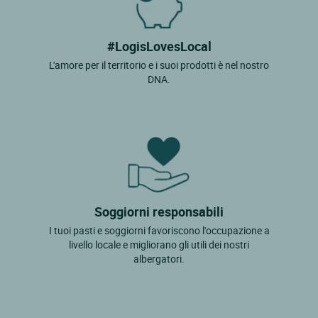
#LogisLovesLocal
L'amore per il territorio e i suoi prodotti è nel nostro
DNA.
Soggiorni responsabili
I tuoi pasti e soggiorni favoriscono l'occupazione a
livello locale e migliorano gli utili dei nostri
albergatori.