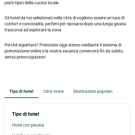
piatti tipici della cucina locale.
Gli hotel da noi selezionati nella città di vogliono essere un’oasi di
confort e convivialità, perfetti per riposarsi dopo una lunga gioata
trascorsa ad esplorare la zona.
Perché aspettare? Prenotate oggi stesso mediante il sistema di
prenotazione online e la vostra vacanza comincerà fin da subito,
senza preoccupazioni.
Tipo di hotel
Città vicine
Destinazioni popolari
Tipo di hotel
Hotel con piscina