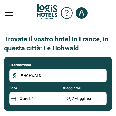
Trovate il vostro hotel in France, in
questa città: Le Hohwald
Destinazione
date
Viaggiatori