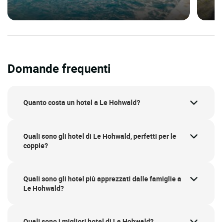
Domande frequenti
Quanto costa un hotel a Le Hohwald?
Quali sono gli hotel di Le Hohwald, perfetti per le
coppie?
Quali sono gli hotel più apprezzati dalle famiglie a
Le Hohwald?
Quali sono i migliori hotel di Le Hohwald?