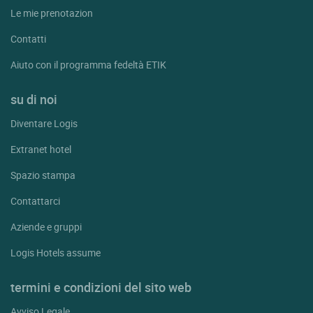
Le mie prenotazion
Contatti
Aiuto con il programma fedeltà ETIK
su di noi
Diventare Logis
Extranet hotel
Spazio stampa
Contattarci
Aziende e gruppi
Logis Hotels assume
termini e condizioni del sito web
Avviso Legale