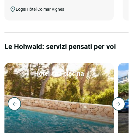
Logis Hôtel Colmar Vignes
Le Hohwald: servizi pensati per voi
Hotel con piscina