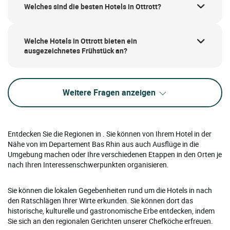
Welches sind die besten Hotels in Ottrott?
Welche Hotels in Ottrott bieten ein
ausgezeichnetes Frühstück an?
Weitere Fragen anzeigen
Entdecken Sie die Regionen in . Sie können von Ihrem Hotel in der
Nähe von im Departement Bas Rhin aus auch Ausflüge in die
Umgebung machen oder Ihre verschiedenen Etappen in den Orten je
nach Ihren Interessenschwerpunkten organisieren.
Sie können die lokalen Gegebenheiten rund um die Hotels in nach
den Ratschlägen Ihrer Wirte erkunden. Sie können dort das
historische, kulturelle und gastronomische Erbe entdecken, indem
Sie sich an den regionalen Gerichten unserer Chefköche erfreuen.