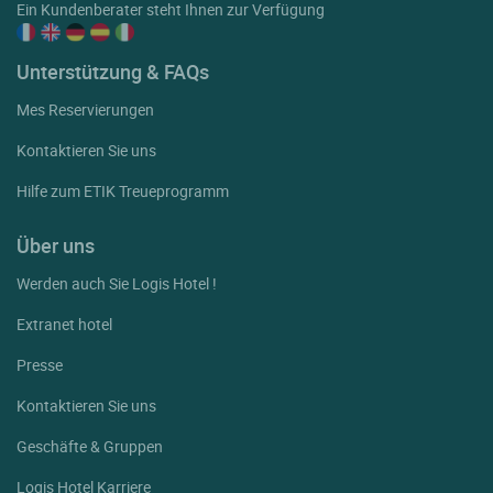
Ein Kundenberater steht Ihnen zur Verfügung
Unterstützung & FAQs
Mes Reservierungen
Kontaktieren Sie uns
Hilfe zum ETIK Treueprogramm
Über uns
Werden auch Sie Logis Hotel !
Extranet hotel
Presse
Kontaktieren Sie uns
Geschäfte & Gruppen
Logis Hotel Karriere