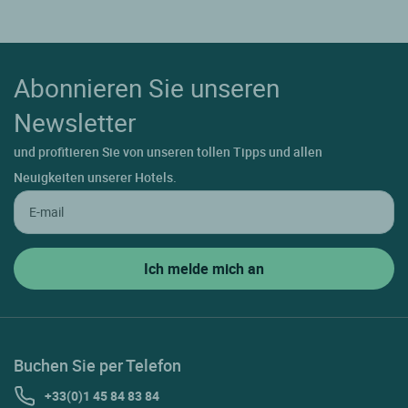
Abonnieren Sie unseren
Newsletter
und profitieren Sie von unseren tollen Tipps und allen
Neuigkeiten unserer Hotels.
Buchen Sie per Telefon
+33(0)1 45 84 83 84