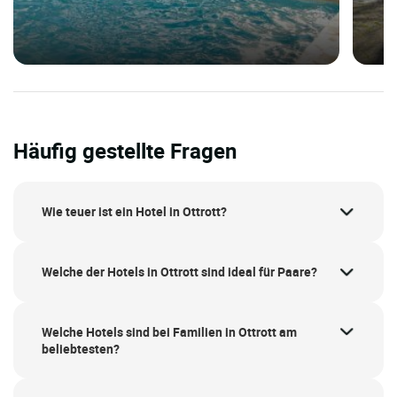
Häufig gestellte Fragen
Wie teuer ist ein Hotel in Ottrott?
Welche der Hotels in Ottrott sind ideal für Paare?
Welche Hotels sind bei Familien in Ottrott am
beliebtesten?