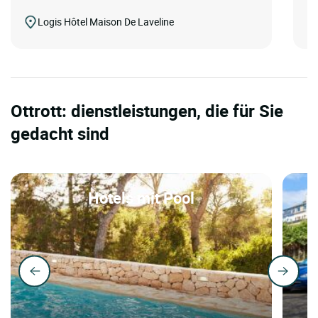
Logis Hôtel Maison De Laveline
Ottrott: dienstleistungen, die für Sie
gedacht sind
Hotels mit Pool