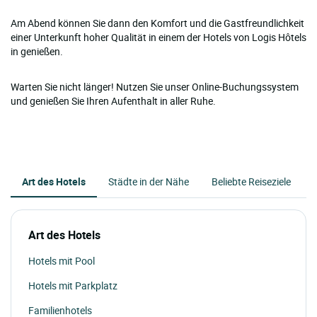
Am Abend können Sie dann den Komfort und die Gastfreundlichkeit
einer Unterkunft hoher Qualität in einem der Hotels von Logis Hôtels
in genießen.
Warten Sie nicht länger! Nutzen Sie unser Online-Buchungssystem
und genießen Sie Ihren Aufenthalt in aller Ruhe.
Art des Hotels
Städte in der Nähe
Beliebte Reiseziele
Art des Hotels
Hotels mit Pool
Hotels mit Parkplatz
Familienhotels