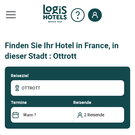
Finden Sie Ihr Hotel in France, in
dieser Stadt : Ottrott
Reiseziel
termine
Reisende