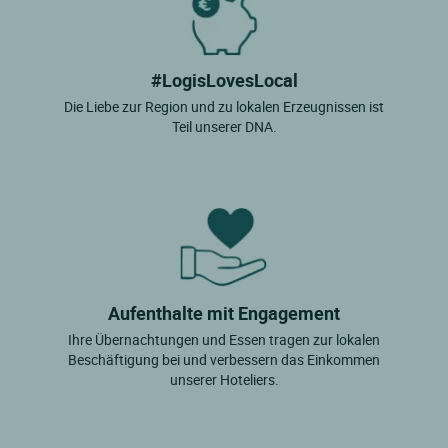
#LogisLovesLocal
Die Liebe zur Region und zu lokalen Erzeugnissen ist
Teil unserer DNA.
Aufenthalte mit Engagement
Ihre Übernachtungen und Essen tragen zur lokalen
Beschäftigung bei und verbessern das Einkommen
unserer Hoteliers.