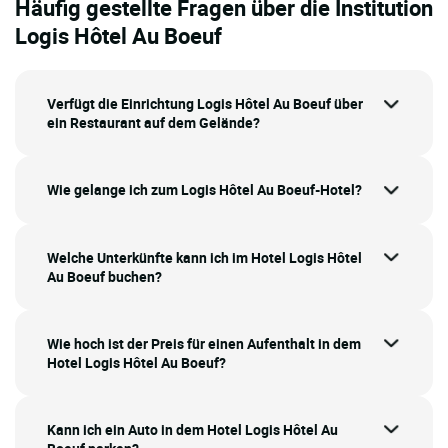
Häufig gestellte Fragen über die Institution
Logis Hôtel Au Boeuf
Verfügt die Einrichtung Logis Hôtel Au Boeuf über
ein Restaurant auf dem Gelände?
Wie gelange ich zum Logis Hôtel Au Boeuf-Hotel?
Welche Unterkünfte kann ich im Hotel Logis Hôtel
Au Boeuf buchen?
Wie hoch ist der Preis für einen Aufenthalt in dem
Hotel Logis Hôtel Au Boeuf?
Kann ich ein Auto in dem Hotel Logis Hôtel Au