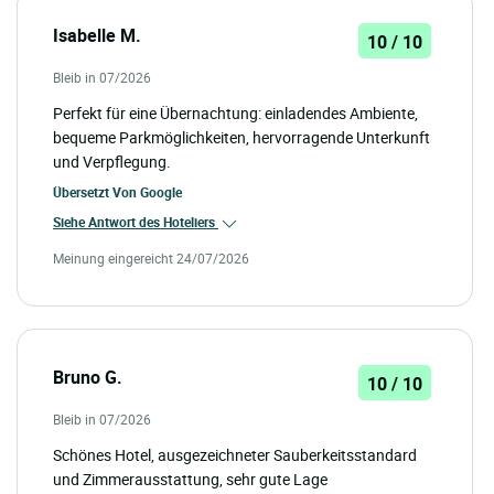
Isabelle M.
10 / 10
Bleib in 07/2026
Perfekt für eine Übernachtung: einladendes Ambiente,
bequeme Parkmöglichkeiten, hervorragende Unterkunft
und Verpflegung.
Übersetzt Von
Google
Siehe Antwort des Hoteliers
Meinung eingereicht 24/07/2026
Bruno G.
10 / 10
Bleib in 07/2026
Schönes Hotel, ausgezeichneter Sauberkeitsstandard
und Zimmerausstattung, sehr gute Lage