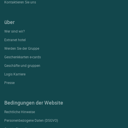
Kontaktieren Sie uns
über
Wer sind wir?
Extranet hotel
Werden Sie der Gruppe
Geschenkkarten e-cards
Geschäfte und gruppen
Logis Karriere
Presse
Bedingungen der Website
Rechtliche Hinweise
Personenbezogene Daten (DSGVO)