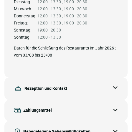
Dienstag:
12:00 - 13:30 , 19:00 - 20:30
Mittwoch:
12:00 - 13:30 , 19:00 - 20:30
Donnerstag:
12:00 - 13:30 , 19:00 - 20:30
Freitag:
12:00 - 13:30 , 19:00 - 20:30
Samstag:
19:00 - 20:30
Sonntag:
12:00 - 13:30
Daten für die Schließung des Restaurants im Jahr 2026 :
vom 03/08 bis 23/08
Rezeption und Kontakt
Zahlungsmittel
Nahegelegene Sehenswürdigkeiten