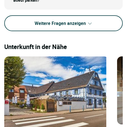
Boeuf parken?
Weitere Fragen anzeigen
Unterkunft in der Nähe