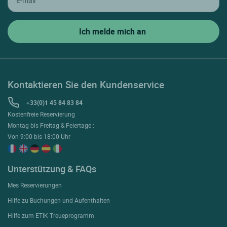
Kontaktieren Sie den Kundenservice
+33(0)1 45 84 83 84
Kostenfreie Reservierung
Montag bis Freitag & Feiertage :
Von 9:00 bis 18:00 Uhr
Unterstützung & FAQs
Mes Reservierungen
Hilfe zu Buchungen und Aufenthalten
Hilfe zum ETIK Treueprogramm