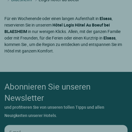
Für ein Wochenende oder einen langen Aufenthalt in
Elsass
,
reservieren Sie in unserem
Hôtel Logis Hôtel Au Boeuf bei
BLAESHEIM
in nur wenigen Klicks. Allein, mit der ganzen Familie
oder mit Freunden, für die Ferien oder einen Kurztrip in
Elsass
,
kommen Sie , um die Region zu entdecken und entspannen Sie im
Hôtel mit ganzem Komfort.
Abonnieren Sie unseren
Newsletter
und profitieren Sie von unseren tollen Tipps und allen
Neuigkeiten unserer Hotels.