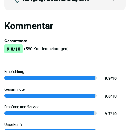
Kommentar
Gesamtnote
9.8/10
(580 Kundenmeinungen)
Empfehlung
9.9/10
Gesamtnote
9.8/10
Empfang und Service
9.7/10
Unterkunft