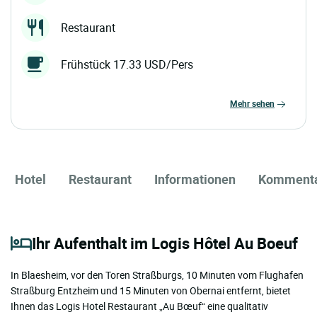
Restaurant
Frühstück 17.33 USD/Pers
mehr sehen
Hotel
Restaurant
Informationen
Komment
Ihr Aufenthalt im Logis Hôtel Au Boeuf
In Blaesheim, vor den Toren Straßburgs, 10 Minuten vom Flughafen
Straßburg Entzheim und 15 Minuten von Obernai entfernt, bietet
Ihnen das Logis Hotel Restaurant „Au Bœuf“ eine qualitativ