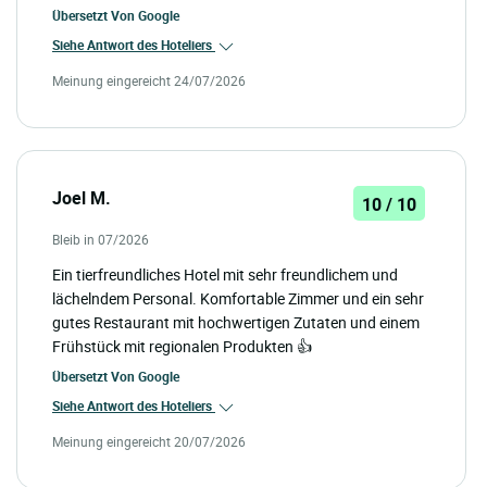
Übersetzt Von
Google
Siehe Antwort des Hoteliers
Meinung eingereicht 24/07/2026
Joel M.
10 / 10
Bleib in 07/2026
Ein tierfreundliches Hotel mit sehr freundlichem und
lächelndem Personal. Komfortable Zimmer und ein sehr
gutes Restaurant mit hochwertigen Zutaten und einem
Frühstück mit regionalen Produkten 👍
Übersetzt Von
Google
Siehe Antwort des Hoteliers
Meinung eingereicht 20/07/2026