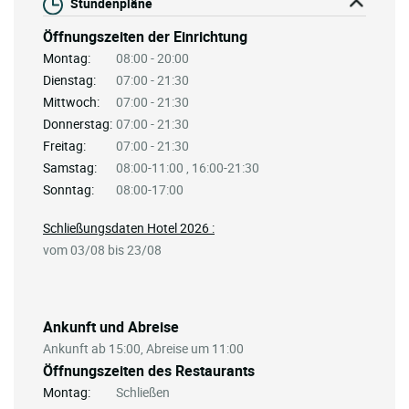
Stundenpläne
Öffnungszeiten der Einrichtung
Montag:
08:00 - 20:00
Dienstag:
07:00 - 21:30
Mittwoch:
07:00 - 21:30
Donnerstag:
07:00 - 21:30
Freitag:
07:00 - 21:30
Samstag:
08:00-11:00 , 16:00-21:30
Sonntag:
08:00-17:00
Schließungsdaten Hotel 2026 :
vom 03/08 bis 23/08
Ankunft und Abreise
Ankunft ab 15:00, Abreise um 11:00
Öffnungszeiten des Restaurants
Montag:
Schließen