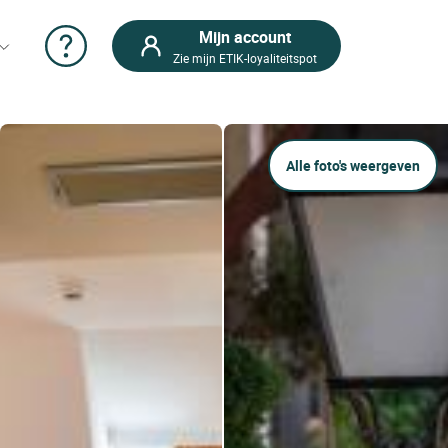
Mijn account
Zie mijn ETIK-loyaliteitspot
Alle foto's weergeven