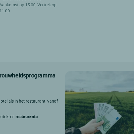
Aankomst op 15:00, Vertrek op
11:00
etrouwheidsprogramma
otel als in het restaurant, vanaf
hotels en
restaurants