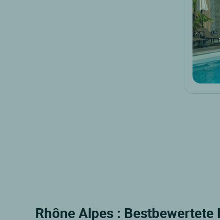
Rhône Alpes : Bestbewertete 