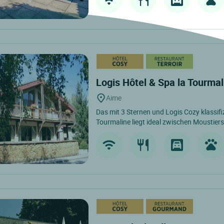
Logis Hôtel & Spa la Tourma
Aime
Das mit 3 Sternen und Logis Cozy klassifi
Tourmaline liegt ideal zwischen Moustiers