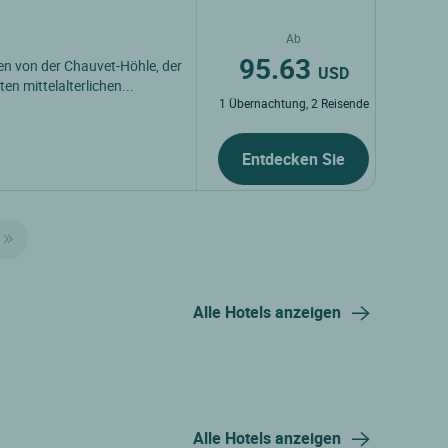
Ab
95.63
ten von der Chauvet-Höhle, der
USD
 mittelalterlichen...
1 Übernachtung, 2 Reisende
Entdecken Sie
Alle Hotels anzeigen
Alle Hotels anzeigen