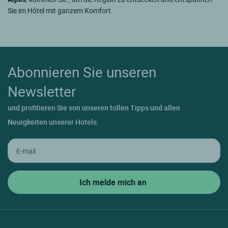
Sie im Hôtel mit ganzem Komfort.
Abonnieren Sie unseren
Newsletter
und profitieren Sie von unseren tollen Tipps und allen
Neuigkeiten unserer Hotels.