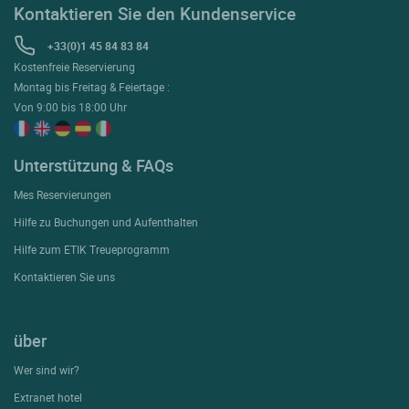
Kontaktieren Sie den Kundenservice
+33(0)1 45 84 83 84
Kostenfreie Reservierung
Montag bis Freitag & Feiertage :
Von 9:00 bis 18:00 Uhr
Unterstützung & FAQs
Mes Reservierungen
Hilfe zu Buchungen und Aufenthalten
Hilfe zum ETIK Treueprogramm
Kontaktieren Sie uns
über
Wer sind wir?
Extranet hotel