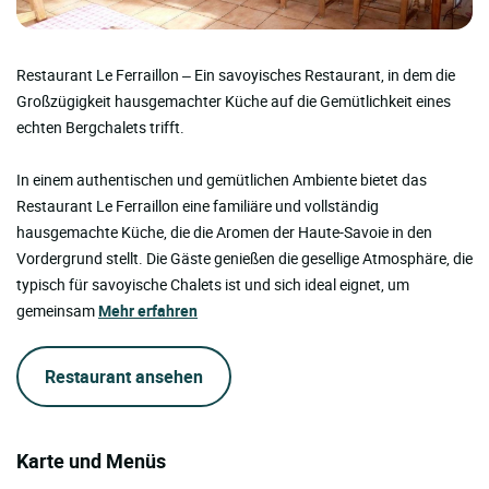
Restaurant Le Ferraillon – Ein savoyisches Restaurant, in dem die
Großzügigkeit hausgemachter Küche auf die Gemütlichkeit eines
echten Bergchalets trifft.
In einem authentischen und gemütlichen Ambiente bietet das
Restaurant Le Ferraillon eine familiäre und vollständig
hausgemachte Küche, die die Aromen der Haute-Savoie in den
Vordergrund stellt. Die Gäste genießen die gesellige Atmosphäre, die
typisch für savoyische Chalets ist und sich ideal eignet, um
gemeinsam
Mehr erfahren
Restaurant ansehen
Karte und Menüs