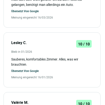
gelangen, benötigt man allerdings ein Auto.
Übersetzt Von
Google
Meinung eingereicht 16/03/2026
Lesley C.
10 / 10
Bleib in 01/2026
Sauberes, komfortables Zimmer. Alles, was wir
brauchten.
Übersetzt Von
Google
Meinung eingereicht 16/01/2026
Valérie M.
10 / 10