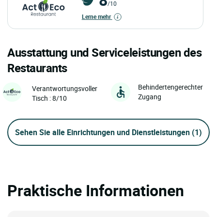
/10
Lerne mehr
Ausstattung und Serviceleistungen des
Restaurants
Behindertengerechter
Verantwortungsvoller
Zugang
Tisch : 8/10
Sehen Sie alle Einrichtungen und Dienstleistungen
(1)
Praktische Informationen