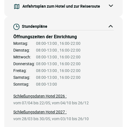
Anfahrtsplan zum Hotel und zur Reiseroute
Stundenpläne
Öffnungszeiten der Einrichtung
Montag:
08:00-13:00 , 16:00-22:00
Dienstag:
08:00-13:00 , 16:00-22:00
Mittwoch:
08:00-13:00 , 16:00-22:00
Donnerstag:
08:00-13:00 , 16:00-22:00
Freitag:
08:00-13:00 , 16:00-22:00
Samstag:
08:00-13:00 , 16:00-22:00
Sonntag:
08:00-13:00
Schließungsdaten Hotel 2026 :
vom 07/04 bis 22/05; vom 04/10 bis 26/12
Schließungsdaten Hotel 2027 :
vom 28/03 bis 30/05; vom 03/10 bis 26/10