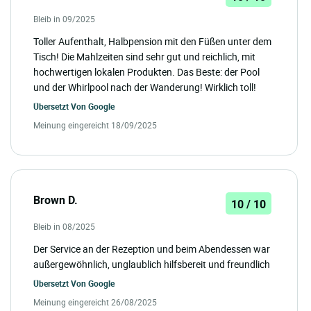
Bleib in 09/2025
Toller Aufenthalt, Halbpension mit den Füßen unter dem
Tisch! Die Mahlzeiten sind sehr gut und reichlich, mit
hochwertigen lokalen Produkten. Das Beste: der Pool
und der Whirlpool nach der Wanderung! Wirklich toll!
Übersetzt Von
Google
Meinung eingereicht 18/09/2025
Brown D.
10 / 10
Bleib in 08/2025
Der Service an der Rezeption und beim Abendessen war
außergewöhnlich, unglaublich hilfsbereit und freundlich
Übersetzt Von
Google
Meinung eingereicht 26/08/2025