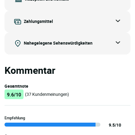
Zahlungsmittel
Nahegelegene Sehenswürdigkeiten
Kommentar
Gesamtnote
9.6/10
(37 Kundenmeinungen)
Empfehlung
9.5/10