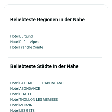
Beliebteste Regionen in der Nähe
Hotel Burgund
Hotel Rhône Alpes
Hotel Franche Comté
Beliebteste Städte in der Nähe
Hotel LA CHAPELLE D'ABONDANCE
Hotel ABONDANCE
Hotel CHATEL
Hotel THOLLON LES MEMISES
Hotel MORZINE
Hotel LES GETS