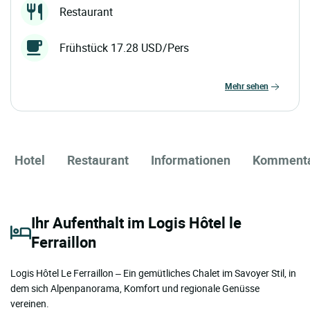
Restaurant
Frühstück 17.28 USD/Pers
mehr sehen
Hotel
Restaurant
Informationen
Komment
Ihr Aufenthalt im Logis Hôtel le
Ferraillon
Logis Hôtel Le Ferraillon – Ein gemütliches Chalet im Savoyer Stil, in
dem sich Alpenpanorama, Komfort und regionale Genüsse
vereinen.