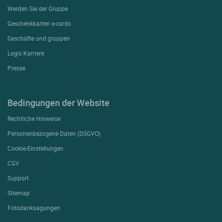
Werden Sie der Gruppe
Geschenkkarten e-cards
Geschäfte und gruppen
Logis Karriere
Presse
Bedingungen der Website
Rechtliche Hinweise
Personenbezogene Daten (DSGVO)
Cookie-Einstellungen
CGV
Support
Sitemap
Fotodanksagungen