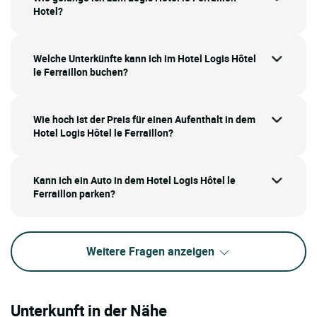
Hotel?
Welche Unterkünfte kann ich im Hotel Logis Hôtel
le Ferraillon buchen?
Wie hoch ist der Preis für einen Aufenthalt in dem
Hotel Logis Hôtel le Ferraillon?
Kann ich ein Auto in dem Hotel Logis Hôtel le
Ferraillon parken?
Weitere Fragen anzeigen
Unterkunft in der Nähe