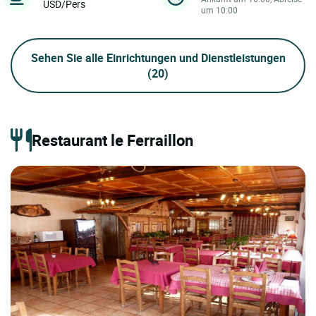
USD/Pers
um 10:00
Sehen Sie alle Einrichtungen und Dienstleistungen
(20)
Restaurant le Ferraillon