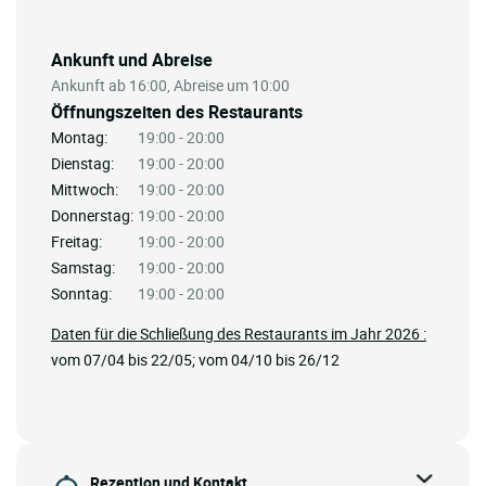
Ankunft und Abreise
Ankunft ab 16:00, Abreise um 10:00
Öffnungszeiten des Restaurants
Montag:
19:00 - 20:00
Dienstag:
19:00 - 20:00
Mittwoch:
19:00 - 20:00
Donnerstag:
19:00 - 20:00
Freitag:
19:00 - 20:00
Samstag:
19:00 - 20:00
Sonntag:
19:00 - 20:00
Daten für die Schließung des Restaurants im Jahr 2026 :
vom 07/04 bis 22/05; vom 04/10 bis 26/12
Rezeption und Kontakt