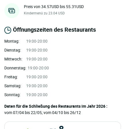
Preis von 34.57USD bis 55.31USD
Kindermenü zu 23.04 USD
Öffnungszeiten des Restaurants
Montag:
19:00-20:00
Dienstag:
19:00-20:00
Mittwoch:
19:00-20:00
Donnerstag:
19:00-20:00
Freitag:
19:00-20:00
Samstag:
19:00-20:00
Sonntag:
19:00-20:00
Daten für die Schließung des Restaurants im Jahr 2026 :
vom 07/04 bis 22/05; vom 04/10 bis 26/12
8