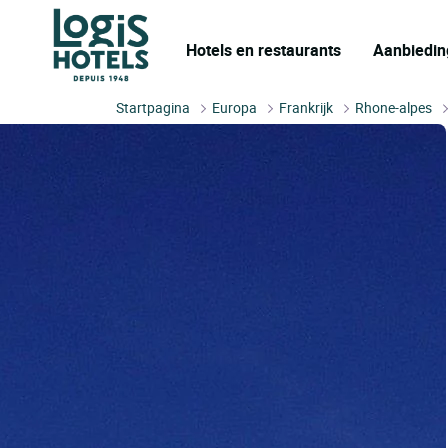
Hotels en restaurants
Aanbiedin
Startpagina
Europa
Frankrijk
Rhone-alpes