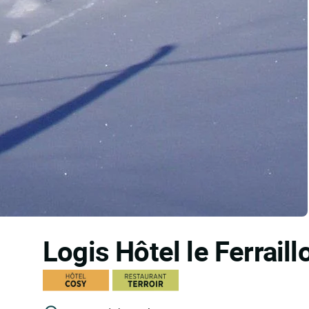
Logis Hôtel le Ferrail