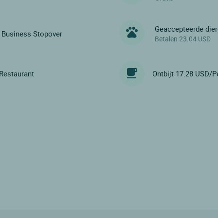
Geaccepteerde die
Business Stopover
Betalen 23.04 USD
Restaurant
Ontbijt 17.28 USD/P