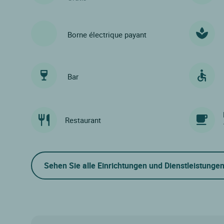
Borne électrique payant
Bar
Restaurant
Sehen Sie alle Einrichtungen und Dienstleistunge