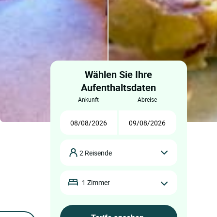
Wählen Sie Ihre
Aufenthaltsdaten
ankunft
abreise
2 Reisende
1 Zimmer