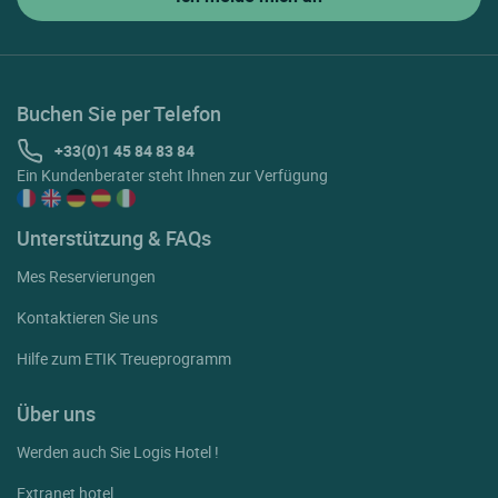
Buchen Sie per Telefon
+33(0)1 45 84 83 84
Ein Kundenberater steht Ihnen zur Verfügung
Unterstützung & FAQs
Mes Reservierungen
Kontaktieren Sie uns
Hilfe zum ETIK Treueprogramm
Über uns
Werden auch Sie Logis Hotel !
Extranet hotel