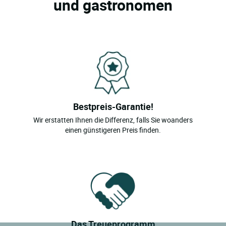
und gastronomen
Bestpreis-Garantie!
Wir erstatten Ihnen die Differenz, falls Sie woanders
einen günstigeren Preis finden.
Das Treueprogramm