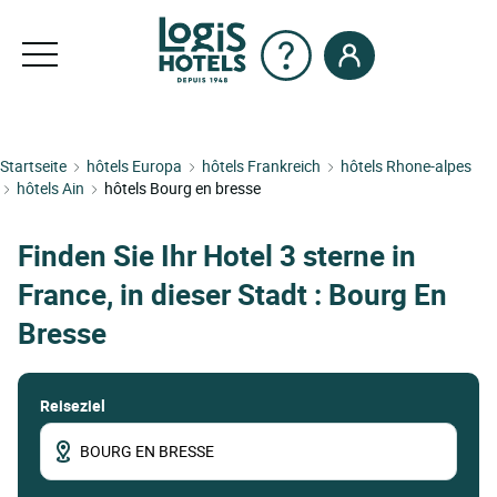
Startseite
hôtels Europa
hôtels Frankreich
hôtels Rhone-alpes
hôtels Ain
hôtels Bourg en bresse
Finden Sie Ihr Hotel 3 sterne in
France, in dieser Stadt : Bourg En
Bresse
Reiseziel