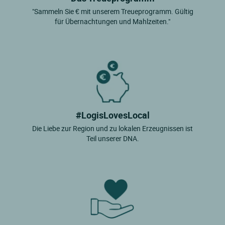
"Sammeln Sie € mit unserem Treueprogramm. Gültig
für Übernachtungen und Mahlzeiten."
#LogisLovesLocal
Die Liebe zur Region und zu lokalen Erzeugnissen ist
Teil unserer DNA.