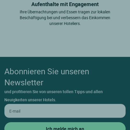
Aufenthalte mit Engagement
Ihre Übernachtungen und Essen tragen zur lokalen
Beschäftigung bei und verbessern das Einkommen
unserer Hoteliers.
Abonnieren Sie unseren
Newsletter
und profitieren Sie von unseren tollen Tipps und allen
Neuigkeiten unserer Hotels.