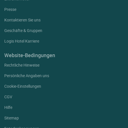
Presse
Kontaktieren Sie uns
Geschäfte & Gruppen
Logis Hotel Karriere
Website-Bedingungen
Rechtliche Hinweise
Persönliche Angaben uns
Cookie-Einstellungen
CGV
Hilfe
Sitemap