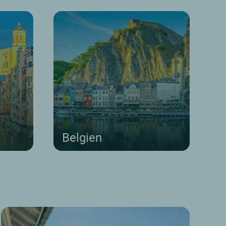
Belgien