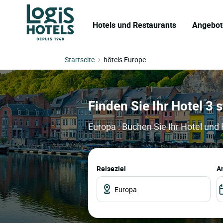
Hotels und Restaurants
Angebot
Startseite
hôtels Europe
Finden Sie Ihr Hotel 3 
Europa : Buchen Sie Ihr Hotel und
Reiseziel