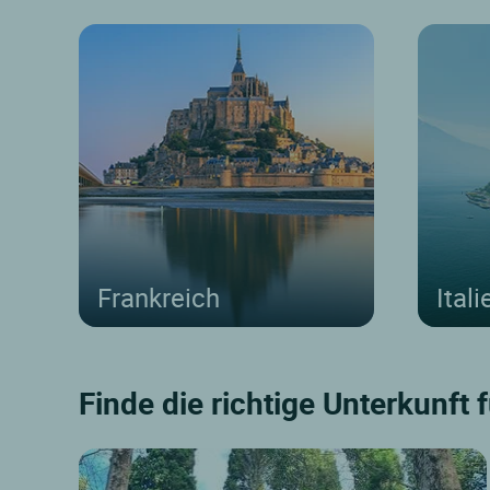
Frankreich
Itali
Finde die richtige Unterkunft 