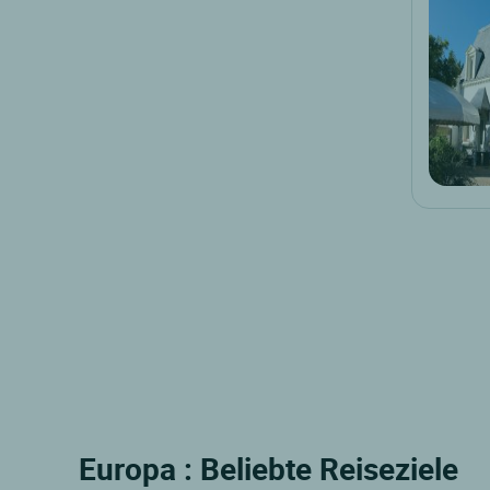
Europa : Beliebte Reiseziele