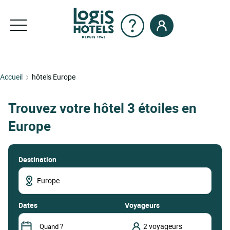
Accueil
hôtels Europe
Trouvez votre hôtel 3 étoiles en
Europe
Destination
dates
Voyageurs