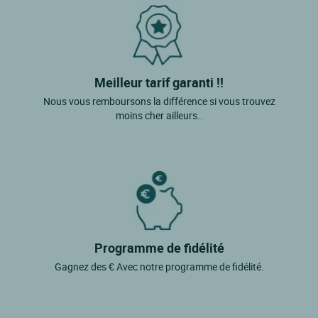
Meilleur tarif garanti !!
Nous vous remboursons la différence si vous trouvez
moins cher ailleurs..
Programme de fidélité
Gagnez des € Avec notre programme de fidélité.