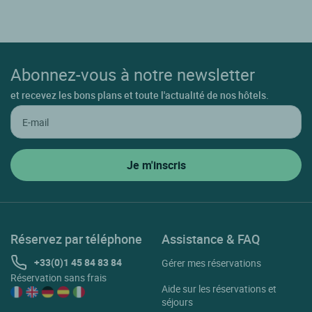
Abonnez-vous à notre newsletter
et recevez les bons plans et toute l'actualité de nos hôtels.
Réservez par téléphone
Assistance & FAQ
+33(0)1 45 84 83 84
Gérer mes réservations
Réservation sans frais
Aide sur les réservations et
séjours