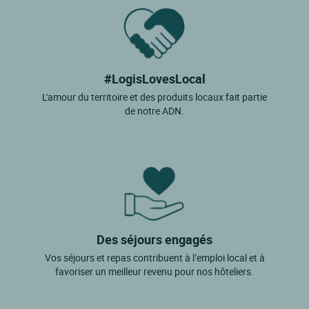
#LogisLovesLocal
L'amour du territoire et des produits locaux fait partie
de notre ADN.
Des séjours engagés
Vos séjours et repas contribuent à l’emploi local et à
favoriser un meilleur revenu pour nos hôteliers.