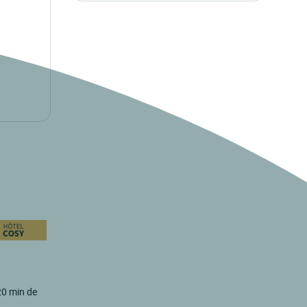
20 min de