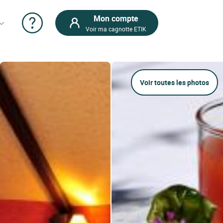
Mon compte
Voir ma cagnotte ETIK
Voir toutes les photos