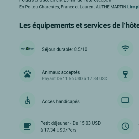
En Poitou-Charentes, France et Laurent AUTHE MARTIN
Lire p
Les équipements et services de l’hôte
Séjour durable: 8.5/10
Animaux acceptés
Payant De 11.56 USD à 17.34 USD
Accès handicapés
Petit déjeuner - De 15.03 USD
à 17.34 USD/Pers