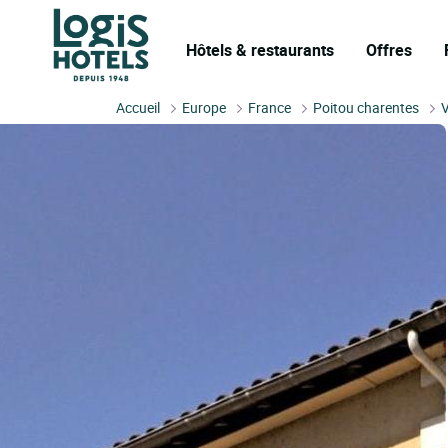
Hôtels & restaurants
Offres
Accueil
Europe
France
Poitou charentes