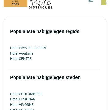
Populairste nabijgelegen regio's
Hotel PAYS DE LA LOIRE
Hotel Aquitaine
Hotel CENTRE
Populairste nabijgelegen steden
Hotel COULOMBIERS
Hotel LUSIGNAN
Hotel VIVONNE
Hotel POITIERS