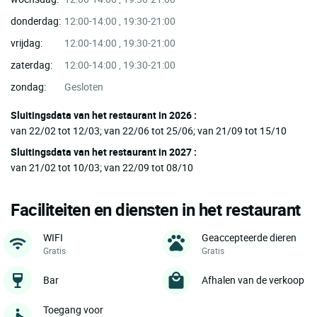
donderdag:
12:00-14:00 , 19:30-21:00
vrijdag:
12:00-14:00 , 19:30-21:00
zaterdag:
12:00-14:00 , 19:30-21:00
zondag:
Gesloten
Sluitingsdata van het restaurant in 2026 :
van 22/02 tot 12/03; van 22/06 tot 25/06; van 21/09 tot 15/10
Sluitingsdata van het restaurant in 2027 :
van 21/02 tot 10/03; van 22/09 tot 08/10
Faciliteiten en diensten in het restaurant
WIFI
Geaccepteerde dieren
Gratis
Gratis
Bar
Afhalen van de verkoop
Toegang voor