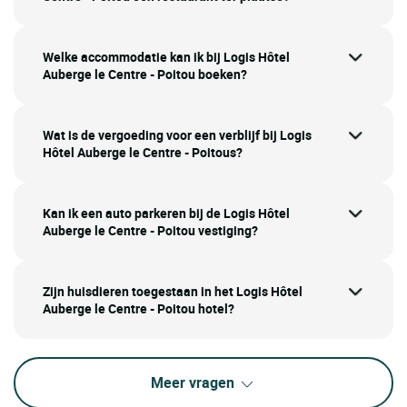
Welke accommodatie kan ik bij Logis Hôtel
Auberge le Centre - Poitou boeken?
Wat is de vergoeding voor een verblijf bij Logis
Hôtel Auberge le Centre - Poitous?
Kan ik een auto parkeren bij de Logis Hôtel
Auberge le Centre - Poitou vestiging?
Zijn huisdieren toegestaan in het Logis Hôtel
Auberge le Centre - Poitou hotel?
Meer vragen