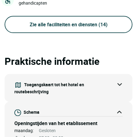
gehandicapten
Zie alle faciliteiten en diensten
(14)
Praktische informatie
Toegangskaart tot het hotel en
routebeschrijving
Schema
Openingstijden van het etablissement
maandag:
Gesloten