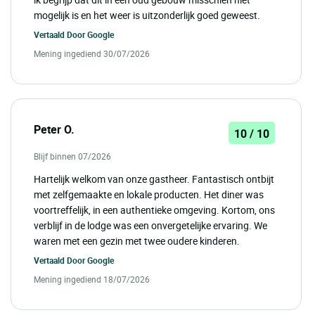
mogelijk is en het weer is uitzonderlijk goed geweest.
Vertaald Door
Google
Mening ingediend 30/07/2026
Peter O.
10 / 10
Blijf binnen 07/2026
Hartelijk welkom van onze gastheer. Fantastisch ontbijt
met zelfgemaakte en lokale producten. Het diner was
voortreffelijk, in een authentieke omgeving. Kortom, ons
verblijf in de lodge was een onvergetelijke ervaring. We
waren met een gezin met twee oudere kinderen.
Vertaald Door
Google
Mening ingediend 18/07/2026