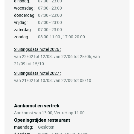
dinsdag:
07:00 - 23:00
woensdag:
07:00 - 23:00
donderdag:
07:00 - 23:00
vrijdag:
07:00 - 23:00
zaterdag:
07:00 - 23:00
zondag:
08:00-11:00 , 17:00-20:00
Sluitingsdata hotel 2026 :
van 22/02 tot 12/03; van 22/06 tot 25/06; van
21/09 tot 15/10
Sluitingsdata hotel 2027 :
van 21/02 tot 10/03; van 22/09 tot 08/10
Aankomst en vertrek
Aankomst van 13:00, Vertrek op 11:00
Openingstijden restaurant
maandag:
Gesloten