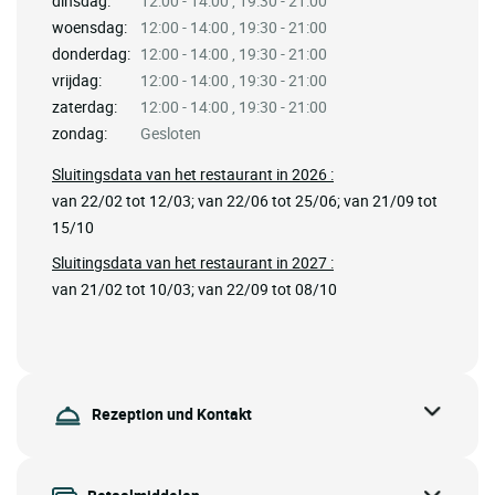
dinsdag:
12:00 - 14:00 , 19:30 - 21:00
woensdag:
12:00 - 14:00 , 19:30 - 21:00
donderdag:
12:00 - 14:00 , 19:30 - 21:00
vrijdag:
12:00 - 14:00 , 19:30 - 21:00
zaterdag:
12:00 - 14:00 , 19:30 - 21:00
zondag:
Gesloten
Sluitingsdata van het restaurant in 2026 :
van 22/02 tot 12/03; van 22/06 tot 25/06; van 21/09 tot
15/10
Sluitingsdata van het restaurant in 2027 :
van 21/02 tot 10/03; van 22/09 tot 08/10
Rezeption und Kontakt