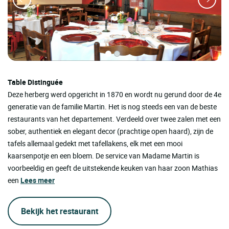
Table Distinguée
Deze herberg werd opgericht in 1870 en wordt nu gerund door de 4e
generatie van de familie Martin. Het is nog steeds een van de beste
restaurants van het departement. Verdeeld over twee zalen met een
sober, authentiek en elegant decor (prachtige open haard), zijn de
tafels allemaal gedekt met tafellakens, elk met een mooi
kaarsenpotje en een bloem. De service van Madame Martin is
voorbeeldig en geeft de uitstekende keuken van haar zoon Mathias
een
Lees meer
Bekijk het restaurant