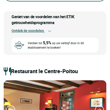
Geniet van de voordelen van het ETIK
getrouwheidsprogramma
Ontdek de voordelen
5,5%
Verdien tot
op uw verblijf door in dit
etablissement te boeken!
Restaurant le Centre-Poitou