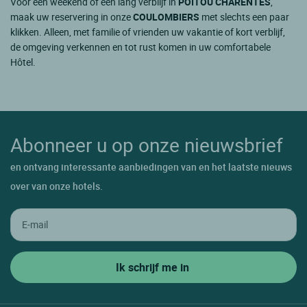
Voor een weekend of een lang verblijf in
POITOU CHARENTES
,
maak uw reservering in onze
COULOMBIERS
met slechts een paar
klikken. Alleen, met familie of vrienden uw vakantie of kort verblijf,
de omgeving verkennen en tot rust komen in uw comfortabele
Hôtel.
Abonneer u op onze nieuwsbrief
en ontvang interessante aanbiedingen van en het laatste nieuws
over van onze hotels.