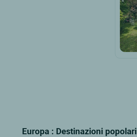
Europa : Destinazioni popolari