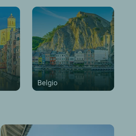
Belgio