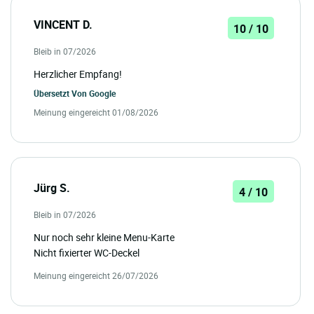
VINCENT D.
10 / 10
Bleib in 07/2026
Herzlicher Empfang!
Übersetzt Von
Google
Meinung eingereicht 01/08/2026
Jürg S.
4 / 10
Bleib in 07/2026
Nur noch sehr kleine Menu-Karte
Nicht fixierter WC-Deckel
Meinung eingereicht 26/07/2026