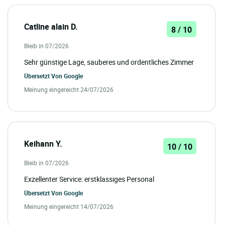
Catline alain D.
8 / 10
Bleib in 07/2026
Sehr günstige Lage, sauberes und ordentliches Zimmer
Übersetzt Von
Google
Meinung eingereicht 24/07/2026
Keihann Y.
10 / 10
Bleib in 07/2026
Exzellenter Service: erstklassiges Personal
Übersetzt Von
Google
Meinung eingereicht 14/07/2026