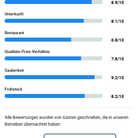
8.9/10
Unterkunft
8.1/10
Restaurant
6.8/10
Qualitäts-Preis-Verhältnis
7.8/10
Sauberkeit
9.2/10
Frühstück
8.2/10
'Alle Bewertungen wurden von Gästen geschrieben, die in unseren
Betrieben übernachtet haben.'