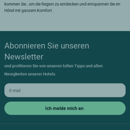
kommen Sie , um die Region zu entdecken und entspannen Sie im
Hôtel mit ganzem Komfort.
Abonnieren Sie unseren
Newsletter
und profitieren Sie von unseren tollen Tipps und allen
Neuigkeiten unserer Hotels.