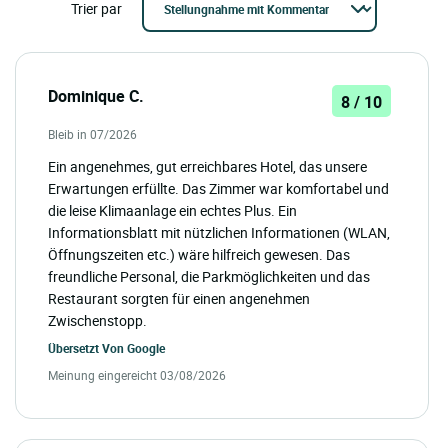
Trier par
Dominique C.
8 / 10
Bleib in 07/2026
Ein angenehmes, gut erreichbares Hotel, das unsere
Erwartungen erfüllte. Das Zimmer war komfortabel und
die leise Klimaanlage ein echtes Plus. Ein
Informationsblatt mit nützlichen Informationen (WLAN,
Öffnungszeiten etc.) wäre hilfreich gewesen. Das
freundliche Personal, die Parkmöglichkeiten und das
Restaurant sorgten für einen angenehmen
Zwischenstopp.
Übersetzt Von
Google
Meinung eingereicht 03/08/2026