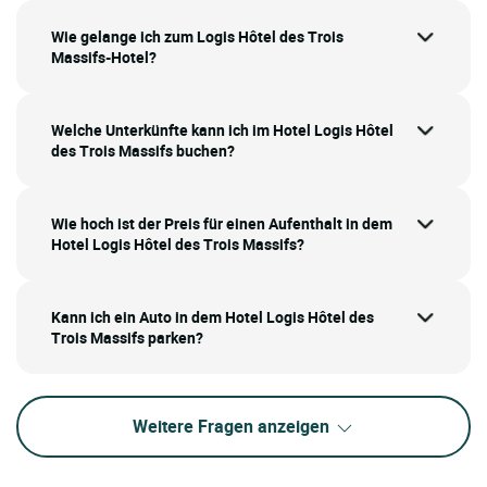
Wie gelange ich zum Logis Hôtel des Trois
Massifs-Hotel?
Welche Unterkünfte kann ich im Hotel Logis Hôtel
des Trois Massifs buchen?
Wie hoch ist der Preis für einen Aufenthalt in dem
Hotel Logis Hôtel des Trois Massifs?
Kann ich ein Auto in dem Hotel Logis Hôtel des
Trois Massifs parken?
Weitere Fragen anzeigen