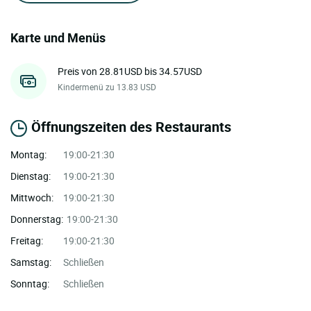
Karte und Menüs
Preis von 28.81USD bis 34.57USD
Kindermenü zu 13.83 USD
Öffnungszeiten des Restaurants
Montag:
19:00-21:30
Dienstag:
19:00-21:30
Mittwoch:
19:00-21:30
Donnerstag:
19:00-21:30
Freitag:
19:00-21:30
Samstag:
Schließen
Sonntag:
Schließen