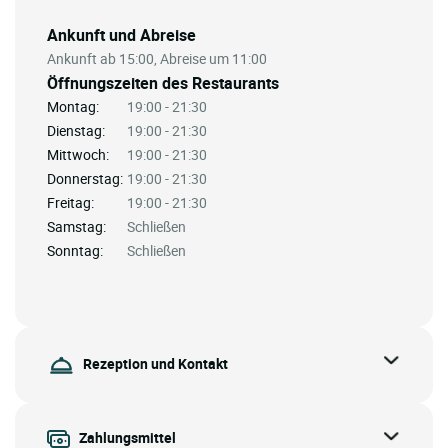
Ankunft und Abreise
Ankunft ab 15:00, Abreise um 11:00
Öffnungszeiten des Restaurants
Montag:
19:00 - 21:30
Dienstag:
19:00 - 21:30
Mittwoch:
19:00 - 21:30
Donnerstag:
19:00 - 21:30
Freitag:
19:00 - 21:30
Samstag:
Schließen
Sonntag:
Schließen
Rezeption und Kontakt
Zahlungsmittel